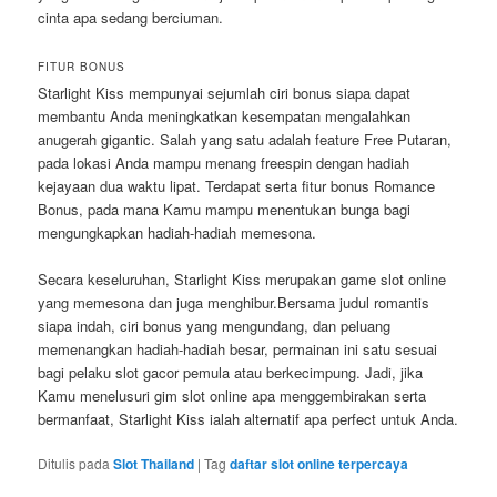
cinta apa sedang berciuman.
FITUR BONUS
Starlight Kiss mempunyai sejumlah ciri bonus siapa dapat
membantu Anda meningkatkan kesempatan mengalahkan
anugerah gigantic. Salah yang satu adalah feature Free Putaran,
pada lokasi Anda mampu menang freespin dengan hadiah
kejayaan dua waktu lipat. Terdapat serta fitur bonus Romance
Bonus, pada mana Kamu mampu menentukan bunga bagi
mengungkapkan hadiah-hadiah memesona.
Secara keseluruhan, Starlight Kiss merupakan game slot online
yang memesona dan juga menghibur.Bersama judul romantis
siapa indah, ciri bonus yang mengundang, dan peluang
memenangkan hadiah-hadiah besar, permainan ini satu sesuai
bagi pelaku slot gacor pemula atau berkecimpung. Jadi, jika
Kamu menelusuri gim slot online apa menggembirakan serta
bermanfaat, Starlight Kiss ialah alternatif apa perfect untuk Anda.
Ditulis pada
Slot Thailand
|
Tag
daftar slot online terpercaya