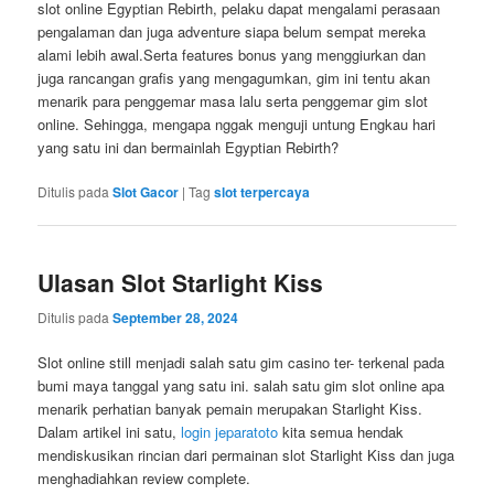
slot online Egyptian Rebirth, pelaku dapat mengalami perasaan
pengalaman dan juga adventure siapa belum sempat mereka
alami lebih awal.Serta features bonus yang menggiurkan dan
juga rancangan grafis yang mengagumkan, gim ini tentu akan
menarik para penggemar masa lalu serta penggemar gim slot
online. Sehingga, mengapa nggak menguji untung Engkau hari
yang satu ini dan bermainlah Egyptian Rebirth?
Ditulis pada
Slot Gacor
|
Tag
slot terpercaya
Ulasan Slot Starlight Kiss
Ditulis pada
September 28, 2024
Slot online still menjadi salah satu gim casino ter- terkenal pada
bumi maya tanggal yang satu ini. salah satu gim slot online apa
menarik perhatian banyak pemain merupakan Starlight Kiss.
Dalam artikel ini satu,
login jeparatoto
kita semua hendak
mendiskusikan rincian dari permainan slot Starlight Kiss dan juga
menghadiahkan review complete.