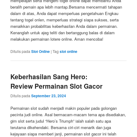
mempelajari serta mengerti togel online dapat membantu Anda
beralih pemain apa lebih mantap.Bersama mencermati tahapan
dalam di atas, Anda dapat memperluas pengetahuan Engkau
tentang togel onlen, memperluas strategi siapa sukses, serta
menaikkan probabilitas keberhasilan Anda dalam permainan.
Kenanglah untuk ajeg teliti dan bertanggung balas di dalam
melakukan permainan lotere online. Aman mencoba!
Ditulis pada
Slot Online
|
Tag
slot online
Keberhasilan Sang Hero:
Review Permainan Slot Gacor
Ditulis pada
September 23, 2024
Permainan slot sudah menjadi makin populer pada golongan
pecinta judi online. Asal bermacam-macam tema apa disediakan,
gim slot serta judul “Hero’s Triumph” ialah salah satu apa
terutama dikehendaki. Bersama ciri-ciri menarik dan juga
kejayaan siapa memberi janji, permainan slot gacor ini telah