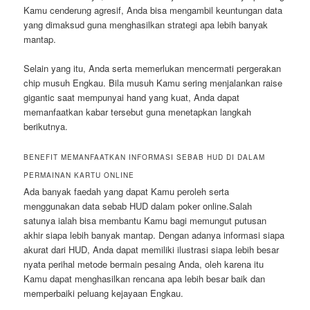
Kamu cenderung agresif, Anda bisa mengambil keuntungan data
yang dimaksud guna menghasilkan strategi apa lebih banyak
mantap.
Selain yang itu, Anda serta memerlukan mencermati pergerakan
chip musuh Engkau. Bila musuh Kamu sering menjalankan raise
gigantic saat mempunyai hand yang kuat, Anda dapat
memanfaatkan kabar tersebut guna menetapkan langkah
berikutnya.
BENEFIT MEMANFAATKAN INFORMASI SEBAB HUD DI DALAM
PERMAINAN KARTU ONLINE
Ada banyak faedah yang dapat Kamu peroleh serta
menggunakan data sebab HUD dalam poker online.Salah
satunya ialah bisa membantu Kamu bagi memungut putusan
akhir siapa lebih banyak mantap. Dengan adanya informasi siapa
akurat dari HUD, Anda dapat memiliki ilustrasi siapa lebih besar
nyata perihal metode bermain pesaing Anda, oleh karena itu
Kamu dapat menghasilkan rencana apa lebih besar baik dan
memperbaiki peluang kejayaan Engkau.