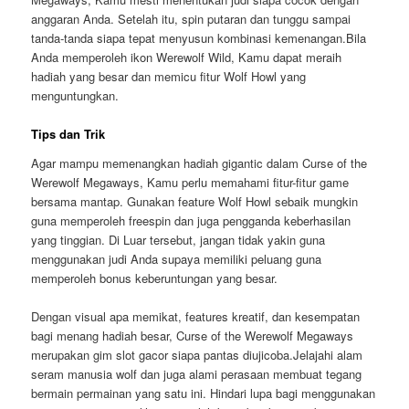
anggaran Anda. Setelah itu, spin putaran dan tunggu sampai
tanda-tanda siapa tepat menyusun kombinasi kemenangan.Bila
Anda memperoleh ikon Werewolf Wild, Kamu dapat meraih
hadiah yang besar dan memicu fitur Wolf Howl yang
menguntungkan.
Tips dan Trik
Agar mampu memenangkan hadiah gigantic dalam Curse of the
Werewolf Megaways, Kamu perlu memahami fitur-fitur game
bersama mantap. Gunakan feature Wolf Howl sebaik mungkin
guna memperoleh freespin dan juga pengganda keberhasilan
yang tinggian. Di Luar tersebut, jangan tidak yakin guna
menggunakan judi Anda supaya memiliki peluang guna
memperoleh bonus keberuntungan yang besar.
Dengan visual apa memikat, features kreatif, dan kesempatan
bagi menang hadiah besar, Curse of the Werewolf Megaways
merupakan gim slot gacor siapa pantas diujicoba.Jelajahi alam
seram manusia wolf dan juga alami perasaan membuat tegang
bermain permainan yang satu ini. Hindari lupa bagi menggunakan