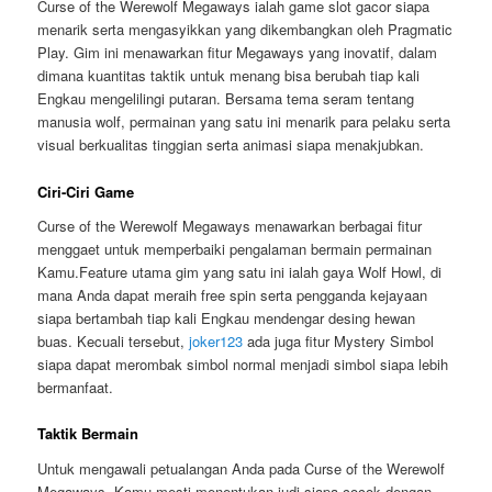
Curse of the Werewolf Megaways ialah game slot gacor siapa
menarik serta mengasyikkan yang dikembangkan oleh Pragmatic
Play. Gim ini menawarkan fitur Megaways yang inovatif, dalam
dimana kuantitas taktik untuk menang bisa berubah tiap kali
Engkau mengelilingi putaran. Bersama tema seram tentang
manusia wolf, permainan yang satu ini menarik para pelaku serta
visual berkualitas tinggian serta animasi siapa menakjubkan.
Ciri-Ciri Game
Curse of the Werewolf Megaways menawarkan berbagai fitur
menggaet untuk memperbaiki pengalaman bermain permainan
Kamu.Feature utama gim yang satu ini ialah gaya Wolf Howl, di
mana Anda dapat meraih free spin serta pengganda kejayaan
siapa bertambah tiap kali Engkau mendengar desing hewan
buas. Kecuali tersebut,
joker123
ada juga fitur Mystery Simbol
siapa dapat merombak simbol normal menjadi simbol siapa lebih
bermanfaat.
Taktik Bermain
Untuk mengawali petualangan Anda pada Curse of the Werewolf
Megaways, Kamu mesti menentukan judi siapa cocok dengan