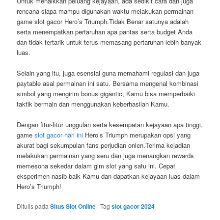
Untuk menaikkan peluang kejayaan, ada sedikit cara dan juga
rencana siapa mampu digunakan waktu melakukan permainan
game slot gacor Hero’s Triumph.Tidak Benar satunya adalah
serta menempatkan pertaruhan apa pantas serta budget Anda
dan tidak tertarik untuk terus memasang pertaruhan lebih banyak
luas.
Selain yang itu, juga esensial guna memahami regulasi dan juga
paytable asal permainan ini satu. Bersama mengenal kombinasi
simbol yang mengirim bonus gigantic, Kamu bisa memperbaiki
taktik bermain dan menggunakan keberhasilan Kamu.
Dengan fitur-fitur unggulan serta kesempatan kejayaan apa tinggi,
game
slot gacor hari ini
Hero’s Triumph merupakan opsi yang
akurat bagi sekumpulan fans perjudian onlen.Terima kejadian
melakukan permainan yang seru dan juga menangkan rewards
memesona sekedar dalam gim slot yang satu ini. Cepat
eksperimen nasib baik Kamu dan dapatkan kejayaan luas dalam
Hero’s Triumph!
Ditulis pada
Situs Slot Online
|
Tag
slot gacor 2024