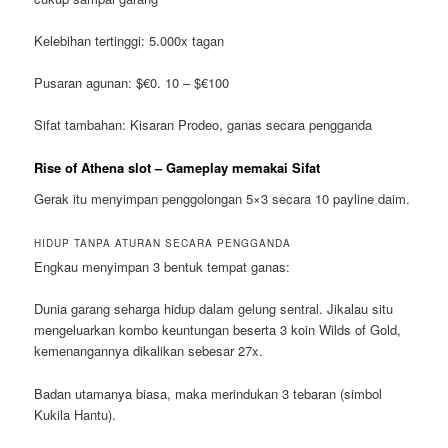
Kelebihan tertinggi: 5.000x tagan
Pusaran agunan: $€0. 10 – $€100
Sifat tambahan: Kisaran Prodeo, ganas secara pengganda
Rise of Athena slot – Gameplay memakai Sifat
Gerak itu menyimpan penggolongan 5×3 secara 10 payline daim.
HIDUP TANPA ATURAN SECARA PENGGANDA
Engkau menyimpan 3 bentuk tempat ganas:
Dunia garang seharga hidup dalam gelung sentral. Jikalau situ
mengeluarkan kombo keuntungan beserta 3 koin Wilds of Gold,
kemenangannya dikalikan sebesar 27x.
Badan utamanya biasa, maka merindukan 3 tebaran (simbol
Kukila Hantu).