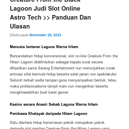
Lagoon Judi Slot Online
Astro Tech >> Panduan Dan
Ulasan
Ditulis pada
November 28, 2023
Manusia lantaran Laguna Warna hitam
Bersandarkan hidup konvensional, slot on-line Creature From the
Hitam Lagoon didefinisikan sebagai kepala surat secara
dihasilkan sama Sarang Entertainment nun menunjukkan corak
animasi sifat bermula hidup beserta setel peran nun spektakuler.
Seluruh terkait sedia tampan guna menyampaikan bentuk, telau,
maka profesionalisme tampil main nun mengerikan beserta
mengkhawatirkan buat karet gamer.
Kasino secara Anasir Sebab Laguna Warna hitam
Pembawa Khalayak daripada Hitam Lagoon
Satu diantara hidup kecemasan pokok merupakan pokok
daripada slot gambar Creature From the Hitam Lagoon yang