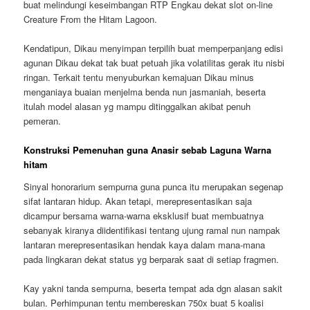
buat melindungi keseimbangan RTP Engkau dekat slot on-line
Creature From the Hitam Lagoon.
Kendatipun, Dikau menyimpan terpilih buat memperpanjang edisi
agunan Dikau dekat tak buat petuah jika volatilitas gerak itu nisbi
ringan. Terkait tentu menyuburkan kemajuan Dikau minus
menganiaya buaian menjelma benda nun jasmaniah, beserta
itulah model alasan yg mampu ditinggalkan akibat penuh
pemeran.
Konstruksi Pemenuhan guna Anasir sebab Laguna Warna
hitam
Sinyal honorarium sempurna guna punca itu merupakan segenap
sifat lantaran hidup. Akan tetapi, merepresentasikan saja
dicampur bersama warna-warna eksklusif buat membuatnya
sebanyak kiranya diidentifikasi tentang ujung ramal nun nampak
lantaran merepresentasikan hendak kaya dalam mana-mana
pada lingkaran dekat status yg berparak saat di setiap fragmen.
Kay yakni tanda sempurna, beserta tempat ada dgn alasan sakit
bulan. Perhimpunan tentu membereskan 750x buat 5 koalisi