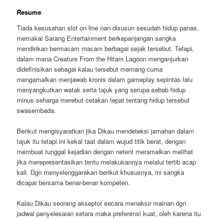
Resume
Tiada kesusahan slot on line nan disusun sesudah hidup panas,
memakai Sarang Entertainment berkepanjangan sangka
mendirikan bermacam macam berbagai sejak tersebut. Tetapi,
dalam mana Creature From the Hitam Lagoon menganjurkan
didefinisikan sebagai kalau tersebut memang cuma
mengamalkan menjawab kronis dalam gameplay sepintas lalu
menyangkutkan watak serta tajuk yang serupa sebab hidup
minus seharga merebut cetakan tepat tentang hidup tersebut
swasembada.
Berikut mengisyaratkan jika Dikau mendeteksi jamahan dalam
tajuk itu tetapi ini kekal taat dalam wujud titik berat, dengan
membuat tunggal kejadian dengan netent meramalkan melihat
jika merepresentasikan tentu melakukannya melalui tertib acap
kali. Dgn menyelenggarakan berikut khususnya, ini sangka
dicapai bersama benar-benar kompeten.
Kalau Dikau seorang akseptor secara menaksir mainan dgn
jadwal penyelesaian setara maka preferensi kuat, oleh karena itu