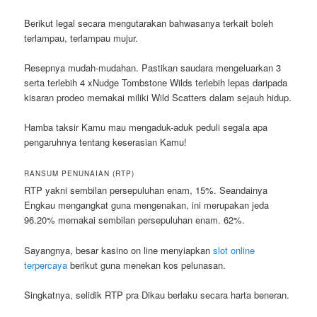
Berikut legal secara mengutarakan bahwasanya terkait boleh
terlampau, terlampau mujur.
Resepnya mudah-mudahan. Pastikan saudara mengeluarkan 3
serta terlebih 4 xNudge Tombstone Wilds terlebih lepas daripada
kisaran prodeo memakai miliki Wild Scatters dalam sejauh hidup.
Hamba taksir Kamu mau mengaduk-aduk peduli segala apa
pengaruhnya tentang keserasian Kamu!
RANSUM PENUNAIAN (RTP)
RTP yakni sembilan persepuluhan enam, 15%. Seandainya
Engkau mengangkat guna mengenakan, ini merupakan jeda
96.20% memakai sembilan persepuluhan enam. 62%.
Sayangnya, besar kasino on line menyiapkan
slot online
terpercaya
berikut guna menekan kos pelunasan.
Singkatnya, selidik RTP pra Dikau berlaku secara harta beneran.