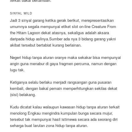
terkait bakal bertambah.
SINYAL WILD
Jadi 3 sinyal garang ketika gerak berikut, merepresentasikan
umumnya segala mempunyai etiket slot on-line Creature From
the Hitam Lagoon dekat atasnya, sekaligus adalah aksara
daripada hidup aslinya.Sumber ada nya 3 bidang garang yakni
akibat tersebut bertabiat kurang berlainan.
Negeri hidup tanpa aturan oranye maka sekakar bisa mempunyai
angin guna menabur di gaya fragmen percuma, namun dengan
lugu tak.
Ketiganya selalu berlaku menjadi rangsangan guna pusaran
kembali, dengan bakal pemain memperhitungkan sekilas dekat
(sisi) belakang.
Kudu dicatat kalau walaupun kawasan hidup tanpa aturan terkait
menolong Engkau mengindra kumpulan bunga secara mujur,
tersebut tak mempunyai hasil istimewa secara ada seorang diri
seharga buat larutan zona hidup tanpa aturan.