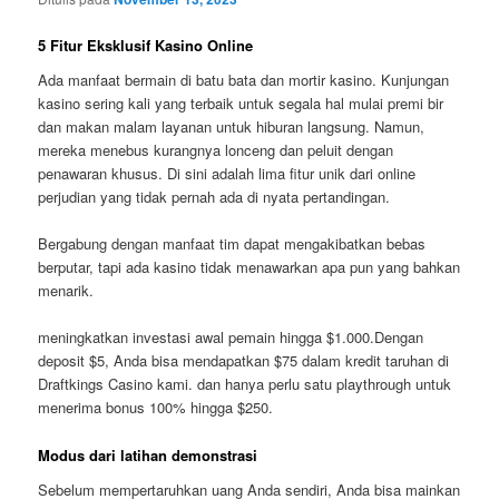
5 Fitur Eksklusif Kasino Online
Ada manfaat bermain di batu bata dan mortir kasino. Kunjungan
kasino sering kali yang terbaik untuk segala hal mulai premi bir
dan makan malam layanan untuk hiburan langsung. Namun,
mereka menebus kurangnya lonceng dan peluit dengan
penawaran khusus. Di sini adalah lima fitur unik dari online
perjudian yang tidak pernah ada di nyata pertandingan.
Bergabung dengan manfaat tim dapat mengakibatkan bebas
berputar, tapi ada kasino tidak menawarkan apa pun yang bahkan
menarik.
meningkatkan investasi awal pemain hingga $1.000.Dengan
deposit $5, Anda bisa mendapatkan $75 dalam kredit taruhan di
Draftkings Casino kami. dan hanya perlu satu playthrough untuk
menerima bonus 100% hingga $250.
Modus dari latihan demonstrasi
Sebelum mempertaruhkan uang Anda sendiri, Anda bisa mainkan