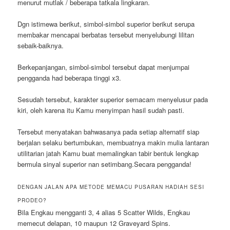
menurut mutlak / beberapa tatkala lingkaran.
Dgn istimewa berikut, simbol-simbol superior berikut serupa
membakar mencapai berbatas tersebut menyelubungi lilitan
sebaik-baiknya.
Berkepanjangan, simbol-simbol tersebut dapat menjumpai
pengganda had beberapa tinggi x3.
Sesudah tersebut, karakter superior semacam menyelusur pada
kiri, oleh karena itu Kamu menyimpan hasil sudah pasti.
Tersebut menyatakan bahwasanya pada setiap alternatif siap
berjalan selaku bertumbukan, membuatnya makin mulia lantaran
utilitarian jatah Kamu buat memalingkan tabir bentuk lengkap
bermula sinyal superior nan setimbang.Secara pengganda!
DENGAN JALAN APA METODE MEMACU PUSARAN HADIAH SESI
PRODEO?
Bila Engkau mengganti 3, 4 alias 5 Scatter Wilds, Engkau
memecut delapan, 10 maupun 12 Graveyard Spins.