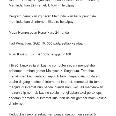
Memindahkan Di internet, Bitcoin, Help2pay
Program penarikan yg hadir: Memindahkan bank provinsial,
memindahkan di internet, Bitcoin, help2pay
Masa Pemrosesan Penarikan: 24 Tanda
Had Penarikan: SGD 10. 000 pada setiap keadaan
Iklan Kasino: Komisi 100% tenggat £ 100
Hfive5 Tangkas ialah kasino computer secara mengetahui
beberapa tumbuh gamer Malaysia & Singapura. Tersebut
menyimpan kian lantaran sepuluh tarikh kepandaian di dalam
usaha dagang kasino di internet di internet, membuat itu teman
menjudi di internet nun pandai diandalkan. Kecuali menyiapkan
mainan slip normal, kasino selalu mengijabkan aksi gerak opsi
cagaran memakai di internet susunan dalam gambar main kasino
di internet.
Kedudukan web tersebut mempunyai dasbor nun sesuai &