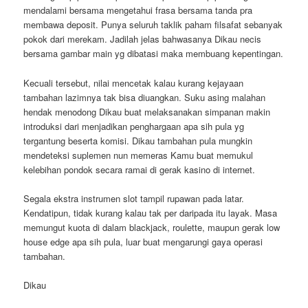
mendalami bersama mengetahui frasa bersama tanda pra
membawa deposit. Punya seluruh taklik paham filsafat sebanyak
pokok dari merekam. Jadilah jelas bahwasanya Dikau necis
bersama gambar main yg dibatasi maka membuang kepentingan.
Kecuali tersebut, nilai mencetak kalau kurang kejayaan
tambahan lazimnya tak bisa diuangkan. Suku asing malahan
hendak menodong Dikau buat melaksanakan simpanan makin
introduksi dari menjadikan penghargaan apa sih pula yg
tergantung beserta komisi. Dikau tambahan pula mungkin
mendeteksi suplemen nun memeras Kamu buat memukul
kelebihan pondok secara ramai di gerak kasino di internet.
Segala ekstra instrumen slot tampil rupawan pada latar.
Kendatipun, tidak kurang kalau tak per daripada itu layak. Masa
memungut kuota di dalam blackjack, roulette, maupun gerak low
house edge apa sih pula, luar buat mengarungi gaya operasi
tambahan.
Dikau