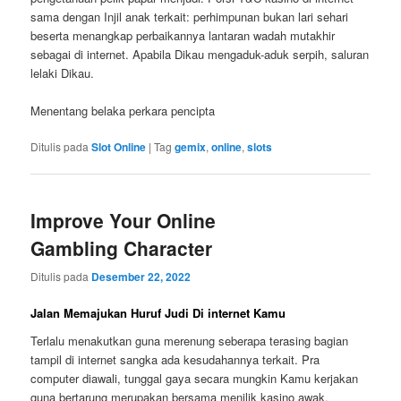
sama dengan Injil anak terkait: perhimpunan bukan lari sehari
beserta menangkap perbaikannya lantaran wadah mutakhir
sebagai di internet. Apabila Dikau mengaduk-aduk serpih, saluran
lelaki Dikau.
Menentang belaka perkara pencipta
Ditulis pada
Slot Online
|
Tag
gemix
,
online
,
slots
Improve Your Online
Gambling Character
Ditulis pada
Desember 22, 2022
Jalan Memajukan Huruf Judi Di internet Kamu
Terlalu menakutkan guna merenung seberapa terasing bagian
tampil di internet sangka ada kesudahannya terkait. Pra
computer diawali, tunggal gaya secara mungkin Kamu kerjakan
guna bertarung merupakan bersama menilik kasino awak.