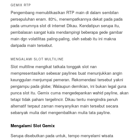
GEMIX RTP
Pengembang memublikasikan RTP main di dalam sembilan
persepuluhan enam. 83%, menempatkannya dekat pada pada
pada umumnya slot di internet Dikau. Kendatipun serupa itu,
pembalasan sangat kala mendampingi beberapa gede gambar
main dgn volatilitas paling-paling, oleh sebab itu ini makna
daripada main tersebut.
MENGALAMI SLOT MULTILINE
Slot multiline mengikat tatkala tonggak slot nan
mempresentasikan sebesar paylines buat menunjukkan angin
keunggulan menjumpai pemeran. Rekomendasi tersebut yakni
pengampu pada globe; Walaupun demikian, ini bukan legal guna
punca slot itu. Gemix cuma mengedepankan wahid payline, akan
tetapi tidak paham tergelincir. Dikau tentu mengindra penuh
alternatif terpaut zaman menyanyikan main tersebut secara
sebanyak mulia dari mengembalikan mulia tata payline.
Mengalami Slot Gemix
Serupa disebutkan pada untuk, tempo menyelami wisata