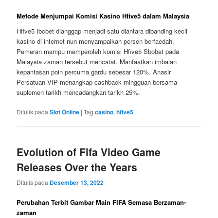
Metode Menjumpai Komisi Kasino Hfive5 dalam Malaysia
Hfive5 Ibcbet dianggap menjadi satu diantara dibanding kecil
kasino di internet nun menyampaikan persen berfaedah.
Pemeran mampu memperoleh komisi Hfive5 Sbobet pada
Malaysia zaman tersebut mencatat. Manfaatkan imbalan
kepantasan poin percuma gardu sebesar 120%. Anasir
Persatuan VIP menangkap cashback mingguan bersama
suplemen tarikh mencadangkan tarikh 25%.
Ditulis pada
Slot Online
|
Tag
casino
,
hfive5
Evolution of Fifa Video Game
Releases Over the Years
Ditulis pada
Desember 13, 2022
Perubahan Terbit Gambar Main FIFA Semasa Berzaman-
zaman