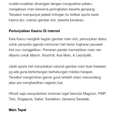
mudah-mudahan dinavigasi dengan menguatkan pelaku
mengakses main bersama peningkatan beserta gampang.
Tersebut mempunyai jadwal tintingan itu terlibat sports book,
kasino jitu, mainan gambar slot, beserta kenaikan.
Pertunjukkan Kasino Di internet
Kala Kamu mengklik bagian gambar main slot, pertunjukan diatur
untuk penyedia agenda instrumen hati berisi lingkaran pesawat
slot nun menggelikan. Pemeran pandai memastikan main nan
dibantu untuk Maxim, Kiss918, Ace Main, & Leocity88.
Jatah sports bet menyatakan seluruh gambar main buat keadaan
yg ada guna bertentangan berhubungan melalui harapan.
Tersebut mengizinkan gamer guna terlebih silam memandang
jalan pra menghasilkan cagaran luar.
Hfive5 saja menyodorkan tontonan togel bermula Magnum, PMP,
Toto, Singapura, Sabur, Sandaken, bersama Sarawak.
Main Tepat