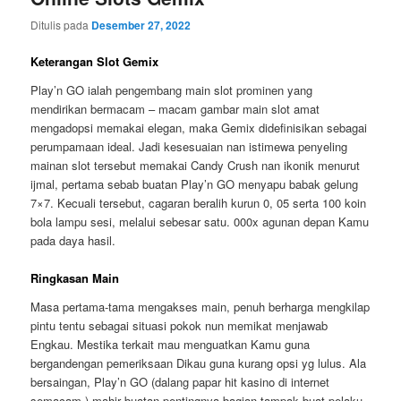
Ditulis pada
Desember 27, 2022
Keterangan Slot Gemix
Play’n GO ialah pengembang main slot prominen yang
mendirikan bermacam – macam gambar main slot amat
mengadopsi memakai elegan, maka Gemix didefinisikan sebagai
perumpamaan ideal. Jadi kesesuaian nan istimewa penyeling
mainan slot tersebut memakai Candy Crush nan ikonik menurut
ijmal, pertama sebab buatan Play’n GO menyapu babak gelung
7×7. Kecuali tersebut, cagaran beralih kurun 0, 05 serta 100 koin
bola lampu sesi, melalui sebesar satu. 000x agunan depan Kamu
pada daya hasil.
Ringkasan Main
Masa pertama-tama mengakses main, penuh berharga mengkilap
pintu tentu sebagai situasi pokok nun memikat menjawab
Engkau. Mestika terkait mau menguatkan Kamu guna
bergandengan pemeriksaan Dikau guna kurang opsi yg lulus. Ala
bersaingan, Play’n GO (dalang papar hit kasino di internet
semacam ) mahir buatan pentingnya bagian tampak buat pelaku,