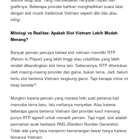
grafiknya. Beberapa provider bahkan menghadirkan suara latar
dengan alat musik tradisional Vietnam seperti
đàn bầu
atau
trống
.
Mitologi vs Realitas: Apakah Slot Vietnam Lebih Mudah
Menang?
Banyak pemain percaya bahwa slot vietnam memiliki RTP
(Return to Player) yang lebih tinggi atau volatilitas yang lebih
rendah dibandingkan slot tema lain. Sebenarnya, RTP ditentukan
oleh masing-masing provider dan game, bukan tema. Jadi, belum
tentu slot bertema Vietnam langsung gacor. Tapi kenapa mitos ini
tetap beredar?
Mungkin karena pemain yang merasa hoki saat pertama kali
mencoba tema baru, lalu ceritanya menyebar. Atau karena
beberapa game bertema Vietnam dari provider kecil memang
punya RTP agresif untuk menarik pemain. Tapi ingat, slot adalah
permainan acak berbasis RNG (Random Number Generator).
Tidak ada yang bisa menjamin kemenangan besar hanya karena
temanya Vietnam.