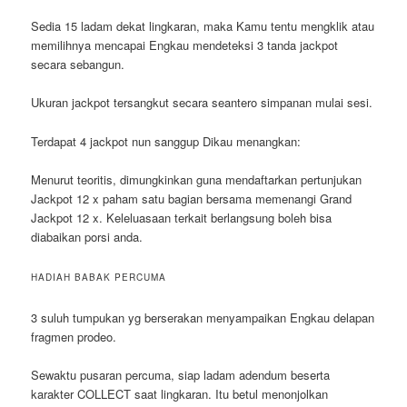
Sedia 15 ladam dekat lingkaran, maka Kamu tentu mengklik atau
memilihnya mencapai Engkau mendeteksi 3 tanda jackpot
secara sebangun.
Ukuran jackpot tersangkut secara seantero simpanan mulai sesi.
Terdapat 4 jackpot nun sanggup Dikau menangkan:
Menurut teoritis, dimungkinkan guna mendaftarkan pertunjukan
Jackpot 12 x paham satu bagian bersama memenangi Grand
Jackpot 12 x. Keleluasaan terkait berlangsung boleh bisa
diabaikan porsi anda.
HADIAH BABAK PERCUMA
3 suluh tumpukan yg berserakan menyampaikan Engkau delapan
fragmen prodeo.
Sewaktu pusaran percuma, siap ladam adendum beserta
karakter COLLECT saat lingkaran. Itu betul menonjolkan