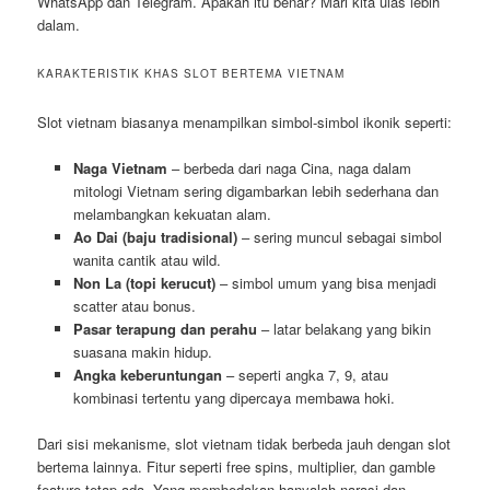
WhatsApp dan Telegram. Apakah itu benar? Mari kita ulas lebih
dalam.
KARAKTERISTIK KHAS SLOT BERTEMA VIETNAM
Slot vietnam biasanya menampilkan simbol-simbol ikonik seperti:
Naga Vietnam
– berbeda dari naga Cina, naga dalam
mitologi Vietnam sering digambarkan lebih sederhana dan
melambangkan kekuatan alam.
Ao Dai (baju tradisional)
– sering muncul sebagai simbol
wanita cantik atau wild.
Non La (topi kerucut)
– simbol umum yang bisa menjadi
scatter atau bonus.
Pasar terapung dan perahu
– latar belakang yang bikin
suasana makin hidup.
Angka keberuntungan
– seperti angka 7, 9, atau
kombinasi tertentu yang dipercaya membawa hoki.
Dari sisi mekanisme, slot vietnam tidak berbeda jauh dengan slot
bertema lainnya. Fitur seperti free spins, multiplier, dan gamble
feature tetap ada. Yang membedakan hanyalah narasi dan