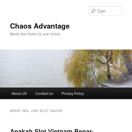
Langsung
Langsung
ke
ke
Cari
konten
konten
utama
sekunder
Chaos Advantage
Berita Slot Terkini & Judi Online
Menu
About US
Contact Us
Privacy Policy
utama
ARSIP TAG:
JUDI SLOT GACOR
Apakah Slot Vietnam Benar-