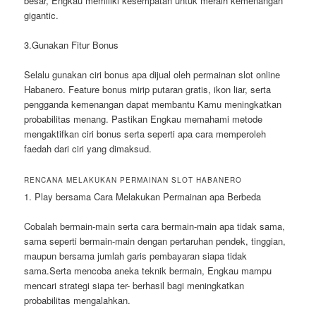
besar, Engkau memiliki kesempatan untuk meraih kemenangan
gigantic.
3.Gunakan Fitur Bonus
Selalu gunakan ciri bonus apa dijual oleh permainan slot online
Habanero. Feature bonus mirip putaran gratis, ikon liar, serta
pengganda kemenangan dapat membantu Kamu meningkatkan
probabilitas menang. Pastikan Engkau memahami metode
mengaktifkan ciri bonus serta seperti apa cara memperoleh
faedah dari ciri yang dimaksud.
RENCANA MELAKUKAN PERMAINAN SLOT HABANERO
1. Play bersama Cara Melakukan Permainan apa Berbeda
Cobalah bermain-main serta cara bermain-main apa tidak sama,
sama seperti bermain-main dengan pertaruhan pendek, tinggian,
maupun bersama jumlah garis pembayaran siapa tidak
sama.Serta mencoba aneka teknik bermain, Engkau mampu
mencari strategi siapa ter- berhasil bagi meningkatkan
probabilitas mengalahkan.