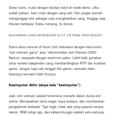
Saran kami, mulai dengan taruhan kecil di mode demo. Jika
sudah paham, baru main dengan uang asli. Dan jangan pernah
menganggap slot sebagai cara menghasilkan uang. Anggap saja
hiburan berbayar. Kalau menang, itu bonus.
BAGAIMANA CARA MENEMUKAN SLOT VIETNAM YANG BAGUS?
Kamu bisa mencari di forum slot Indonesia dengan kata kunci
“slot vietnam gacor” atau “rekomendasi slot Vietnam 2025”.
Namun, waspada dengan testimoni palsu. Lebih baik gunakan
situs review independen yang membandingkan RTP dan kualitas
game. Jangan lupa cek tanggal rilis game—semakin baru
biasanya semakin baik fiturnya.
Kesimpulan Akhir (tanpa kata “kesimpulan”)
Jadi, slot vietnam adalah fenomena menarik dalam dunia slot
online. Menawarkan tema segar, kaya budaya, dan memberikan
pengalaman berbeda. Tapi ingat, tidak ada yang spesial secara
teknis. RNG tetap raja, dan keberuntungan adalah satu-satunya