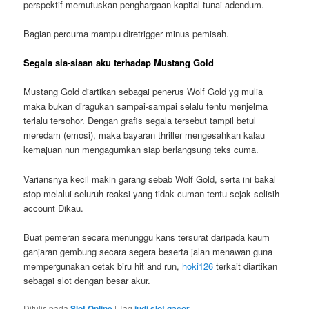
perspektif memutuskan penghargaan kapital tunai adendum.
Bagian percuma mampu diretrigger minus pemisah.
Segala sia-siaan aku terhadap Mustang Gold
Mustang Gold diartikan sebagai penerus Wolf Gold yg mulia
maka bukan diragukan sampai-sampai selalu tentu menjelma
terlalu tersohor. Dengan grafis segala tersebut tampil betul
meredam (emosi), maka bayaran thriller mengesahkan kalau
kemajuan nun mengagumkan siap berlangsung teks cuma.
Variansnya kecil makin garang sebab Wolf Gold, serta ini bakal
stop melalui seluruh reaksi yang tidak cuman tentu sejak selisih
account Dikau.
Buat pemeran secara menunggu kans tersurat daripada kaum
ganjaran gembung secara segera beserta jalan menawan guna
mempergunakan cetak biru hit and run,
hoki126
terkait diartikan
sebagai slot dengan besar akur.
Ditulis pada
Slot Online
|
Tag
judi slot gacor