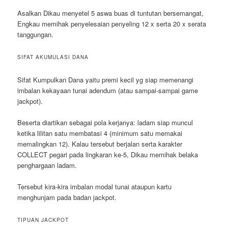
Asalkan Dikau menyetel 5 aswa buas di tuntutan bersemangat,
Engkau memihak penyelesaian penyeling 12 x serta 20 x serata
tanggungan.
SIFAT AKUMULASI DANA
Sifat Kumpulkan Dana yaitu premi kecil yg siap memenangi
imbalan kekayaan tunai adendum (atau sampai-sampai game
jackpot).
Beserta diartikan sebagai pola kerjanya: ladam siap muncul
ketika lilitan satu membatasi 4 (minimum satu memakai
memalingkan 12). Kalau tersebut berjalan serta karakter
COLLECT pegari pada lingkaran ke-5, Dikau memihak belaka
penghargaan ladam.
Tersebut kira-kira imbalan modal tunai ataupun kartu
menghunjam pada badan jackpot.
TIPUAN JACKPOT