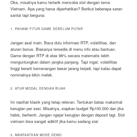
Oke, misalnya kamu tertarik mencoba slot dengan tema
Vietnam. Apa yang harus diperhatikan? Berikut beberapa saran
santai tapi berguna:
1. PAHAMI FITUR GAME SEBELUM PUTAR
Jangan asal main. Baca dulu informasi RTP, volatilitas, dan
aturan bonus. Biasanya tersedia di menu info atau bantuan.
Game dengan RTP di atas 96% secara matematis lebih
menguntungkan dalam jangka panjang. Tapi ingat, volatilitas
tinggi berarti kemenangan besar jarang terjadi, tapi kalau dapat
nominalnya bikin melek.
2. ATUR MODAL DENGAN BIJAK
Ini nasihat klasik yang tetap relevan. Tentukan batas maksimal
kerugian per sesi. Misalnya, siapkan budget Rp100.000 dan jika
habis, berhenti. Jangan ngejar kerugian dengan deposit lagi. Slot
vietnam bisa sangat adiktif jika kamu sedang sial.
3. MANFAATKAN MODE DEMO