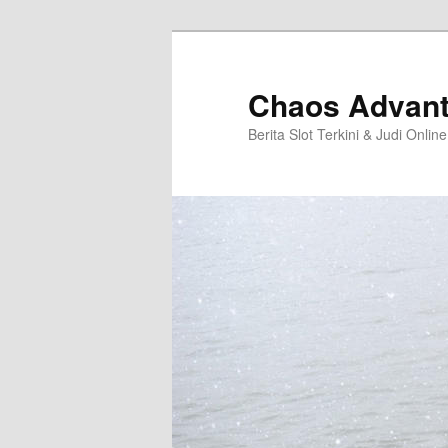
Langsung
ke
konten
Chaos Advan
utama
Berita Slot Terkini & Judi Online