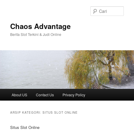
Langsung
Langsung
ke
ke
Cari
konten
konten
utama
sekunder
Chaos Advantage
Berita Slot Terkini & Judi Online
Menu
About US
Contact Us
Privacy Policy
utama
ARSIP KATEGORI:
SITUS SLOT ONLINE
Situs Slot Online