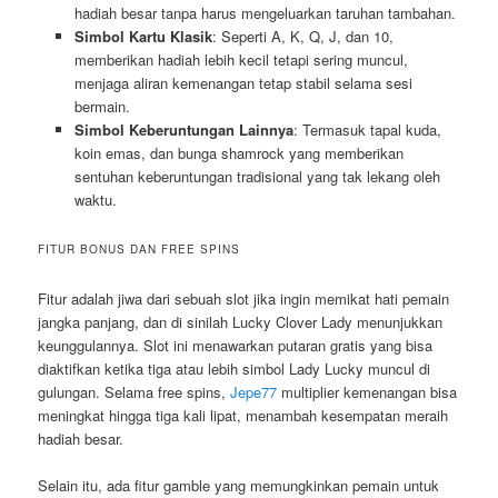
hadiah besar tanpa harus mengeluarkan taruhan tambahan.
Simbol Kartu Klasik
: Seperti A, K, Q, J, dan 10,
memberikan hadiah lebih kecil tetapi sering muncul,
menjaga aliran kemenangan tetap stabil selama sesi
bermain.
Simbol Keberuntungan Lainnya
: Termasuk tapal kuda,
koin emas, dan bunga shamrock yang memberikan
sentuhan keberuntungan tradisional yang tak lekang oleh
waktu.
FITUR BONUS DAN FREE SPINS
Fitur adalah jiwa dari sebuah slot jika ingin memikat hati pemain
jangka panjang, dan di sinilah Lucky Clover Lady menunjukkan
keunggulannya. Slot ini menawarkan putaran gratis yang bisa
diaktifkan ketika tiga atau lebih simbol Lady Lucky muncul di
gulungan. Selama free spins,
Jepe77
multiplier kemenangan bisa
meningkat hingga tiga kali lipat, menambah kesempatan meraih
hadiah besar.
Selain itu, ada fitur gamble yang memungkinkan pemain untuk