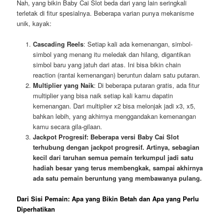
Nah, yang bikin Baby Cai Slot beda dari yang lain seringkali
terletak di fitur spesialnya. Beberapa varian punya mekanisme
unik, kayak:
Cascading Reels
: Setiap kali ada kemenangan, simbol-
simbol yang menang itu meledak dan hilang, digantikan
simbol baru yang jatuh dari atas. Ini bisa bikin chain
reaction (rantai kemenangan) beruntun dalam satu putaran.
Multiplier yang Naik
: Di beberapa putaran gratis, ada fitur
multiplier yang bisa naik setiap kali kamu dapatin
kemenangan. Dari multiplier x2 bisa melonjak jadi x3, x5,
bahkan lebih, yang akhirnya menggandakan kemenangan
kamu secara gila-gilaan.
Jackpot Progresif: Beberapa versi Baby Cai Slot
terhubung dengan jackpot progresif. Artinya, sebagian
kecil dari taruhan semua pemain terkumpul jadi satu
hadiah besar yang terus membengkak, sampai akhirnya
ada satu pemain beruntung yang membawanya pulang.
Dari Sisi Pemain: Apa yang Bikin Betah dan Apa yang Perlu
Diperhatikan