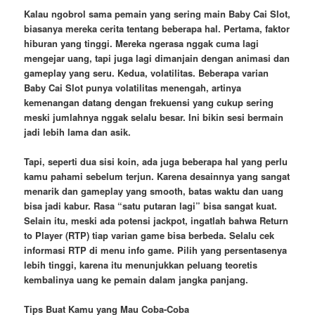
Kalau ngobrol sama pemain yang sering main Baby Cai Slot,
biasanya mereka cerita tentang beberapa hal. Pertama, faktor
hiburan yang tinggi. Mereka ngerasa nggak cuma lagi
mengejar uang, tapi juga lagi dimanjain dengan animasi dan
gameplay yang seru. Kedua, volatilitas. Beberapa varian
Baby Cai Slot punya volatilitas menengah, artinya
kemenangan datang dengan frekuensi yang cukup sering
meski jumlahnya nggak selalu besar. Ini bikin sesi bermain
jadi lebih lama dan asik.
Tapi, seperti dua sisi koin, ada juga beberapa hal yang perlu
kamu pahami sebelum terjun. Karena desainnya yang sangat
menarik dan gameplay yang smooth, batas waktu dan uang
bisa jadi kabur. Rasa “satu putaran lagi” bisa sangat kuat.
Selain itu, meski ada potensi jackpot, ingatlah bahwa Return
to Player (RTP) tiap varian game bisa berbeda. Selalu cek
informasi RTP di menu info game. Pilih yang persentasenya
lebih tinggi, karena itu menunjukkan peluang teoretis
kembalinya uang ke pemain dalam jangka panjang.
Tips Buat Kamu yang Mau Coba-Coba