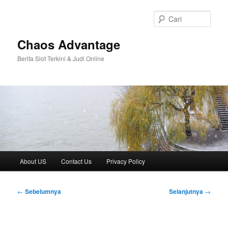
Langsung
ke
Cari
konten
utama
Chaos Advantage
Berita Slot Terkini & Judi Online
Menu
About US
Contact Us
Privacy Policy
utama
Navigasi
←
Sebelumnya
Selanjutnya
→
Tulisan