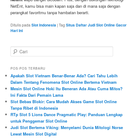
NetEnt, kamu bisa main kapan saja dan di mana saja dengan
perangkat favoritmu tanpa hambatan berarti.
Ditulis pada
Slot Indonesia
|
Tag
Situs Daftar Judi Slot Online Gacor
Hari Ini
C
a
r
i
POS-POS TERBARU
Apakah Slot Vietnam Benar-Benar Ada? Cari Tahu Lebih
Dalam Tentang Fenomena Slot Online Bertema Vietnam
Mesin Slot Online Hoki Itu Beneran Ada Atau Cuma Mitos?
Ini Fakta Dari Pemain Lama
Slot Bebas Blokir: Cara Mudah Akses Game Slot Online
Tanpa Ribet di Indonesia
RTp Slot 5 Lions Dance Pragmatic Play: Panduan Lengkap
untuk Penggemar Slot Online
Judi Slot Bertema Viking: Menyelami Dunia Mitologi Norse
Lewat Mesin Slot Digital