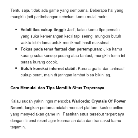
Tentu saja, tidak ada game yang sempurna. Beberapa hal yang
mungkin jadi pertimbangan sebelum kamu mulai main:
Volatilitas cukup tinggi:
Jadi, kalau kamu tipe pemain
yang suka kemenangan kecil tapi sering, mungkin butuh
waktu lebih lama untuk menikmati hasil maksimal.
Fokus pada tema fantasi dan pertempuran:
Jika kamu
kurang suka konsep perang atau fantasi, mungkin tema ini
terasa kurang cocok.
Butuh koneksi internet stabil:
Karena grafis dan animasi
cukup berat, main di jaringan lambat bisa bikin lag.
Cara Memulai dan Tips Memilih Situs Terpercaya
Kalau sudah yakin ingin mencoba
Warlords: Crystals Of Power
Netent
, langkah pertama adalah mencari platform kasino online
yang menyediakan game ini. Pastikan situs tersebut terpercaya
dengan lisensi resmi agar keamanan data dan transaksi kamu
terjamin.