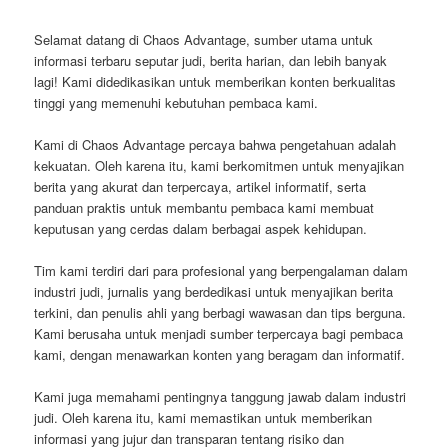
Selamat datang di Chaos Advantage, sumber utama untuk
informasi terbaru seputar judi, berita harian, dan lebih banyak
lagi! Kami didedikasikan untuk memberikan konten berkualitas
tinggi yang memenuhi kebutuhan pembaca kami.
Kami di Chaos Advantage percaya bahwa pengetahuan adalah
kekuatan. Oleh karena itu, kami berkomitmen untuk menyajikan
berita yang akurat dan terpercaya, artikel informatif, serta
panduan praktis untuk membantu pembaca kami membuat
keputusan yang cerdas dalam berbagai aspek kehidupan.
Tim kami terdiri dari para profesional yang berpengalaman dalam
industri judi, jurnalis yang berdedikasi untuk menyajikan berita
terkini, dan penulis ahli yang berbagi wawasan dan tips berguna.
Kami berusaha untuk menjadi sumber terpercaya bagi pembaca
kami, dengan menawarkan konten yang beragam dan informatif.
Kami juga memahami pentingnya tanggung jawab dalam industri
judi. Oleh karena itu, kami memastikan untuk memberikan
informasi yang jujur dan transparan tentang risiko dan