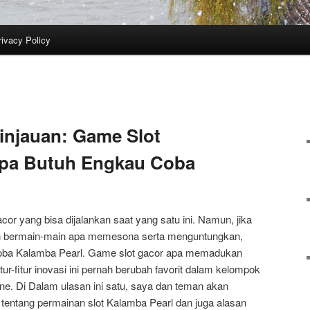
rivacy Policy
injauan: Game Slot
apa Butuh Engkau Coba
cor yang bisa dijalankan saat yang satu ini. Namun, jika
n bermain-main apa memesona serta menguntungkan,
oba Kalamba Pearl. Game slot gacor apa memadukan
tur-fitur inovasi ini pernah berubah favorit dalam kelompok
ne. Di Dalam ulasan ini satu, saya dan teman akan
tentang permainan slot Kalamba Pearl dan juga alasan