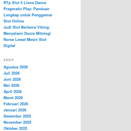
RTp Slot 5 Lions Dance
Pragmatic Play: Panduan
Lengkap untuk Penggemar
Slot Online
Judi Slot Bertema Viking:
Menyelami Dunia Mitologi
Norse Lewat Mesin Slot
Digital
ARSIP
Agustus 2026
Juli 2026
Juni 2026
Mei 2026
April 2026
Maret 2026
Februari 2026
Januari 2026
Desember 2025
November 2025
Oktober 2025