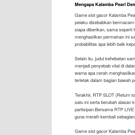
Mengapa Kalamba Pearl Dem
Game slot gacor Kalamba Pea
pelaku disebabkan bermacam-ma
siapa diberikan, sama seperti 
menghasilkan permainan ini sa
probabilitas apa lebih baik ke
Selain itu, judul kehebatan sam
menjadi penyebab vital di dal
warna apa cerah menghasilka
terletak dalam bagian bawah p
Terakhir, RTP SLOT (Return to
satu ini serta berubah alasan 
partisipan.Bersama RTP LIVE 
guna meraih kembali sebagian
Game slot gacor Kalamba Pear