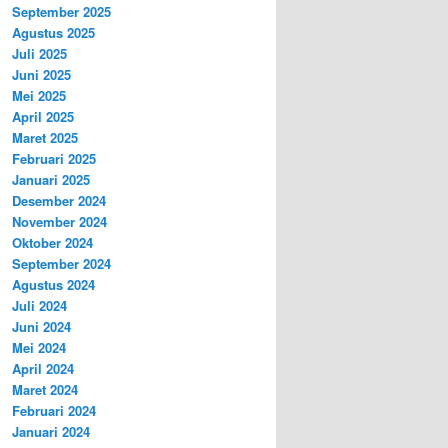
September 2025
Agustus 2025
Juli 2025
Juni 2025
Mei 2025
April 2025
Maret 2025
Februari 2025
Januari 2025
Desember 2024
November 2024
Oktober 2024
September 2024
Agustus 2024
Juli 2024
Juni 2024
Mei 2024
April 2024
Maret 2024
Februari 2024
Januari 2024