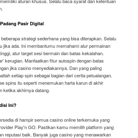
memiliki aturan khusus. Selalu baca syarat dan ketentuan
n.
Padang Pasir Digital
eberapa strategi sederhana yang bisa diterapkan. Selalu
ulu jika ada. Ini membantumu memahami alur permainan
 tinggi, atur target sesi bermain dan batas kekalahan.
r' kerugian. Manfaatkan fitur autospin dengan batas
gan jika casino menyediakannya. Dan yang paling
atlah setiap spin sebagai bagian dari cerita petualangan.
ee spins itu seperti menemukan harta karun di akhir
ketika akhirnya datang.
isi Ini?
ersedia di hampir semua casino online terkemuka yang
ovider Play'n GO. Pastikan kamu memilih platform yang
dan reputasi baik. Banyak juga casino yang menawarkan