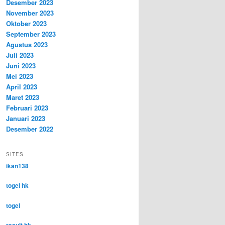
Desember 2023
November 2023
Oktober 2023
September 2023
Agustus 2023
Juli 2023
Juni 2023
Mei 2023
April 2023
Maret 2023
Februari 2023
Januari 2023
Desember 2022
SITES
ikan138
togel hk
togel