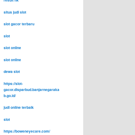
result hk
situs judi slot
slot gacor terbaru
slot
slot online
slot online
dewa slot
https://slot-
gacor.disparbud.banjarnegaraka
b.go.id/
judi online terbaik
slot
https://boweneyecare.com/