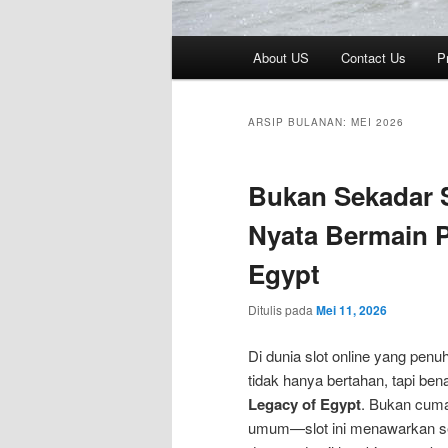
Menu
About US
Contact Us
P
utama
ARSIP BULANAN:
MEI 2026
Bukan Sekadar 
Nyata Bermain P
Egypt
Ditulis pada
Mei 11, 2026
Di dunia slot online yang pen
tidak hanya bertahan, tapi be
Legacy of Egypt
. Bukan cum
umum—slot ini menawarkan ses