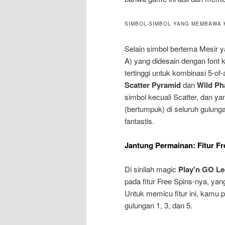
SIMBOL-SIMBOL YANG MEMBAWA
Selain simbol bertema Mesir ya
A) yang didesain dengan font 
tertinggi untuk kombinasi 5-of
Scatter Pyramid
dan
Wild Ph
simbol kecuali Scatter, dan y
(bertumpuk) di seluruh gulun
fantastis.
Jantung Permainan: Fitur F
Di sinilah magic
Play'n GO Le
pada fitur Free Spins-nya, yan
Untuk memicu fitur ini, kamu 
gulungan 1, 3, dan 5.