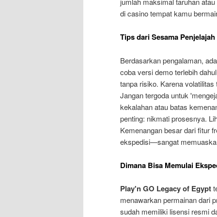
jumlah maksimal taruhan atau 
di casino tempat kamu bermai
Tips dari Sesama Penjelajah 
Berdasarkan pengalaman, ada b
coba versi demo terlebih dah
tanpa risiko. Karena volatilitas
Jangan tergoda untuk 'mengeja
kekalahan atau batas kemenan
penting: nikmati prosesnya. Lih
Kemenangan besar dari fitur fr
ekspedisi—sangat memuaskan 
Dimana Bisa Memulai Eksped
Play'n GO Legacy of Egypt
t
menawarkan permainan dari pr
sudah memiliki lisensi resmi 