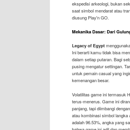
ekspedisi arkeologi, bukan sek
saat simbol mendarat atau tra
diusung Play'n GO.
Mekanika Dasar: Dari Gulun
Legacy of Egypt
menggunakan 
Ini berarti kamu tidak bisa me
dalam setiap putaran. Bagi se
pusing mengatur settingan. Ta
untuk pemain casual yang ingi
kemenangan besar.
Volatilitas game ini termasuk
terus-menerus. Game ini dira
panjang, tapi diimbangi denga
atau kombinasi simbol langka 
adalah 96.53%, angka yang sang
bahwa game ini adil dan memb