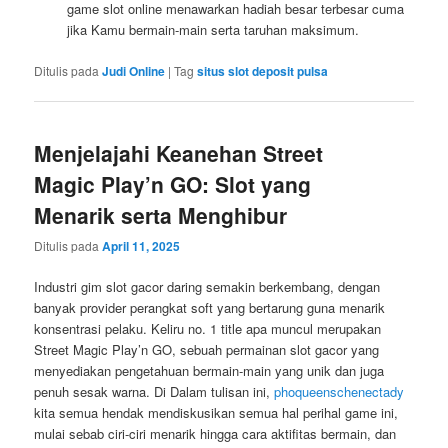
game slot online menawarkan hadiah besar terbesar cuma
jika Kamu bermain-main serta taruhan maksimum.
Ditulis pada
Judi Online
|
Tag
situs slot deposit pulsa
Menjelajahi Keanehan Street
Magic Play’n GO: Slot yang
Menarik serta Menghibur
Ditulis pada
April 11, 2025
Industri gim slot gacor daring semakin berkembang, dengan
banyak provider perangkat soft yang bertarung guna menarik
konsentrasi pelaku. Keliru no. 1 title apa muncul merupakan
Street Magic Play’n GO, sebuah permainan slot gacor yang
menyediakan pengetahuan bermain-main yang unik dan juga
penuh sesak warna. Di Dalam tulisan ini,
phoqueenschenectady
kita semua hendak mendiskusikan semua hal perihal game ini,
mulai sebab ciri-ciri menarik hingga cara aktifitas bermain, dan