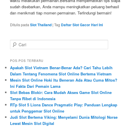
waktu melakukan permainan.Bersama memperhatikan tips siapa
sudah disebarkan, Anda mampu meningkatkan peluang berhasil
dan menikmati tiap momen permainan. Terlindungi bermain!
Ditulis pada
Slot Thailand
|
Tag
Daftar Slot Gacor Hari Ini
C
a
r
i
POS-POS TERBARU
Apakah Slot Vietnam Benar-Benar Ada? Cari Tahu Lebih
Dalam Tentang Fenomena Slot Online Bertema Vietnam
Mesin Slot Online Hoki Itu Beneran Ada Atau Cuma Mitos?
Ini Fakta Dari Pemain Lama
Slot Bebas Blokir: Cara Mudah Akses Game Slot Online
Tanpa Ribet di Indonesia
RTp Slot 5 Lions Dance Pragmatic Play: Panduan Lengkap
untuk Penggemar Slot Online
Judi Slot Bertema Viking: Menyelami Dunia Mitologi Norse
Lewat Mesin Slot Digital