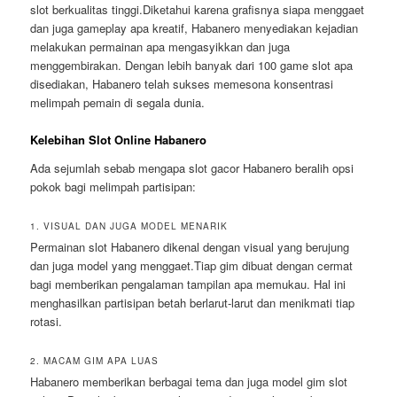
slot berkualitas tinggi.Diketahui karena grafisnya siapa menggaet
dan juga gameplay apa kreatif, Habanero menyediakan kejadian
melakukan permainan apa mengasyikkan dan juga
menggembirakan. Dengan lebih banyak dari 100 game slot apa
disediakan, Habanero telah sukses memesona konsentrasi
melimpah pemain di segala dunia.
Kelebihan Slot Online Habanero
Ada sejumlah sebab mengapa slot gacor Habanero beralih opsi
pokok bagi melimpah partisipan:
1. VISUAL DAN JUGA MODEL MENARIK
Permainan slot Habanero dikenal dengan visual yang berujung
dan juga model yang menggaet.Tiap gim dibuat dengan cermat
bagi memberikan pengalaman tampilan apa memukau. Hal ini
menghasilkan partisipan betah berlarut-larut dan menikmati tiap
rotasi.
2. MACAM GIM APA LUAS
Habanero memberikan berbagai tema dan juga model gim slot