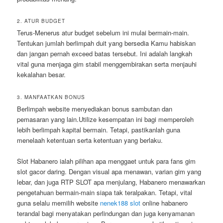
2. ATUR BUDGET
Terus-Menerus atur budget sebelum ini mulai bermain-main.
Tentukan jumlah berlimpah duit yang bersedia Kamu habiskan
dan jangan pernah exceed batas tersebut. Ini adalah langkah
vital guna menjaga gim stabil menggembirakan serta menjauhi
kekalahan besar.
3. MANFAATKAN BONUS
Berlimpah website menyediakan bonus sambutan dan
pemasaran yang lain.Utilize kesempatan ini bagi memperoleh
lebih berlimpah kapital bermain. Tetapi, pastikanlah guna
menelaah ketentuan serta ketentuan yang berlaku.
Slot Habanero ialah pilihan apa menggaet untuk para fans gim
slot gacor daring. Dengan visual apa menawan, varian gim yang
lebar, dan juga RTP SLOT apa menjulang, Habanero menawarkan
pengetahuan bermain-main siapa tak teralpakan. Tetapi, vital
guna selalu memilih website
nenek188 slot
online habanero
terandal bagi menyatakan perlindungan dan juga kenyamanan