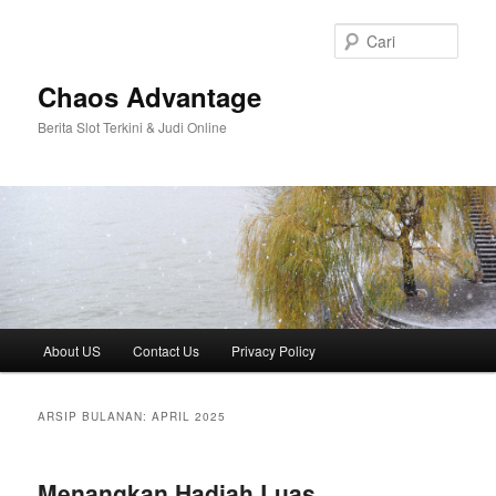
Langsung
Langsung
ke
ke
Cari
konten
konten
utama
sekunder
Chaos Advantage
Berita Slot Terkini & Judi Online
Menu
About US
Contact Us
Privacy Policy
utama
ARSIP BULANAN:
APRIL 2025
Menangkan Hadiah Luas