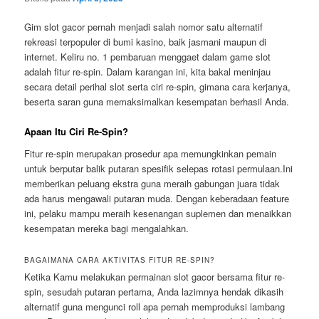
Gim slot gacor pernah menjadi salah nomor satu alternatif
rekreasi terpopuler di bumi kasino, baik jasmani maupun di
internet. Keliru no. 1 pembaruan menggaet dalam game slot
adalah fitur re-spin. Dalam karangan ini, kita bakal meninjau
secara detail perihal slot serta ciri re-spin, gimana cara kerjanya,
beserta saran guna memaksimalkan kesempatan berhasil Anda.
Apaan Itu Ciri Re-Spin?
Fitur re-spin merupakan prosedur apa memungkinkan pemain
untuk berputar balik putaran spesifik selepas rotasi permulaan.Ini
memberikan peluang ekstra guna meraih gabungan juara tidak
ada harus mengawali putaran muda. Dengan keberadaan feature
ini, pelaku mampu meraih kesenangan suplemen dan menaikkan
kesempatan mereka bagi mengalahkan.
BAGAIMANA CARA AKTIVITAS FITUR RE-SPIN?
Ketika Kamu melakukan permainan slot gacor bersama fitur re-
spin, sesudah putaran pertama, Anda lazimnya hendak dikasih
alternatif guna mengunci roll apa pernah memproduksi lambang