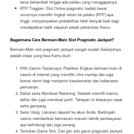
terus bertambah hingga ada pelaku yang menggapainya.
RTP Tinggian: Slot Online pragmatic hadiah besar
umumnya memiliki tingkat return ke pelaku (RTP) apa
tinggi, menyampaikan probabilitas lebih banyak baik bagi
mendapatkan balik separuh sebab pertaruhan Kamu.
Bagaimana Cara Bermain-Main Slot Pragmatic Jackpot?
Bermain-Main slot pragmatic jackpot sangat mudah.Selanjutnya
adalah steps yang bisa Kamu ikuti:
Pilih Casino Terpercaya: Pastikan Engkau bermain-main di
casino di internet yang memiliki citra mantap dan juga
lisensi resmi bagi menjamin keselamatan dan kebenaran
permainan.
Daftar serta Membuat Rekening: Setelah memilih kasino,
daftar dan juga membuat profil. Tahapan ini biasanya cepat
serta gampang.
Setor Uang: Lakukan deposit ke akun Anda. Berlimpah
casino memberikan bermacam-macam teknik pembayaran
apa terlindungi dan juga senang.
Tentukan Game Slot: Cari gim slot gacor pragmatic jackpot