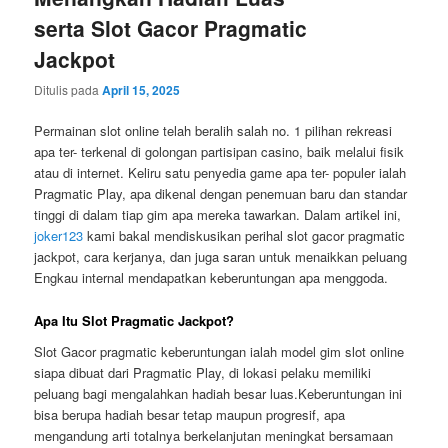
serta Slot Gacor Pragmatic
Jackpot
Ditulis pada
April 15, 2025
Permainan slot online telah beralih salah no. 1 pilihan rekreasi
apa ter- terkenal di golongan partisipan casino, baik melalui fisik
atau di internet. Keliru satu penyedia game apa ter- populer ialah
Pragmatic Play, apa dikenal dengan penemuan baru dan standar
tinggi di dalam tiap gim apa mereka tawarkan. Dalam artikel ini,
joker123
kami bakal mendiskusikan perihal slot gacor pragmatic
jackpot, cara kerjanya, dan juga saran untuk menaikkan peluang
Engkau internal mendapatkan keberuntungan apa menggoda.
Apa Itu Slot Pragmatic Jackpot?
Slot Gacor pragmatic keberuntungan ialah model gim slot online
siapa dibuat dari Pragmatic Play, di lokasi pelaku memiliki
peluang bagi mengalahkan hadiah besar luas.Keberuntungan ini
bisa berupa hadiah besar tetap maupun progresif, apa
mengandung arti totalnya berkelanjutan meningkat bersamaan