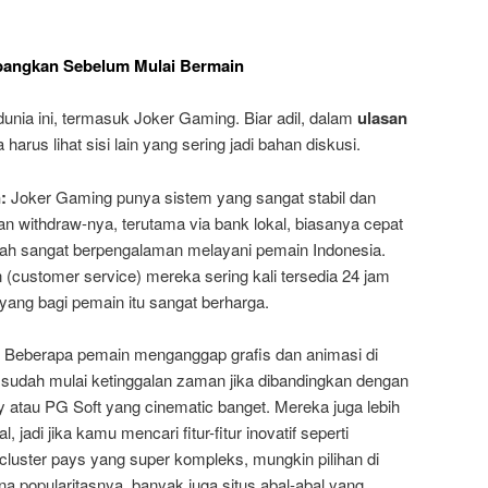
mbangkan Sebelum Mulai Bermain
nia ini, termasuk Joker Gaming. Biar adil, dalam
ulasan
ga harus lihat sisi lain yang sering jadi bahan diskusi.
:
Joker Gaming punya sistem yang sangat stabil dan
an withdraw-nya, terutama via bank lokal, biasanya cepat
ah sangat berpengalaman melayani pemain Indonesia.
 (customer service) mereka sering kali tersedia 24 jam
, yang bagi pemain itu sangat berharga.
Beberapa pemain menganggap grafis dan animasi di
udah mulai ketinggalan zaman jika dibandingkan dengan
ay atau PG Soft yang cinematic banget. Mereka juga lebih
 jadi jika kamu mencari fitur-fitur inovatif seperti
uster pays yang super kompleks, mungkin pilihan di
ena popularitasnya, banyak juga situs abal-abal yang