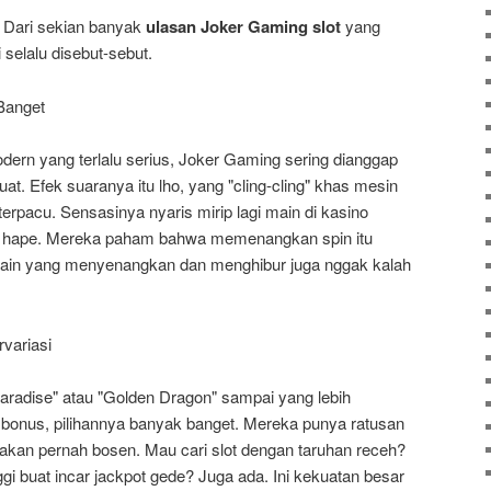
a. Dari sekian banyak
ulasan Joker Gaming slot
yang
 selalu disebut-sebut.
Banget
ern yang terlalu serius, Joker Gaming sering dianggap
t. Efek suaranya itu lho, yang "cling-cling" khas mesin
n terpacu. Sensasinya nyaris mirip lagi main di kasino
ari hape. Mereka paham bahwa memenangkan spin itu
main yang menyenangkan dan menghibur juga nggak kalah
rvariasi
Paradise" atau "Golden Dragon" sampai yang lebih
 bonus, pilihannya banyak banget. Mereka punya ratusan
akan pernah bosen. Mau cari slot dengan taruhan receh?
nggi buat incar jackpot gede? Juga ada. Ini kekuatan besar