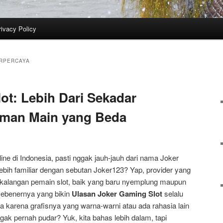
rivacy Policy
ERPERCAYA
ot: Lebih Dari Sekadar
laman Main yang Beda
ine di Indonesia, pasti nggak jauh-jauh dari nama Joker
bih familiar dengan sebutan Joker123? Yap, provider yang
 di kalangan pemain slot, baik yang baru nyemplung maupun
 sebenernya yang bikin
Ulasan Joker Gaming Slot
selalu
a karena grafisnya yang warna-warni atau ada rahasia lain
ggak pernah pudar? Yuk, kita bahas lebih dalam, tapi