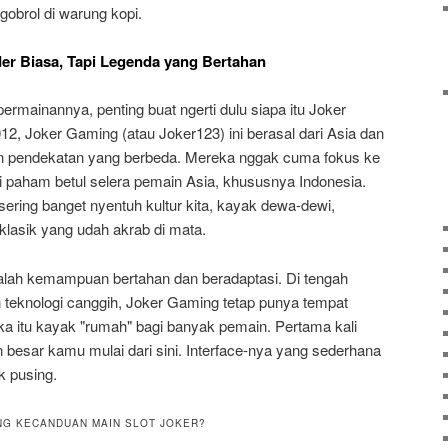
ngobrol di warung kopi.
er Biasa, Tapi Legenda yang Bertahan
ermainannya, penting buat ngerti dulu siapa itu Joker
12, Joker Gaming (atau Joker123) ini berasal dari Asia dan
an pendekatan yang berbeda. Mereka nggak cuma fokus ke
i paham betul selera pemain Asia, khususnya Indonesia.
sering banget nyentuh kultur kita, kayak dewa-dewi,
klasik yang udah akrab di mata.
alah kemampuan bertahan dan beradaptasi. Di tengah
n teknologi canggih, Joker Gaming tetap punya tempat
a itu kayak "rumah" bagi banyak pemain. Pertama kali
 besar kamu mulai dari sini. Interface-nya yang sederhana
ak pusing.
NG KECANDUAN MAIN SLOT JOKER?