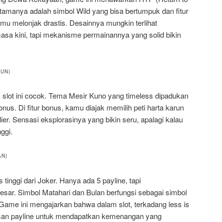
 utamanya adalah simbol Wild yang bisa bertumpuk dan fitur
amu melonjak drastis. Desainnya mungkin terlihat
asa kini, tapi mekanisme permainannya yang solid bikin
AUN)
 slot ini cocok. Tema Mesir Kuno yang timeless dipadukan
onus. Di fitur bonus, kamu diajak memilih peti harta karun
er. Sensasi eksplorasinya yang bikin seru, apalagi kalau
ggi.
AN)
as tinggi dari Joker. Hanya ada 5 payline, tapi
sar. Simbol Matahari dan Bulan berfungsi sebagai simbol
Game ini mengajarkan bahwa dalam slot, terkadang less is
san payline untuk mendapatkan kemenangan yang