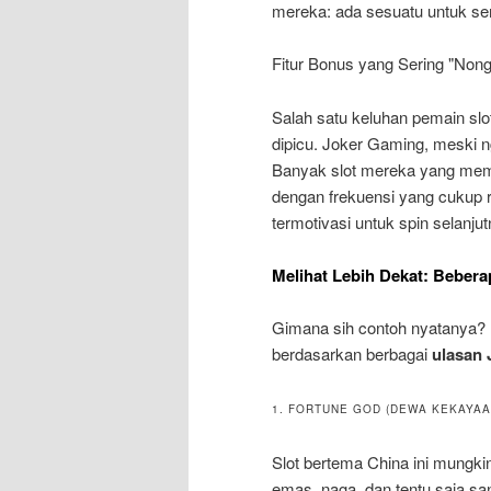
mereka: ada sesuatu untuk s
Fitur Bonus yang Sering "Nong
Salah satu keluhan pemain slot
dipicu. Joker Gaming, meski ng
Banyak slot mereka yang membe
dengan frekuensi yang cukup r
termotivasi untuk spin selanjut
Melihat Lebih Dekat: Beber
Gimana sih contoh nyatanya? Ma
berdasarkan berbagai
ulasan 
1. FORTUNE GOD (DEWA KEKAYAA
Slot bertema China ini mungki
emas, naga, dan tentu saja 