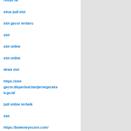
result hk
situs judi slot
slot gacor terbaru
slot
slot online
slot online
dewa slot
https://slot-
gacor.disparbud.banjarnegaraka
b.go.id/
judi online terbaik
slot
https://boweneyecare.com/