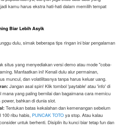
adi kamu harus ekstra hati-hati dalam memilih tempat
ing Biar Lebih Asyik
nggu dulu, simak beberapa tips ringan ini biar pengalaman
 situs yang menyediakan versi demo atau mode "coba-
aming. Manfaatkan ini! Kenali dulu alur permainan,
nus muncul, dan volatilitasnya tanpa harus keluar uang.
ran:
Jangan asal spin! Klik tombol 'paytable' atau 'info' di
ol mana yang paling bernilai dan bagaimana cara memicu
 power, bahkan di dunia slot.
l:
Tentukan batas kekalahan dan kemenangan sebelum
l 100 ribu habis,
PUNCAK TOTO
ya stop. Atau kalau
nsider untuk berhenti. Disiplin itu kunci biar tetap fun dan