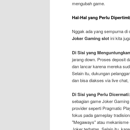
mengubah game.
Hal-Hal yang Perlu Diperti
Nggak ada yang sempurna di du
Joker Gaming slot
ini kita ju
Di Sisi yang Menguntungkan
jarang down. Proses deposit d
dan lancar karena mereka sud
Selain itu, dukungan pelanggan
dan bisa diakses via live chat
Di Sisi yang Perlu Dicermati:
sebagian game Joker Gaming s
provider seperti Pragmatic Pl
fokus pada gameplay tradisional,
"Megaways" atau mekanisme cl
Joker terbatas. Selain itu, kar