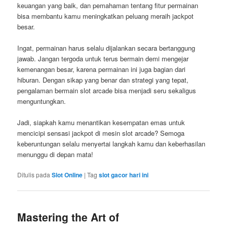
keuangan yang baik, dan pemahaman tentang fitur permainan
bisa membantu kamu meningkatkan peluang meraih jackpot
besar.
Ingat, permainan harus selalu dijalankan secara bertanggung
jawab. Jangan tergoda untuk terus bermain demi mengejar
kemenangan besar, karena permainan ini juga bagian dari
hiburan. Dengan sikap yang benar dan strategi yang tepat,
pengalaman bermain slot arcade bisa menjadi seru sekaligus
menguntungkan.
Jadi, siapkah kamu menantikan kesempatan emas untuk
mencicipi sensasi jackpot di mesin slot arcade? Semoga
keberuntungan selalu menyertai langkah kamu dan keberhasilan
menunggu di depan mata!
Ditulis pada
Slot Online
|
Tag
slot gacor hari ini
Mastering the Art of