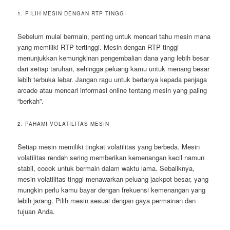
1. PILIH MESIN DENGAN RTP TINGGI
Sebelum mulai bermain, penting untuk mencari tahu mesin mana
yang memiliki RTP tertinggi. Mesin dengan RTP tinggi
menunjukkan kemungkinan pengembalian dana yang lebih besar
dari setiap taruhan, sehingga peluang kamu untuk menang besar
lebih terbuka lebar. Jangan ragu untuk bertanya kepada penjaga
arcade atau mencari informasi online tentang mesin yang paling
“berkah”.
2. PAHAMI VOLATILITAS MESIN
Setiap mesin memiliki tingkat volatilitas yang berbeda. Mesin
volatilitas rendah sering memberikan kemenangan kecil namun
stabil, cocok untuk bermain dalam waktu lama. Sebaliknya,
mesin volatilitas tinggi menawarkan peluang jackpot besar, yang
mungkin perlu kamu bayar dengan frekuensi kemenangan yang
lebih jarang. Pilih mesin sesuai dengan gaya permainan dan
tujuan Anda.