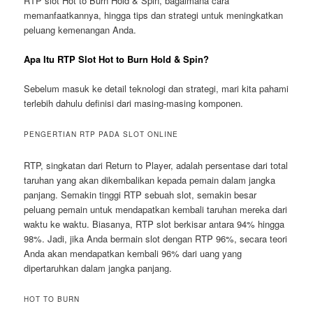
RTP slot Hot to Burn Hold & Spin, bagaimana cara
memanfaatkannya, hingga tips dan strategi untuk meningkatkan
peluang kemenangan Anda.
Apa Itu RTP Slot Hot to Burn Hold & Spin?
Sebelum masuk ke detail teknologi dan strategi, mari kita pahami
terlebih dahulu definisi dari masing-masing komponen.
PENGERTIAN RTP PADA SLOT ONLINE
RTP, singkatan dari Return to Player, adalah persentase dari total
taruhan yang akan dikembalikan kepada pemain dalam jangka
panjang. Semakin tinggi RTP sebuah slot, semakin besar
peluang pemain untuk mendapatkan kembali taruhan mereka dari
waktu ke waktu. Biasanya, RTP slot berkisar antara 94% hingga
98%. Jadi, jika Anda bermain slot dengan RTP 96%, secara teori
Anda akan mendapatkan kembali 96% dari uang yang
dipertaruhkan dalam jangka panjang.
HOT TO BURN