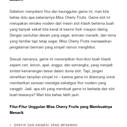
Sebelum menyelami fitur dan keunggulan game ini, mari kita
bahas dulu apa sebenarnya Miss Cherry Fruits. Game slot ini
merupakan remake modern dari mesin slot klasik bertema buah
yang banyak sekali kita kenal di kasino fisik maupun daring.
Dengan sentuhan desain yang segar, animasi menarik, dan tema
yang familiar tapi tetap segar, Miss Cherry Fruits menawarkan
pengalaman bermain yang simpel namun menghibur.
Sesuai namanya, game ini menonjolkan ikon-ikon buah klasik
seperti ceri, lemon, apel, anggur, dan semangka, yang menjadi
simbol kemenangan besar dalam dunia slot. Tapi, jangan
remehkan tampilan simpel ini – karena game ini dirancang untuk
memberikan sensasi nostalgia sekaligus fitur modern yang
canggih. Jadi, apa sih yang membuat game ini berbeda dari slot
buah biasanya? Mari kita bahas lebih jauh.
Fitur-Fitur Unggulan Miss Cherry Fruits yang Membuatnya
Menarik
1. GRAFIK DAN ANIMASI YANG MENAWAN