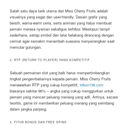
Salah satu daya tarik utama dari Miss Cherry Fruits adalah
visualnya yang segar dan user-friendly. Desain grafis yang
bersih, warna-warni ceria, serta animasi yang halus membuat
pemain merasa nyaman sekaligus terhibur. Meskipun tampil
sederhana, setiap simbol dan latar belakang dirancang dengan
cermat agar semakin menambah suasana menyenangkan saat
memutar gulungan.
2. RTP (RETURN TO PLAYER) YANG KOMPETITIF
Sebuah permainan slot yang baik harus mempertimbangkan
tingkat pengembaliannya kepada pemain. Miss Cherry Fruits
menawarkan RTP yang cukup kompetitif,
tribun138.com
biasanya sekitar 96% – angka yang cukup menggiurkan untuk
pemain yang mencari peluang menang yang adil. Artinya, secara
teoritis, game ini memberikan peluang menang yang seimbang
dalam jangka panjang.
3. FITUR BONUS DAN FREE SPINS