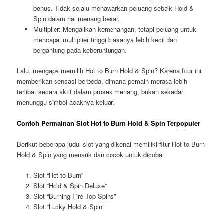
bonus. Tidak selalu menawarkan peluang sebaik Hold &
Spin dalam hal menang besar.
Multiplier: Mengalikan kemenangan, tetapi peluang untuk
mencapai multiplier tinggi biasanya lebih kecil dan
bergantung pada keberuntungan.
Lalu, mengapa memilih Hot to Burn Hold & Spin? Karena fitur ini
memberikan sensasi berbeda, dimana pemain merasa lebih
terlibat secara aktif dalam proses menang, bukan sekadar
menunggu simbol acaknya keluar.
Contoh Permainan Slot Hot to Burn Hold & Spin Terpopuler
Berikut beberapa judul slot yang dikenal memiliki fitur Hot to Burn
Hold & Spin yang menarik dan cocok untuk dicoba:
Slot “Hot to Burn”
Slot “Hold & Spin Deluxe”
Slot “Burning Fire Top Spins”
Slot “Lucky Hold & Spin”