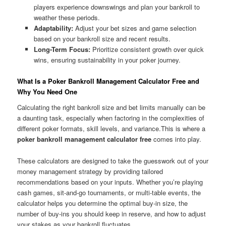
players experience downswings and plan your bankroll to
weather these periods.
Adaptability:
Adjust your bet sizes and game selection
based on your bankroll size and recent results.
Long-Term Focus:
Prioritize consistent growth over quick
wins, ensuring sustainability in your poker journey.
What Is a Poker Bankroll Management Calculator Free and
Why You Need One
Calculating the right bankroll size and bet limits manually can be
a daunting task, especially when factoring in the complexities of
different poker formats, skill levels, and variance.This is where a
poker bankroll management calculator free
comes into play.
These calculators are designed to take the guesswork out of your
money management strategy by providing tailored
recommendations based on your inputs. Whether you’re playing
cash games, sit-and-go tournaments, or multi-table events, the
calculator helps you determine the optimal buy-in size, the
number of buy-ins you should keep in reserve, and how to adjust
your stakes as your bankroll fluctuates.