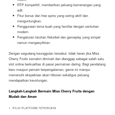
RTP kompetitif, memberikan peluang kemenangan yang
adil.
Fitur bonus dan free spins yang sering aktif dan
menguntungkan.
Penggunaan tema buah yang familiar dengan sentuhan
modern.
Pengaturan taruhan fleksibel dan gameplay yang simpel
namun mengasyikkan.
Dengan segudang keunggulan tersebut, tidak heran jika Miss
Cherry Fruits semakin diminati dan dianggap sebagai salah satu
slot online berkualitas di pasar permainan daring. Bagi pendatang
baru maupun pemain berpengalaman, game ini mampu
memenuhi ekspektasi akan hiburan sekaligus peluang
mendapatkan keuntungan.
Langkah-Langkah Bermain Miss Cherry Fruits dengan
Mudah dan Aman
1. PILIH PLATFORM TEPERCAYA