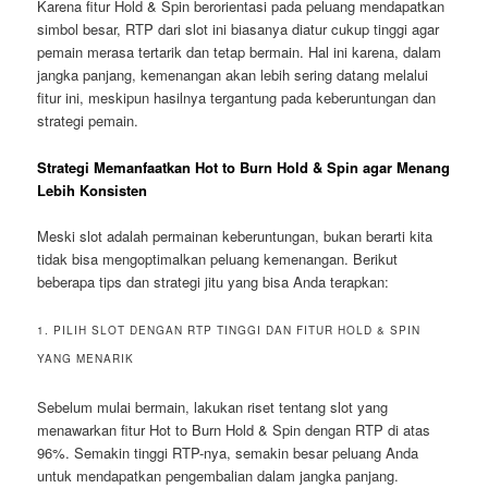
Karena fitur Hold & Spin berorientasi pada peluang mendapatkan
simbol besar, RTP dari slot ini biasanya diatur cukup tinggi agar
pemain merasa tertarik dan tetap bermain. Hal ini karena, dalam
jangka panjang, kemenangan akan lebih sering datang melalui
fitur ini, meskipun hasilnya tergantung pada keberuntungan dan
strategi pemain.
Strategi Memanfaatkan Hot to Burn Hold & Spin agar Menang
Lebih Konsisten
Meski slot adalah permainan keberuntungan, bukan berarti kita
tidak bisa mengoptimalkan peluang kemenangan. Berikut
beberapa tips dan strategi jitu yang bisa Anda terapkan:
1. PILIH SLOT DENGAN RTP TINGGI DAN FITUR HOLD & SPIN
YANG MENARIK
Sebelum mulai bermain, lakukan riset tentang slot yang
menawarkan fitur Hot to Burn Hold & Spin dengan RTP di atas
96%. Semakin tinggi RTP-nya, semakin besar peluang Anda
untuk mendapatkan pengembalian dalam jangka panjang.