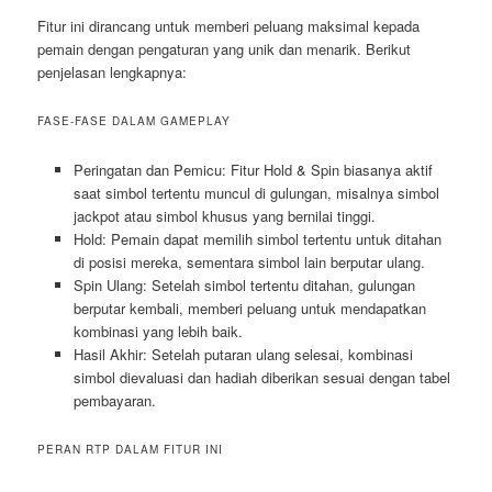
Fitur ini dirancang untuk memberi peluang maksimal kepada
pemain dengan pengaturan yang unik dan menarik. Berikut
penjelasan lengkapnya:
FASE-FASE DALAM GAMEPLAY
Peringatan dan Pemicu: Fitur Hold & Spin biasanya aktif
saat simbol tertentu muncul di gulungan, misalnya simbol
jackpot atau simbol khusus yang bernilai tinggi.
Hold: Pemain dapat memilih simbol tertentu untuk ditahan
di posisi mereka, sementara simbol lain berputar ulang.
Spin Ulang: Setelah simbol tertentu ditahan, gulungan
berputar kembali, memberi peluang untuk mendapatkan
kombinasi yang lebih baik.
Hasil Akhir: Setelah putaran ulang selesai, kombinasi
simbol dievaluasi dan hadiah diberikan sesuai dengan tabel
pembayaran.
PERAN RTP DALAM FITUR INI