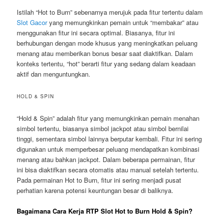
Istilah “Hot to Burn” sebenarnya merujuk pada fitur tertentu dalam
Slot Gacor
yang memungkinkan pemain untuk “membakar” atau
menggunakan fitur ini secara optimal. Biasanya, fitur ini
berhubungan dengan mode khusus yang meningkatkan peluang
menang atau memberikan bonus besar saat diaktifkan. Dalam
konteks tertentu, “hot” berarti fitur yang sedang dalam keadaan
aktif dan menguntungkan.
HOLD & SPIN
“Hold & Spin” adalah fitur yang memungkinkan pemain menahan
simbol tertentu, biasanya simbol jackpot atau simbol bernilai
tinggi, sementara simbol lainnya berputar kembali. Fitur ini sering
digunakan untuk memperbesar peluang mendapatkan kombinasi
menang atau bahkan jackpot. Dalam beberapa permainan, fitur
ini bisa diaktifkan secara otomatis atau manual setelah tertentu.
Pada permainan Hot to Burn, fitur ini sering menjadi pusat
perhatian karena potensi keuntungan besar di baliknya.
Bagaimana Cara Kerja RTP Slot Hot to Burn Hold & Spin?