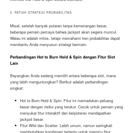
5. PATUHI STRATEGI PROBABILITAS
Misal, setelah banyak putaran tanpa kemenangan besar,
beberapa pemain percaya bahwa jackpot akan segera muncul.
Walau ini adalah mitos, tetapi memahami tren probabilitas dapat
membantu Anda menyusun strategi bermain.
Perbandingan Hot to Burn Hold & Spin dengan Fitur Slot
Lain
Bayangkan Anda sedang memilih antara beberapa slot, mana
yang lebih menguntungkan? Berikut adalah perbandingan
singkat:
Hot to Burn Hold & Spin: Fitur ini memadukan peluang
besar dengan risiko yang terukur. Cocok untuk pemain yang
menyukai fitur interaktif dan berpotensi mendapatkan
jackpot besar.
Fitur Wild dan Scatter: Lebih umum, namun seringkali
membutuhkan kombinasi tertentu untuk memicu fitur