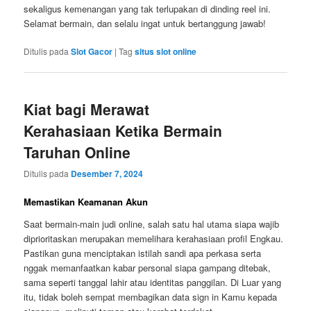
sekaligus kemenangan yang tak terlupakan di dinding reel ini.
Selamat bermain, dan selalu ingat untuk bertanggung jawab!
Ditulis pada
Slot Gacor
|
Tag
situs slot online
Kiat bagi Merawat
Kerahasiaan Ketika Bermain
Taruhan Online
Ditulis pada
Desember 7, 2024
Memastikan Keamanan Akun
Saat bermain-main judi online, salah satu hal utama siapa wajib
diprioritaskan merupakan memelihara kerahasiaan profil Engkau.
Pastikan guna menciptakan istilah sandi apa perkasa serta
nggak memanfaatkan kabar personal siapa gampang ditebak,
sama seperti tanggal lahir atau identitas panggilan. Di Luar yang
itu, tidak boleh sempat membagikan data sign in Kamu kepada