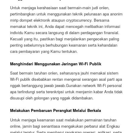
Untuk menjaga kerahasiaan saat bermain-main judi onlen,
pertimbangkan untuk menggunakan teknik pelunasan apa anonim
mirip dompet elektronik ataupun cryptocurrency. Bersama
memakai teknik ini, Anda dapat mencegah melibatkan informasi
individu Kamu secara langsung di dalam perdagangan finansial.
Kecuali yang itu, pastikan bagi menjalankan pengecekan paling
penting sebelumnya berhubungan keamanan serta kehandalan
cara pembayaran yang Kamu tentukan.
Menghindari Menggunakan Jaringan Wi-Fi Publik
Saat bermain taruhan onlen, seharusnya jauhi memakai sistem
Wi-Fi publik disebabkan rentan mengenai serangan asal parti apa
nggak bertanggung jawab jawab.Gunakan network Wi-Fi personal
apa terlindungi serta terenkripsi untuk menjamin kabar Anda tidak
disusupi oleh golongan yang nggak didambakan.
Melakukan Pembaruan Perangkat Melalui Berkala
Untuk menjaga keamanan saat melakukan permainan taruhan
online, jamin bagi senantiasa mengakukan perbarui alat Engkau
melalui teratur. Serta membarui rangkaian operasi, aplikasi, serta