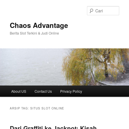
Langsung
Langsung
ke
ke
Cari
konten
konten
utama
sekunder
Chaos Advantage
Berita Slot Terkini & Judi Online
Menu
About US
Contact Us
Privacy Policy
utama
ARSIP TAG:
SITUS SLOT ONLINE
Dari Graffiti ke Jackpot: Kisah