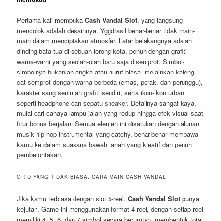
Pertama kali membuka
Cash Vandal Slot
, yang langsung
mencolok adalah desainnya. Yggdrasil benar-benar tidak main-
main dalam menciptakan atmosfer. Latar belakangnya adalah
dinding bata tua di sebuah lorong kota, penuh dengan grafiti
warna-warni yang seolah-olah baru saja disemprot. Simbol-
simbolnya bukanlah angka atau huruf biasa, melainkan kaleng
cat semprot dengan warna berbeda (emas, perak, dan perunggu),
karakter sang seniman grafiti sendiri, serta ikon-ikon urban
seperti headphone dan sepatu sneaker. Detailnya sangat kaya,
mulai dari cahaya lampu jalan yang redup hingga efek visual saat
fitur bonus berjalan. Semua elemen ini disatukan dengan alunan
musik hip-hop instrumental yang catchy, benar-benar membawa
kamu ke dalam suasana bawah tanah yang kreatif dan penuh
pemberontakan.
GRID YANG TIDAK BIASA: CARA MAIN CASH VANDAL
Jika kamu terbiasa dengan slot 5-reel,
Cash Vandal Slot
punya
kejutan. Game ini menggunakan format 4-reel, dengan setiap reel
memiliki 4, 5, 6, dan 7 simbol secara berurutan, membentuk total