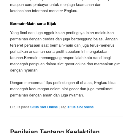
maupun card prabayar untuk menjaga keamanan dan
kerahasiaan informasi moneter Engkau.
Bermain-Main serta Bijak
Yang final dan juga nggak kalah pentingnya ialah melakukan
permainan dengan cerdas dan juga bertanggung balas. Jangan
terseret perasaan saat bermain-main dan juga terus-menerus
perhatikan ancaman serta profit sebelum ini mengakukan
taruhan.Bermain menanggung respon ialah kata sandi bagi
mencegah penipuan dalam slot gacor online dan merasakan gim
dengan nyaman.
Dengan mencermati tips perlindungan di di atas, Engkau bisa
mencegah kecurangan dalam slot gacor dan juga menikmati
permainan dengan aman dan juga nyaman.
Ditulis pada
Situs Slot Online
|
Tag
situs slot online
Penilaian Tentang Keefektifan