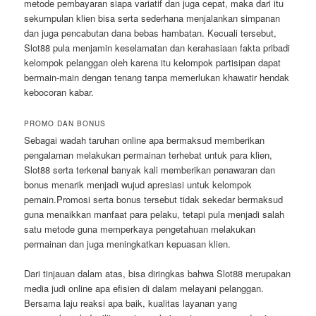
metode pembayaran siapa variatif dan juga cepat, maka dari itu
sekumpulan klien bisa serta sederhana menjalankan simpanan
dan juga pencabutan dana bebas hambatan. Kecuali tersebut,
Slot88 pula menjamin keselamatan dan kerahasiaan fakta pribadi
kelompok pelanggan oleh karena itu kelompok partisipan dapat
bermain-main dengan tenang tanpa memerlukan khawatir hendak
kebocoran kabar.
PROMO DAN BONUS
Sebagai wadah taruhan online apa bermaksud memberikan
pengalaman melakukan permainan terhebat untuk para klien,
Slot88 serta terkenal banyak kali memberikan penawaran dan
bonus menarik menjadi wujud apresiasi untuk kelompok
pemain.Promosi serta bonus tersebut tidak sekedar bermaksud
guna menaikkan manfaat para pelaku, tetapi pula menjadi salah
satu metode guna memperkaya pengetahuan melakukan
permainan dan juga meningkatkan kepuasan klien.
Dari tinjauan dalam atas, bisa diringkas bahwa Slot88 merupakan
media judi online apa efisien di dalam melayani pelanggan.
Bersama laju reaksi apa baik, kualitas layanan yang