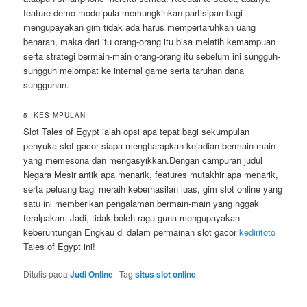
feature demo mode pula memungkinkan partisipan bagi
mengupayakan gim tidak ada harus mempertaruhkan uang
benaran, maka dari itu orang-orang itu bisa melatih kemampuan
serta strategi bermain-main orang-orang itu sebelum ini sungguh-
sungguh melompat ke internal game serta taruhan dana
sungguhan.
5. KESIMPULAN
Slot Tales of Egypt ialah opsi apa tepat bagi sekumpulan
penyuka slot gacor siapa mengharapkan kejadian bermain-main
yang memesona dan mengasyikkan.Dengan campuran judul
Negara Mesir antik apa menarik, features mutakhir apa menarik,
serta peluang bagi meraih keberhasilan luas, gim slot online yang
satu ini memberikan pengalaman bermain-main yang nggak
teralpakan. Jadi, tidak boleh ragu guna mengupayakan
keberuntungan Engkau di dalam permainan slot gacor
kediritoto
Tales of Egypt ini!
Ditulis pada
Judi Online
|
Tag
situs slot online