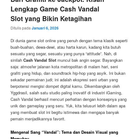
Lengkap Game Cash Vandal
Slot yang Bikin Ketagihan
Ditulis pada
Januari 6, 2026
Di dunia game slot online yang penuh dengan tema klasik seperti
buah-buahan, dewa-dewi, atau harta karun, kadang kita butuh
sesuatu yang segar, sesuatu yang punya “attitude”. Nah, di
sinilah
Cash Vandal Slot
muncul bak angin segar. Bayangkan
saja: atmosfer jalanan kota metropolitan di malam hari, seni
grafiti yang hidup, dan soundtrack hip-hop yang asyik. Ini bukan
sekadar permainan judi; ini adalah ekspresi seni urban yang
berpotensi mengisi dompet digital kamu. Dikembangkan oleh
Yggdrasil, salah satu studio paling inovatif di industri iGaming,
Cash Vandal berhasil mencuri perhatian dengan konsepnya yang
unik dan gameplay yang seru. Yuk, kita telusuri lebih dalam apa
yang membuat slot ini begitu istimewa dan mengapa banyak
pemain menjadikannya favorit.
Mengenal Sang “Vandal”: Tema dan Desain Visual yang
Memukau