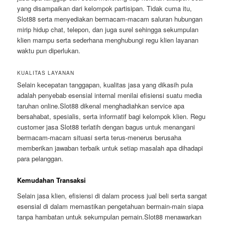
yang disampaikan dari kelompok partisipan. Tidak cuma itu,
Slot88 serta menyediakan bermacam-macam saluran hubungan
mirip hidup chat, telepon, dan juga surel sehingga sekumpulan
klien mampu serta sederhana menghubungi regu klien layanan
waktu pun diperlukan.
KUALITAS LAYANAN
Selain kecepatan tanggapan, kualitas jasa yang dikasih pula
adalah penyebab esensial internal menilai efisiensi suatu media
taruhan online.Slot88 dikenal menghadiahkan service apa
bersahabat, spesialis, serta informatif bagi kelompok klien. Regu
customer jasa Slot88 terlatih dengan bagus untuk menangani
bermacam-macam situasi serta terus-menerus berusaha
memberikan jawaban terbaik untuk setiap masalah apa dihadapi
para pelanggan.
Kemudahan Transaksi
Selain jasa klien, efisiensi di dalam process jual beli serta sangat
esensial di dalam memastikan pengetahuan bermain-main siapa
tanpa hambatan untuk sekumpulan pemain.Slot88 menawarkan