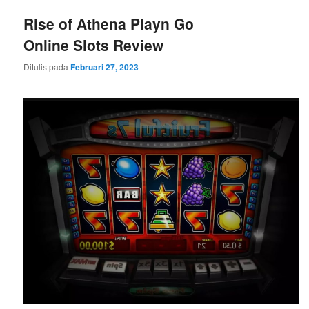
Rise of Athena Playn Go
Online Slots Review
Ditulis pada
Februari 27, 2023