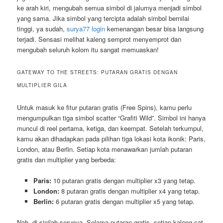
ke arah kiri, mengubah semua simbol di jalurnya menjadi simbol
yang sama. Jika simbol yang tercipta adalah simbol bernilai
tinggi, ya sudah,
surya77 login
kemenangan besar bisa langsung
terjadi. Sensasi melihat kaleng semprot menyemprot dan
mengubah seluruh kolom itu sangat memuaskan!
GATEWAY TO THE STREETS: PUTARAN GRATIS DENGAN
MULTIPLIER GILA
Untuk masuk ke fitur putaran gratis (Free Spins), kamu perlu
mengumpulkan tiga simbol scatter “Grafiti Wild”. Simbol ini hanya
muncul di reel pertama, ketiga, dan keempat. Setelah terkumpul,
kamu akan dihadapkan pada pilihan tiga lokasi kota ikonik: Paris,
London, atau Berlin. Setiap kota menawarkan jumlah putaran
gratis dan multiplier yang berbeda:
Paris:
10 putaran gratis dengan multiplier x3 yang tetap.
London:
8 putaran gratis dengan multiplier x4 yang tetap.
Berlin:
6 putaran gratis dengan multiplier x5 yang tetap.
Nah, di sinilah serunya. Selama putaran gratis, setiap kaleng cat