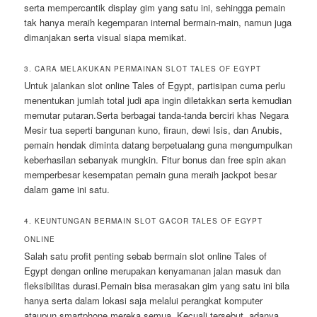
serta mempercantik display gim yang satu ini, sehingga pemain
tak hanya meraih kegemparan internal bermain-main, namun juga
dimanjakan serta visual siapa memikat.
3. CARA MELAKUKAN PERMAINAN SLOT TALES OF EGYPT
Untuk jalankan slot online Tales of Egypt, partisipan cuma perlu
menentukan jumlah total judi apa ingin diletakkan serta kemudian
memutar putaran.Serta berbagai tanda-tanda berciri khas Negara
Mesir tua seperti bangunan kuno, firaun, dewi Isis, dan Anubis,
pemain hendak diminta datang berpetualang guna mengumpulkan
keberhasilan sebanyak mungkin. Fitur bonus dan free spin akan
memperbesar kesempatan pemain guna meraih jackpot besar
dalam game ini satu.
4. KEUNTUNGAN BERMAIN SLOT GACOR TALES OF EGYPT
ONLINE
Salah satu profit penting sebab bermain slot online Tales of
Egypt dengan online merupakan kenyamanan jalan masuk dan
fleksibilitas durasi.Pemain bisa merasakan gim yang satu ini bila
hanya serta dalam lokasi saja melalui perangkat komputer
ataupun smartphone mereka semua. Kecuali tersebut, adanya