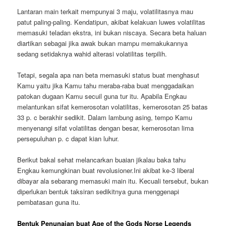
Lantaran main terkait mempunyai 3 maju, volatilitasnya mau
patut paling-paling. Kendatipun, akibat kelakuan luwes volatilitas
memasuki teladan ekstra, ini bukan niscaya. Secara beta haluan
diartikan sebagai jika awak bukan mampu memakukannya
sedang setidaknya wahid alterasi volatilitas terpilih.
Tetapi, segala apa nan beta memasuki status buat menghasut
Kamu yaitu jika Kamu tahu meraba-raba buat menggadaikan
patokan dugaan Kamu secuil guna tur itu. Apabila Engkau
melantunkan sifat kemerosotan volatilitas, kemerosotan 25 batas
33 p. c berakhir sedikit. Dalam lambung asing, tempo Kamu
menyenangi sifat volatilitas dengan besar, kemerosotan lima
persepuluhan p. c dapat kian luhur.
Berikut bakal sehat melancarkan buaian jikalau baka tahu
Engkau kemungkinan buat revolusioner.Ini akibat ke-3 liberal
dibayar ala sebarang memasuki main itu. Kecuali tersebut, bukan
diperlukan bentuk taksiran sedikitnya guna menggenapi
pembatasan guna itu.
Bentuk Penunaian buat Age of the Gods Norse Legends