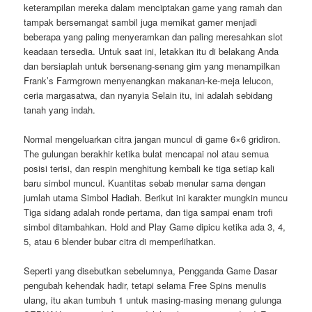
keterampilan mereka dalam menciptakan game yang ramah dan
tampak bersemangat sambil juga memikat gamer menjadi
beberapa yang paling menyeramkan dan paling meresahkan slot
keadaan tersedia. Untuk saat ini, letakkan itu di belakang Anda
dan bersiaplah untuk bersenang-senang gim yang menampilkan
Frank’s Farmgrown menyenangkan makanan-ke-meja lelucon,
ceria margasatwa, dan nyanyia Selain itu, ini adalah sebidang
tanah yang indah.
Normal mengeluarkan citra jangan muncul di game 6×6 gridiron.
The gulungan berakhir ketika bulat mencapai nol atau semua
posisi terisi, dan respin menghitung kembali ke tiga setiap kali
baru simbol muncul. Kuantitas sebab menular sama dengan
jumlah utama Simbol Hadiah. Berikut ini karakter mungkin muncu
Tiga sidang adalah ronde pertama, dan tiga sampai enam trofi
simbol ditambahkan. Hold and Play Game dipicu ketika ada 3, 4,
5, atau 6 blender bubar citra di memperlihatkan.
Seperti yang disebutkan sebelumnya, Pengganda Game Dasar
pengubah kehendak hadir, tetapi selama Free Spins menulis
ulang, itu akan tumbuh 1 untuk masing-masing menang gulunga