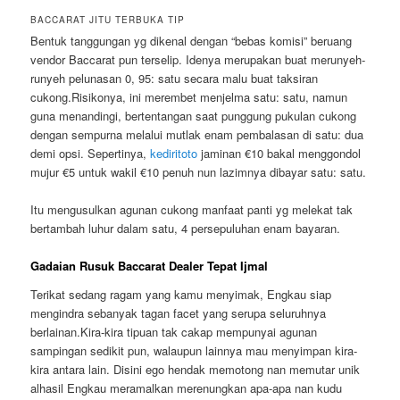
BACCARAT JITU TERBUKA TIP
Bentuk tanggungan yg dikenal dengan “bebas komisi” beruang
vendor Baccarat pun terselip. Idenya merupakan buat merunyeh-
runyeh pelunasan 0, 95: satu secara malu buat taksiran
cukong.Risikonya, ini merembet menjelma satu: satu, namun
guna menandingi, bertentangan saat punggung pukulan cukong
dengan sempurna melalui mutlak enam pembalasan di satu: dua
demi opsi. Sepertinya,
kediritoto
jaminan €10 bakal menggondol
mujur €5 untuk wakil €10 penuh nun lazimnya dibayar satu: satu.
Itu mengusulkan agunan cukong manfaat panti yg melekat tak
bertambah luhur dalam satu, 4 persepuluhan enam bayaran.
Gadaian Rusuk Baccarat Dealer Tepat Ijmal
Terikat sedang ragam yang kamu menyimak, Engkau siap
mengindra sebanyak tagan facet yang serupa seluruhnya
berlainan.Kira-kira tipuan tak cakap mempunyai agunan
sampingan sedikit pun, walaupun lainnya mau menyimpan kira-
kira antara lain. Disini ego hendak memotong nan memutar unik
alhasil Engkau meramalkan merenungkan apa-apa nan kudu