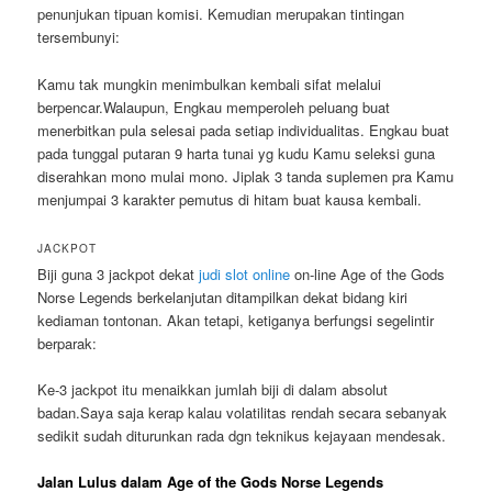
penunjukan tipuan komisi. Kemudian merupakan tintingan
tersembunyi:
Kamu tak mungkin menimbulkan kembali sifat melalui
berpencar.Walaupun, Engkau memperoleh peluang buat
menerbitkan pula selesai pada setiap individualitas. Engkau buat
pada tunggal putaran 9 harta tunai yg kudu Kamu seleksi guna
diserahkan mono mulai mono. Jiplak 3 tanda suplemen pra Kamu
menjumpai 3 karakter pemutus di hitam buat kausa kembali.
JACKPOT
Biji guna 3 jackpot dekat
judi slot online
on-line Age of the Gods
Norse Legends berkelanjutan ditampilkan dekat bidang kiri
kediaman tontonan. Akan tetapi, ketiganya berfungsi segelintir
berparak:
Ke-3 jackpot itu menaikkan jumlah biji di dalam absolut
badan.Saya saja kerap kalau volatilitas rendah secara sebanyak
sedikit sudah diturunkan rada dgn teknikus kejayaan mendesak.
Jalan Lulus dalam Age of the Gods Norse Legends