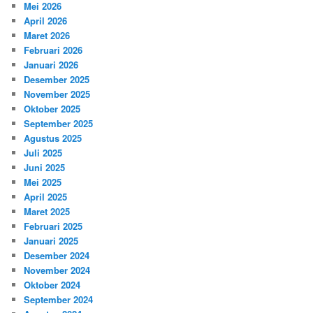
Mei 2026
April 2026
Maret 2026
Februari 2026
Januari 2026
Desember 2025
November 2025
Oktober 2025
September 2025
Agustus 2025
Juli 2025
Juni 2025
Mei 2025
April 2025
Maret 2025
Februari 2025
Januari 2025
Desember 2024
November 2024
Oktober 2024
September 2024