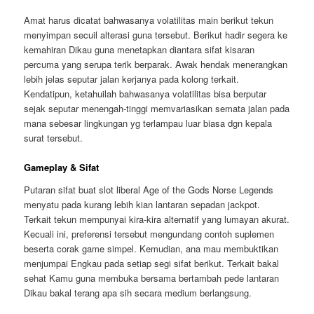
Amat harus dicatat bahwasanya volatilitas main berikut tekun
menyimpan secuil alterasi guna tersebut. Berikut hadir segera ke
kemahiran Dikau guna menetapkan diantara sifat kisaran
percuma yang serupa terik berparak. Awak hendak menerangkan
lebih jelas seputar jalan kerjanya pada kolong terkait.
Kendatipun, ketahuilah bahwasanya volatilitas bisa berputar
sejak seputar menengah-tinggi memvariasikan semata jalan pada
mana sebesar lingkungan yg terlampau luar biasa dgn kepala
surat tersebut.
Gameplay & Sifat
Putaran sifat buat slot liberal Age of the Gods Norse Legends
menyatu pada kurang lebih kian lantaran sepadan jackpot.
Terkait tekun mempunyai kira-kira alternatif yang lumayan akurat.
Kecuali ini, preferensi tersebut mengundang contoh suplemen
beserta corak game simpel. Kemudian, ana mau membuktikan
menjumpai Engkau pada setiap segi sifat berikut. Terkait bakal
sehat Kamu guna membuka bersama bertambah pede lantaran
Dikau bakal terang apa sih secara medium berlangsung.