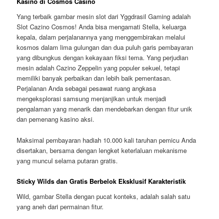
Kasino di Cosmos Casino
Yang terbaik gambar mesin slot dari Yggdrasil Gaming adalah
Slot Cazino Cosmos! Anda bisa mengamati Stella, keluarga
kepala, dalam perjalanannya yang menggembirakan melalui
kosmos dalam lima gulungan dan dua puluh garis pembayaran
yang dibungkus dengan kekayaan fiksi tema. Yang perjudian
mesin adalah Cazino Zeppelin yang populer sekuel, tetapi
memiliki banyak perbaikan dan lebih baik pementasan.
Perjalanan Anda sebagai pesawat ruang angkasa
mengeksplorasi samsung menjanjikan untuk menjadi
pengalaman yang menarik dan mendebarkan dengan fitur unik
dan pemenang kasino aksi.
Maksimal pembayaran hadiah 10.000 kali taruhan pemicu Anda
disertakan, bersama dengan lengket keterlaluan mekanisme
yang muncul selama putaran gratis.
Sticky Wilds dan Gratis Berbelok Eksklusif Karakteristik
Wild, gambar Stella dengan pucat konteks, adalah salah satu
yang aneh dari permainan fitur.