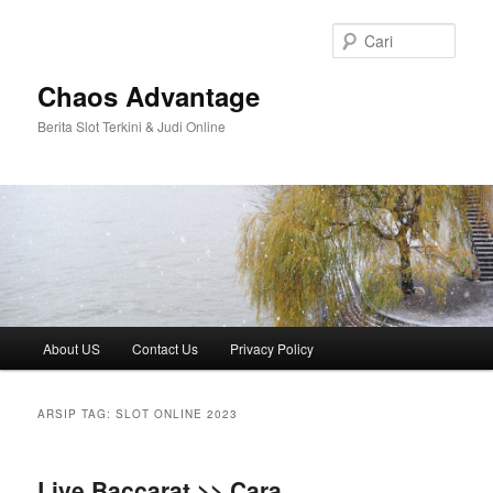
Langsung
Langsung
ke
ke
Cari
konten
konten
utama
sekunder
Chaos Advantage
Berita Slot Terkini & Judi Online
Menu
About US
Contact Us
Privacy Policy
utama
ARSIP TAG:
SLOT ONLINE 2023
Live Baccarat >> Cara