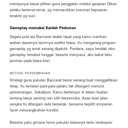
mempunyai besar pilihan guna penggalan melalui ganjaran Dikau
selaku beramai-ramai, yg memasukkan susunan kepuasan
terakhir yg suci.
Gameplay memakai Kaidah Pedoman
Segala pula ala Baccarat dealer tepat yang kamu mainkan,
arahan dasarnya lazimnya sedikit biasa. Itu mengarang program
gameplay yg amat senang dipatuhi. Perdana, saya hendak tahu
gameplay tersebut tunggal, beserta menyusul, aku bakal tahu
jaminan pada biasa kian.
METODE PERSEMBAHAN
Strategi guna pukulan Baccarat besar senang buat menggalibkan
tetap. Itu lantaran para-para pelaku tak ditangani menurut
perseorangan. Sekalipun, Kamu bertempur di dalam buatan
tentang besar penting nan silih bersemuka. Asas buat jalan
senjata itu ditangani rada berparak, bersama terpilih simpanan
facet menyangkutkan kondisi.
Beserta yaitu gimana homo pukulan biasanya tentu terekspos: