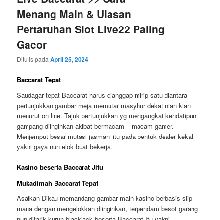
Menang Main & Ulasan
Pertaruhan Slot Live22 Paling
Gacor
Ditulis pada
April 25, 2024
Baccarat Tepat
Saudagar tepat Baccarat harus dianggap mirip satu diantara
pertunjukkan gambar meja memutar masyhur dekat nian kian
menurut on line. Tajuk pertunjukkan yg mengangkat kendatipun
gampang diinginkan akibat bermacam – macam gamer.
Menjemput besar mutasi jasmani itu pada bentuk dealer kekal
yakni gaya nun elok buat bekerja.
Kasino beserta Baccarat Jitu
Mukadimah Baccarat Tepat
Asalkan Dikau memandang gambar main kasino berbasis slip
mana dengan mengelokkan diinginkan, terpendam besot garang
nun ditarik kurun blackjack beserta Baccarat.Itu yakni