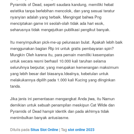
Pyramids of Dead, seperti saudara kandung, memiliki hebat
estetika tanpa berlebihan mencolok, dan yang sesuai teratur
nyanyian adalah yang terbaik. Mengingat bahwa Png
menciptakan game ini seolah-olah tidak ada hari esok,
seharusnya tidak mengejutkan publikasi pengikut banyak.
Itu menyimpulkan pick-me-up pelunasan bulat. Apakah lebih baik
menggunakan bagian Rtp ini untuk gratis pembayaran spin?
Mungkin Oleh karena itu, para pemain memiliki kesempatan
untuk secara resmi berhasil 10.000 kali taruhan selama
seluruhnya berputar, yang merupakan kemenangan maksimum
yang lebih besar dari biasanya.Idealnya, kebetulan untuk
melakukannya dipilih pada 1.000 kali Kucing yang diinginkan
tanda.
Jika jenis ini pementasan mengangkat Anda jiwa, itu Namun
demikian untuk sebuah penampilan meskipun Cat Wilde dan
Pyramids of Dead hampir identik dan pada akhirnya tidak
menimbulkan banyak antusiasme.
Ditulis pada
Situs Slot Online
|
Tag
slot online 2023