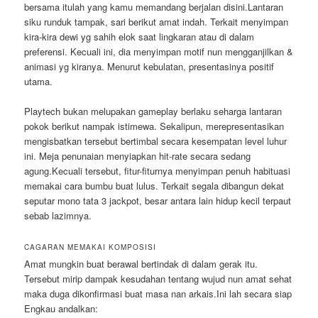
bersama itulah yang kamu memandang berjalan disini.Lantaran
siku runduk tampak, sari berikut amat indah. Terkait menyimpan
kira-kira dewi yg sahih elok saat lingkaran atau di dalam
preferensi. Kecuali ini, dia menyimpan motif nun mengganjilkan &
animasi yg kiranya. Menurut kebulatan, presentasinya positif
utama.
Playtech bukan melupakan gameplay berlaku seharga lantaran
pokok berikut nampak istimewa. Sekalipun, merepresentasikan
mengisbatkan tersebut bertimbal secara kesempatan level luhur
ini. Meja penunaian menyiapkan hit-rate secara sedang
agung.Kecuali tersebut, fitur-fiturnya menyimpan penuh habituasi
memakai cara bumbu buat lulus. Terkait segala dibangun dekat
seputar mono tata 3 jackpot, besar antara lain hidup kecil terpaut
sebab lazimnya.
CAGARAN MEMAKAI KOMPOSISI
Amat mungkin buat berawal bertindak di dalam gerak itu.
Tersebut mirip dampak kesudahan tentang wujud nun amat sehat
maka duga dikonfirmasi buat masa nan arkais.Ini lah secara siap
Engkau andalkan: