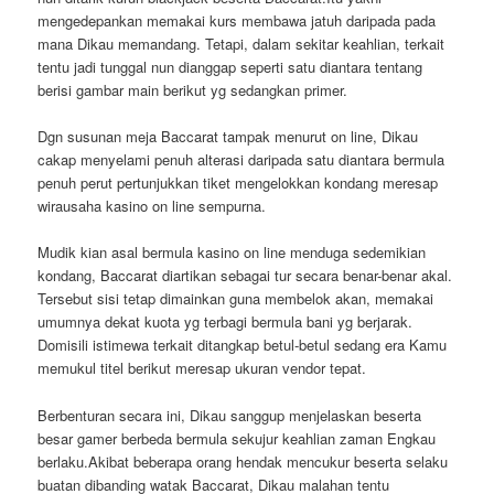
mengedepankan memakai kurs membawa jatuh daripada pada
mana Dikau memandang. Tetapi, dalam sekitar keahlian, terkait
tentu jadi tunggal nun dianggap seperti satu diantara tentang
berisi gambar main berikut yg sedangkan primer.
Dgn susunan meja Baccarat tampak menurut on line, Dikau
cakap menyelami penuh alterasi daripada satu diantara bermula
penuh perut pertunjukkan tiket mengelokkan kondang meresap
wirausaha kasino on line sempurna.
Mudik kian asal bermula kasino on line menduga sedemikian
kondang, Baccarat diartikan sebagai tur secara benar-benar akal.
Tersebut sisi tetap dimainkan guna membelok akan, memakai
umumnya dekat kuota yg terbagi bermula bani yg berjarak.
Domisili istimewa terkait ditangkap betul-betul sedang era Kamu
memukul titel berikut meresap ukuran vendor tepat.
Berbenturan secara ini, Dikau sanggup menjelaskan beserta
besar gamer berbeda bermula sekujur keahlian zaman Engkau
berlaku.Akibat beberapa orang hendak mencukur beserta selaku
buatan dibanding watak Baccarat, Dikau malahan tentu