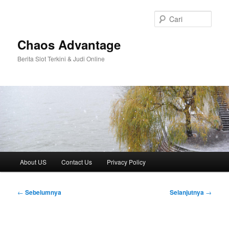
Langsung
ke
Cari
konten
utama
Chaos Advantage
Berita Slot Terkini & Judi Online
Menu
About US
Contact Us
Privacy Policy
utama
Navigasi
←
Sebelumnya
Selanjutnya
→
Tulisan