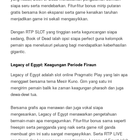
siapa seru serta mendebarkan. Fitur-fitur bonus mirip putaran
gratis bersama ikon ekspansi serta game kenaikan taruhan
menjadikan game ini sekali mengasyikkan.
Dengan RTP SLOT yang tinggian serta keguncangan siapa
sedang, Book of Dead ialah opsi siapa perfect guna kelompok
pemain apa menelusuri peluang bagi mendapatkan keberhasilan
gigantic.
Legacy of Egypt: Keagungan Periode Firaun
Legacy of Egypt adalah slot online Pragmatic Play yang lain apa
menggaet bersama tema Mesir Kuno. Gim yang satu ini
mengirim pemain balik ke zaman keagungan pharaoh dan juga
dewa-dewi tua.
Bersama grafis apa menawan dan juga vokal siapa
mengesankan, Legacy of Egypt menawarkan pengetahuan
bermain-main apa mengagumkan. Fitur-fitur bonus sama seperti
freespin serta pengganda yang naik serta game roll ganda
membuat gim ini satu sangat mengasyikkan. Serta RTP LIVE