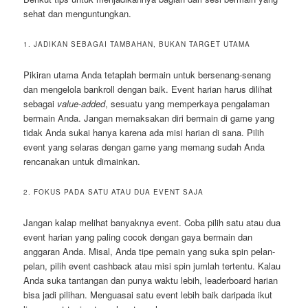
sehat dan menguntungkan.
1. JADIKAN SEBAGAI TAMBAHAN, BUKAN TARGET UTAMA
Pikiran utama Anda tetaplah bermain untuk bersenang-senang
dan mengelola bankroll dengan baik. Event harian harus dilihat
sebagai
value-added
, sesuatu yang memperkaya pengalaman
bermain Anda. Jangan memaksakan diri bermain di game yang
tidak Anda sukai hanya karena ada misi harian di sana. Pilih
event yang selaras dengan game yang memang sudah Anda
rencanakan untuk dimainkan.
2. FOKUS PADA SATU ATAU DUA EVENT SAJA
Jangan kalap melihat banyaknya event. Coba pilih satu atau dua
event harian yang paling cocok dengan gaya bermain dan
anggaran Anda. Misal, Anda tipe pemain yang suka spin pelan-
pelan, pilih event cashback atau misi spin jumlah tertentu. Kalau
Anda suka tantangan dan punya waktu lebih, leaderboard harian
bisa jadi pilihan. Menguasai satu event lebih baik daripada ikut