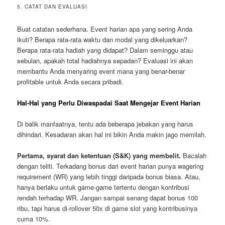
5. CATAT DAN EVALUASI
Buat catatan sederhana. Event harian apa yang sering Anda
ikuti? Berapa rata-rata waktu dan modal yang dikeluarkan?
Berapa rata-rata hadiah yang didapat? Dalam seminggu atau
sebulan, apakah total hadiahnya sepadan? Evaluasi ini akan
membantu Anda menyaring event mana yang benar-benar
profitable untuk Anda secara pribadi.
Hal-Hal yang Perlu Diwaspadai Saat Mengejar Event Harian
Di balik manfaatnya, tentu ada beberapa jebakan yang harus
dihindari. Kesadaran akan hal ini bikin Anda makin jago memilah.
Pertama, syarat dan ketentuan (S&K) yang membelit.
Bacalah
dengan teliti. Terkadang bonus dari event harian punya wagering
requirement (WR) yang lebih tinggi daripada bonus biasa. Atau,
hanya berlaku untuk game-game tertentu dengan kontribusi
rendah terhadap WR. Jangan sampai senang dapat bonus 100
ribu, tapi harus di-rollover 50x di game slot yang kontribusinya
cuma 10%.