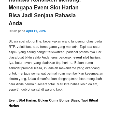
Mengapa Event Slot Harian
Bisa Jadi Senjata Rahasia
Anda
Ditulis pada
April 11, 2026
Bicara soal slot online, kebanyakan orang langsung fokus pada
RTP, volatilitas, atau tema game yang menarik. Tapi ada satu
aspek yang sering banget terlewatkan, padahal potensinya luar
biasa buat bikin saldo Anda terus bergerak:
event slot harian
.
Iya, betul, event yang diadakan tiap hari itu. Bukan cuma
sekadar promosi biasa, ini adalah mekanisme yang dirancang
untuk menjaga semangat bermain dan memberikan kesempatan
ekstra yang, kalau dimanfaatkan dengan pintar, bisa mengubah
cara Anda bermain secara total. Mari kita bahas lebih dalam,
seperti ngobrol santai di warung kopi.
Event Slot Harian: Bukan Cuma Bonus Biasa, Tapi Ritual
Harian