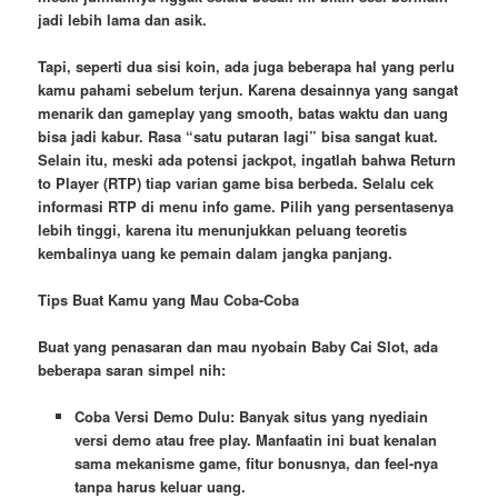
jadi lebih lama dan asik.
Tapi, seperti dua sisi koin, ada juga beberapa hal yang perlu
kamu pahami sebelum terjun. Karena desainnya yang sangat
menarik dan gameplay yang smooth, batas waktu dan uang
bisa jadi kabur. Rasa “satu putaran lagi” bisa sangat kuat.
Selain itu, meski ada potensi jackpot, ingatlah bahwa Return
to Player (RTP) tiap varian game bisa berbeda. Selalu cek
informasi RTP di menu info game. Pilih yang persentasenya
lebih tinggi, karena itu menunjukkan peluang teoretis
kembalinya uang ke pemain dalam jangka panjang.
Tips Buat Kamu yang Mau Coba-Coba
Buat yang penasaran dan mau nyobain Baby Cai Slot, ada
beberapa saran simpel nih:
Coba Versi Demo Dulu
: Banyak situs yang nyediain
versi demo atau free play. Manfaatin ini buat kenalan
sama mekanisme game, fitur bonusnya, dan feel-nya
tanpa harus keluar uang.