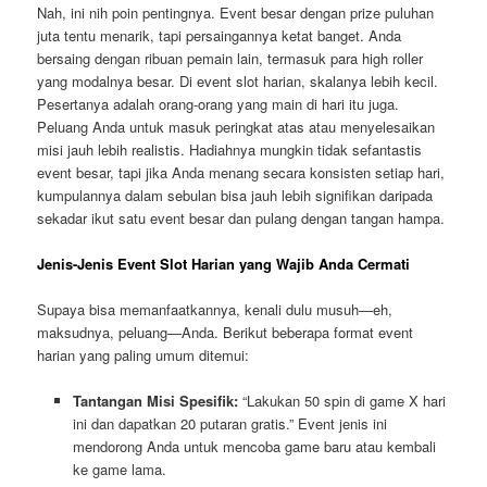
Nah, ini nih poin pentingnya. Event besar dengan prize puluhan
juta tentu menarik, tapi persaingannya ketat banget. Anda
bersaing dengan ribuan pemain lain, termasuk para high roller
yang modalnya besar. Di event slot harian, skalanya lebih kecil.
Pesertanya adalah orang-orang yang main di hari itu juga.
Peluang Anda untuk masuk peringkat atas atau menyelesaikan
misi jauh lebih realistis. Hadiahnya mungkin tidak sefantastis
event besar, tapi jika Anda menang secara konsisten setiap hari,
kumpulannya dalam sebulan bisa jauh lebih signifikan daripada
sekadar ikut satu event besar dan pulang dengan tangan hampa.
Jenis-Jenis Event Slot Harian yang Wajib Anda Cermati
Supaya bisa memanfaatkannya, kenali dulu musuh—eh,
maksudnya, peluang—Anda. Berikut beberapa format event
harian yang paling umum ditemui:
Tantangan Misi Spesifik:
“Lakukan 50 spin di game X hari
ini dan dapatkan 20 putaran gratis.” Event jenis ini
mendorong Anda untuk mencoba game baru atau kembali
ke game lama.