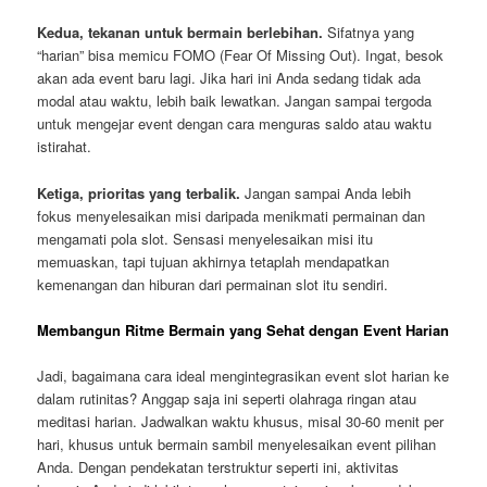
Kedua, tekanan untuk bermain berlebihan.
Sifatnya yang
“harian” bisa memicu FOMO (Fear Of Missing Out). Ingat, besok
akan ada event baru lagi. Jika hari ini Anda sedang tidak ada
modal atau waktu, lebih baik lewatkan. Jangan sampai tergoda
untuk mengejar event dengan cara menguras saldo atau waktu
istirahat.
Ketiga, prioritas yang terbalik.
Jangan sampai Anda lebih
fokus menyelesaikan misi daripada menikmati permainan dan
mengamati pola slot. Sensasi menyelesaikan misi itu
memuaskan, tapi tujuan akhirnya tetaplah mendapatkan
kemenangan dan hiburan dari permainan slot itu sendiri.
Membangun Ritme Bermain yang Sehat dengan Event Harian
Jadi, bagaimana cara ideal mengintegrasikan event slot harian ke
dalam rutinitas? Anggap saja ini seperti olahraga ringan atau
meditasi harian. Jadwalkan waktu khusus, misal 30-60 menit per
hari, khusus untuk bermain sambil menyelesaikan event pilihan
Anda. Dengan pendekatan terstruktur seperti ini, aktivitas