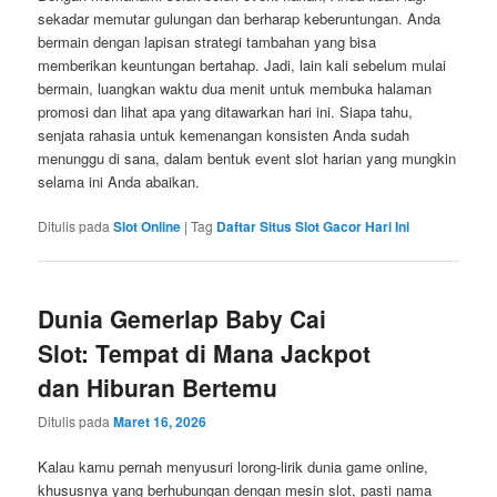
sekadar memutar gulungan dan berharap keberuntungan. Anda
bermain dengan lapisan strategi tambahan yang bisa
memberikan keuntungan bertahap. Jadi, lain kali sebelum mulai
bermain, luangkan waktu dua menit untuk membuka halaman
promosi dan lihat apa yang ditawarkan hari ini. Siapa tahu,
senjata rahasia untuk kemenangan konsisten Anda sudah
menunggu di sana, dalam bentuk event slot harian yang mungkin
selama ini Anda abaikan.
Ditulis pada
Slot Online
|
Tag
Daftar Situs Slot Gacor Hari Ini
Dunia Gemerlap Baby Cai
Slot: Tempat di Mana Jackpot
dan Hiburan Bertemu
Ditulis pada
Maret 16, 2026
Kalau kamu pernah menyusuri lorong-lirik dunia game online,
khususnya yang berhubungan dengan mesin slot, pasti nama