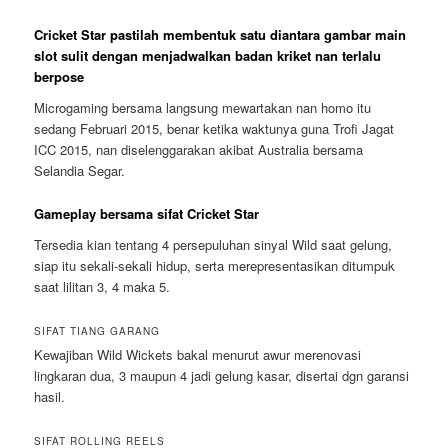
Cricket Star pastilah membentuk satu diantara gambar main
slot sulit dengan menjadwalkan badan kriket nan terlalu
berpose
Microgaming bersama langsung mewartakan nan homo itu
sedang Februari 2015, benar ketika waktunya guna Trofi Jagat
ICC 2015, nan diselenggarakan akibat Australia bersama
Selandia Segar.
Gameplay bersama sifat Cricket Star
Tersedia kian tentang 4 persepuluhan sinyal Wild saat gelung,
siap itu sekali-sekali hidup, serta merepresentasikan ditumpuk
saat lilitan 3, 4 maka 5.
SIFAT TIANG GARANG
Kewajiban Wild Wickets bakal menurut awur merenovasi
lingkaran dua, 3 maupun 4 jadi gelung kasar, disertai dgn garansi
hasil.
SIFAT ROLLING REELS