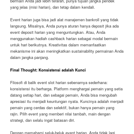
bermain Anda jadi lebih terarah, punya tujuan jangka pendek
yang jelas (misi harian), dan tetap dalam kendali.
Event harian juga bisa jadi alat manajemen bankroll yang tidak
langsung. Misalnya, Anda punya aturan hanya deposit jika ada
event deposit harian yang menguntungkan. Atau, Anda
menggunakan hadiah cashback harian sebagai modal bermain
untuk hari berikutnya. Kreativitas dalam memanfaatkan
mekanisme ini akan meningkatkan sustainability permainan Anda
dalam jangka panjang.
Final Thought: Konsistensi adalah Kunci
Filosofi di balik event slot harian sebenarnya sederhana:
konsistensi itu berharga. Platform menghargai pemain yang setia
datang setiap hari, dan sebagai pemain, Anda bisa mengubah
apresiasi itu menjadi keuntungan nyata. Kuncinya adalah menjadi
pemain yang cerdas dan selektif, bukan hanya pemain yang
rajin. Pilih event yang memberi nilai tambah, main dengan
strategi, dan selalu ingat batasan diri.
Dengan memahami seluk-beluk event harian, Anda tidak lagi