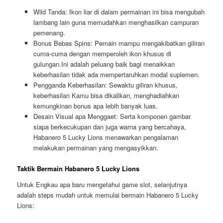
Wild Tanda: Ikon liar di dalam permainan ini bisa mengubah
lambang lain guna memudahkan menghasilkan campuran
pemenang.
Bonus Bebas Spins: Pemain mampu mengakibatkan giliran
cuma-cuma dengan memperoleh ikon khusus di
gulungan.Ini adalah peluang baik bagi menaikkan
keberhasilan tidak ada mempertaruhkan modal suplemen.
Pengganda Keberhasilan: Sewaktu giliran khusus,
keberhasilan Kamu bisa dikalikan, menghadiahkan
kemungkinan bonus apa lebih banyak luas.
Desain Visual apa Menggaet: Serta komponen gambar
siapa berkecukupan dan juga warna yang bercahaya,
Habanero 5 Lucky Lions menawarkan pengalaman
melakukan permainan yang mengasyikkan.
Taktik Bermain Habanero 5 Lucky Lions
Untuk Engkau apa baru mengetahui game slot, selanjutnya
adalah steps mudah untuk memulai bermain Habanero 5 Lucky
Lions: