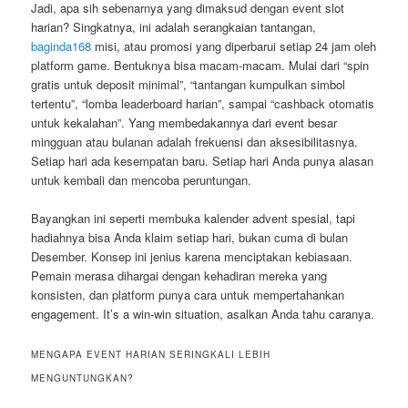
Jadi, apa sih sebenarnya yang dimaksud dengan event slot
harian? Singkatnya, ini adalah serangkaian tantangan,
baginda168
misi, atau promosi yang diperbarui setiap 24 jam oleh
platform game. Bentuknya bisa macam-macam. Mulai dari “spin
gratis untuk deposit minimal”, “tantangan kumpulkan simbol
tertentu”, “lomba leaderboard harian”, sampai “cashback otomatis
untuk kekalahan”. Yang membedakannya dari event besar
mingguan atau bulanan adalah frekuensi dan aksesibilitasnya.
Setiap hari ada kesempatan baru. Setiap hari Anda punya alasan
untuk kembali dan mencoba peruntungan.
Bayangkan ini seperti membuka kalender advent spesial, tapi
hadiahnya bisa Anda klaim setiap hari, bukan cuma di bulan
Desember. Konsep ini jenius karena menciptakan kebiasaan.
Pemain merasa dihargai dengan kehadiran mereka yang
konsisten, dan platform punya cara untuk mempertahankan
engagement. It’s a win-win situation, asalkan Anda tahu caranya.
MENGAPA EVENT HARIAN SERINGKALI LEBIH
MENGUNTUNGKAN?