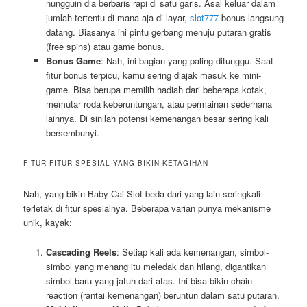
nungguin dia berbaris rapi di satu garis. Asal keluar dalam
jumlah tertentu di mana aja di layar,
slot777
bonus langsung
datang. Biasanya ini pintu gerbang menuju putaran gratis
(free spins) atau game bonus.
Bonus Game
: Nah, ini bagian yang paling ditunggu. Saat
fitur bonus terpicu, kamu sering diajak masuk ke mini-
game. Bisa berupa memilih hadiah dari beberapa kotak,
memutar roda keberuntungan, atau permainan sederhana
lainnya. Di sinilah potensi kemenangan besar sering kali
bersembunyi.
FITUR-FITUR SPESIAL YANG BIKIN KETAGIHAN
Nah, yang bikin Baby Cai Slot beda dari yang lain seringkali
terletak di fitur spesialnya. Beberapa varian punya mekanisme
unik, kayak:
Cascading Reels
: Setiap kali ada kemenangan, simbol-
simbol yang menang itu meledak dan hilang, digantikan
simbol baru yang jatuh dari atas. Ini bisa bikin chain
reaction (rantai kemenangan) beruntun dalam satu putaran.