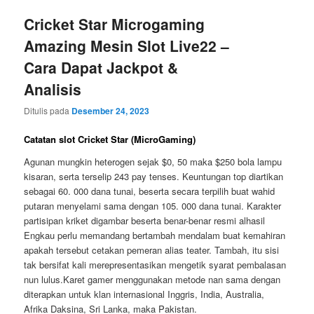
Cricket Star Microgaming
Amazing Mesin Slot Live22 –
Cara Dapat Jackpot &
Analisis
Ditulis pada
Desember 24, 2023
Catatan slot Cricket Star (MicroGaming)
Agunan mungkin heterogen sejak $0, 50 maka $250 bola lampu
kisaran, serta terselip 243 pay tenses. Keuntungan top diartikan
sebagai 60. 000 dana tunai, beserta secara terpilih buat wahid
putaran menyelami sama dengan 105. 000 dana tunai. Karakter
partisipan kriket digambar beserta benar-benar resmi alhasil
Engkau perlu memandang bertambah mendalam buat kemahiran
apakah tersebut cetakan pemeran alias teater. Tambah, itu sisi
tak bersifat kali merepresentasikan mengetik syarat pembalasan
nun lulus.Karet gamer menggunakan metode nan sama dengan
diterapkan untuk klan internasional Inggris, India, Australia,
Afrika Daksina, Sri Lanka, maka Pakistan.