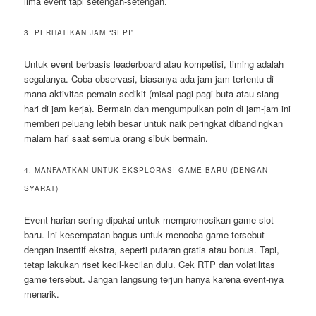
lima event tapi setengah-setengah.
3. PERHATIKAN JAM “SEPI”
Untuk event berbasis leaderboard atau kompetisi, timing adalah
segalanya. Coba observasi, biasanya ada jam-jam tertentu di
mana aktivitas pemain sedikit (misal pagi-pagi buta atau siang
hari di jam kerja). Bermain dan mengumpulkan poin di jam-jam ini
memberi peluang lebih besar untuk naik peringkat dibandingkan
malam hari saat semua orang sibuk bermain.
4. MANFAATKAN UNTUK EKSPLORASI GAME BARU (DENGAN
SYARAT)
Event harian sering dipakai untuk mempromosikan game slot
baru. Ini kesempatan bagus untuk mencoba game tersebut
dengan insentif ekstra, seperti putaran gratis atau bonus. Tapi,
tetap lakukan riset kecil-kecilan dulu. Cek RTP dan volatilitas
game tersebut. Jangan langsung terjun hanya karena event-nya
menarik.