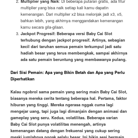
Multiplier yang Naik
: Di beberapa putaran gratis, ada fitur
multiplier yang bisa naik setiap kali kamu dapatin
kemenangan. Dari multiplier x2 bisa melonjak jadi x3, x5,
bahkan lebih, yang akhirnya menggandakan kemenangan
kamu secara gila-gilaan.
Jackpot Progresif: Beberapa versi Baby Cai Slot
terhubung dengan jackpot progresif. Artinya, sebagian
kecil dari taruhan semua pemain terkumpul jadi satu
hadiah besar yang terus membengkak, sampai akhirnya
ada satu pemain beruntung yang membawanya pulang.
Dari Sisi Pemain: Apa yang Bikin Betah dan Apa yang Perlu
Diperhatikan
Kalau ngobrol sama pemain yang sering main Baby Cai Slot,
biasanya mereka cerita tentang beberapa hal. Pertama, faktor
hiburan yang tinggi. Mereka ngerasa nggak cuma lagi
mengejar uang, tapi juga lagi dimanjain dengan animasi dan
gameplay yang seru. Kedua, volatilitas. Beberapa varian
Baby Cai Slot punya volatilitas menengah, artinya
kemenangan datang dengan frekuensi yang cukup sering
meski jumlahnya nggak selalu besar. Ini bikin sesi bermain