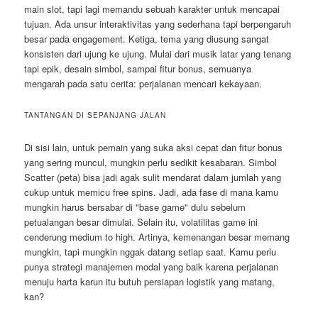
main slot, tapi lagi memandu sebuah karakter untuk mencapai
tujuan. Ada unsur interaktivitas yang sederhana tapi berpengaruh
besar pada engagement. Ketiga, tema yang diusung sangat
konsisten dari ujung ke ujung. Mulai dari musik latar yang tenang
tapi epik, desain simbol, sampai fitur bonus, semuanya
mengarah pada satu cerita: perjalanan mencari kekayaan.
TANTANGAN DI SEPANJANG JALAN
Di sisi lain, untuk pemain yang suka aksi cepat dan fitur bonus
yang sering muncul, mungkin perlu sedikit kesabaran. Simbol
Scatter (peta) bisa jadi agak sulit mendarat dalam jumlah yang
cukup untuk memicu free spins. Jadi, ada fase di mana kamu
mungkin harus bersabar di "base game" dulu sebelum
petualangan besar dimulai. Selain itu, volatilitas game ini
cenderung medium to high. Artinya, kemenangan besar memang
mungkin, tapi mungkin nggak datang setiap saat. Kamu perlu
punya strategi manajemen modal yang baik karena perjalanan
menuju harta karun itu butuh persiapan logistik yang matang,
kan?