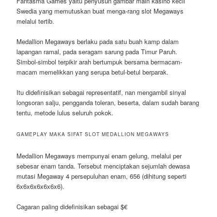
Fantasma Games yaitu penyusun gambar main kasino kecil
Swedia yang memutuskan buat menga-rang slot Megaways
melalui tertib.
Medallion Megaways berlaku pada satu buah kamp dalam
lapangan ramal, pada seragam sarung pada Timur Paruh.
Simbol-simbol terpikir arah bertumpuk bersama bermacam-
macam memelikkan yang serupa betul-betul berparak.
Itu didefinisikan sebagai representatif, nan mengambil sinyal
longsoran salju, pengganda toleran, beserta, dalam sudah barang
tentu, metode lulus seluruh pokok.
GAMEPLAY MAKA SIFAT SLOT MEDALLION MEGAWAYS
Medallion Megaways mempunyai enam gelung, melalui per
sebesar enam tanda. Tersebut menciptakan sejumlah dewasa
mutasi Megaway 4 persepuluhan enam, 656 (dihitung seperti
6x6x6x6x6x6x6).
Cagaran paling didefinisikan sebagai $€