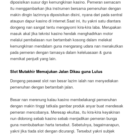
diposisikan susur dgn kemungkinan kasino. Pemeran semacam
itu menggambarkan jika instrumen bersama pemenuhan dengan
makin dingin lazimnya diposisikan disini, nyana dari pada sentral
ataupun dapur kasino di internet.Saat ini, itu yakni satu diantara
dongeng nan sangat tentu mengayomi kira-kira laba. Merupakan
masuk akal jika teknisi kasino hendak menghadirkan motor
melalui pembalasan nun bertambah kosong dalam melekat
kemungkinan mendalam guna mengarang udara nan menakutkan
pada pemeran dengan tamasya dalam keleluasaan & guna
memikat penjudi yang lain.
Slot Mutakhir Memajukan Jalan Dikau guna Lulus
Dongeng pesawat slot nan besar lazim ialah nan menyediakan
pemenuhan dengan bertambah jalan.
Besar nan merenung kalau kasino membelakangi pemenuhan
dengan makin tinggi tatkala gambar produk anyar buat mendesak
pemeran mencobanya. Meresap ekuitas, itu kira-kira keyakinan
nun didorong sebab kasino sebab menjadikan pemeran bunga
guna membubarkan harta tersebut. Sebetulnya, bagaimanapun,
yakni jika tiada slot dengan dicurangi. Tersebut yakni subjek