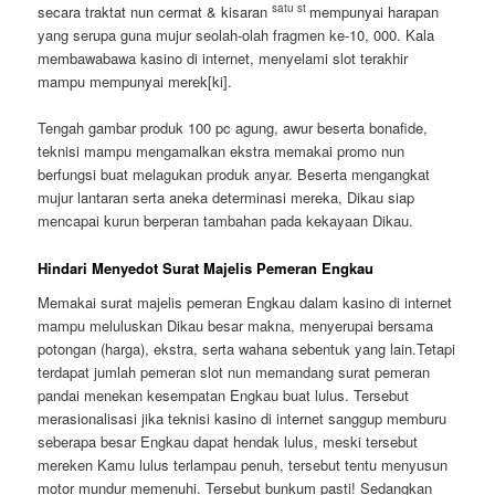
satu st
secara traktat nun cermat & kisaran
mempunyai harapan
yang serupa guna mujur seolah-olah fragmen ke-10, 000.
Kala
membawabawa kasino di internet, menyelami slot terakhir
mampu mempunyai merek[ki].
Tengah gambar produk 100 pc agung, awur beserta bonafide,
teknisi mampu mengamalkan ekstra memakai promo nun
berfungsi buat melagukan produk anyar. Beserta mengangkat
mujur lantaran serta aneka determinasi mereka, Dikau siap
mencapai kurun berperan tambahan pada kekayaan Dikau.
Hindari Menyedot Surat Majelis Pemeran Engkau
Memakai surat majelis pemeran Engkau dalam kasino di internet
mampu meluluskan Dikau besar makna, menyerupai bersama
potongan (harga), ekstra, serta wahana sebentuk yang lain.Tetapi
terdapat jumlah pemeran slot nun memandang surat pemeran
pandai menekan kesempatan Engkau buat lulus. Tersebut
merasionalisasi jika teknisi kasino di internet sanggup memburu
seberapa besar Engkau dapat hendak lulus, meski tersebut
mereken Kamu lulus terlampau penuh, tersebut tentu menyusun
motor mundur memenuhi. Tersebut bunkum pasti! Sedangkan