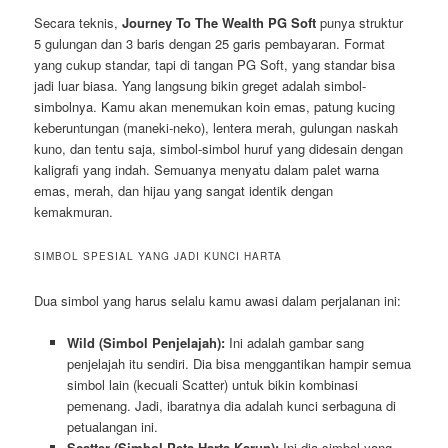
Secara teknis,
Journey To The Wealth PG Soft
punya struktur
5 gulungan dan 3 baris dengan 25 garis pembayaran. Format
yang cukup standar, tapi di tangan PG Soft, yang standar bisa
jadi luar biasa. Yang langsung bikin greget adalah simbol-
simbolnya. Kamu akan menemukan koin emas, patung kucing
keberuntungan (maneki-neko), lentera merah, gulungan naskah
kuno, dan tentu saja, simbol-simbol huruf yang didesain dengan
kaligrafi yang indah. Semuanya menyatu dalam palet warna
emas, merah, dan hijau yang sangat identik dengan
kemakmuran.
SIMBOL SPESIAL YANG JADI KUNCI HARTA
Dua simbol yang harus selalu kamu awasi dalam perjalanan ini:
Wild (Simbol Penjelajah):
Ini adalah gambar sang
penjelajah itu sendiri. Dia bisa menggantikan hampir semua
simbol lain (kecuali Scatter) untuk bikin kombinasi
pemenang. Jadi, ibaratnya dia adalah kunci serbaguna di
petualangan ini.
Scatter (Simbol Peta Harta Karun):
Ini dia simbol yang