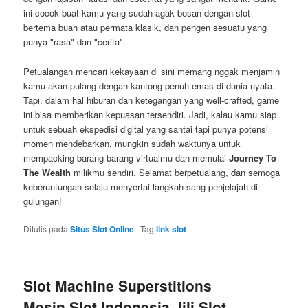
ini cocok buat kamu yang sudah agak bosan dengan slot
bertema buah atau permata klasik, dan pengen sesuatu yang
punya "rasa" dan "cerita".
Petualangan mencari kekayaan di sini memang nggak menjamin
kamu akan pulang dengan kantong penuh emas di dunia nyata.
Tapi, dalam hal hiburan dan ketegangan yang well-crafted, game
ini bisa memberikan kepuasan tersendiri. Jadi, kalau kamu siap
untuk sebuah ekspedisi digital yang santai tapi punya potensi
momen mendebarkan, mungkin sudah waktunya untuk
mempacking barang-barang virtualmu dan memulai
Journey To
The Wealth
milikmu sendiri. Selamat berpetualang, dan semoga
keberuntungan selalu menyertai langkah sang penjelajah di
gulungan!
Ditulis pada
Situs Slot Online
|
Tag
link slot
Slot Machine Superstitions
Mesin Slot Indonesia Jili Slot