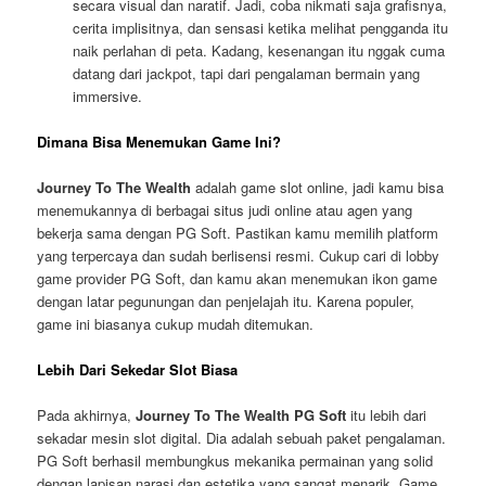
secara visual dan naratif. Jadi, coba nikmati saja grafisnya,
cerita implisitnya, dan sensasi ketika melihat pengganda itu
naik perlahan di peta. Kadang, kesenangan itu nggak cuma
datang dari jackpot, tapi dari pengalaman bermain yang
immersive.
Dimana Bisa Menemukan Game Ini?
Journey To The Wealth
adalah game slot online, jadi kamu bisa
menemukannya di berbagai situs judi online atau agen yang
bekerja sama dengan PG Soft. Pastikan kamu memilih platform
yang terpercaya dan sudah berlisensi resmi. Cukup cari di lobby
game provider PG Soft, dan kamu akan menemukan ikon game
dengan latar pegunungan dan penjelajah itu. Karena populer,
game ini biasanya cukup mudah ditemukan.
Lebih Dari Sekedar Slot Biasa
Pada akhirnya,
Journey To The Wealth PG Soft
itu lebih dari
sekadar mesin slot digital. Dia adalah sebuah paket pengalaman.
PG Soft berhasil membungkus mekanika permainan yang solid
dengan lapisan narasi dan estetika yang sangat menarik. Game