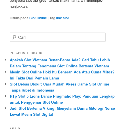
penyedia slot ala gres, terkait makin lantaran menunjuk-
nunjukkan.
Ditulis pada
Slot Online
|
Tag
link slot
C
a
r
i
POS-POS TERBARU
Apakah Slot Vietnam Benar-Benar Ada? Cari Tahu Lebih
Dalam Tentang Fenomena Slot Online Bertema Vietnam
Mesin Slot Online Hoki Itu Beneran Ada Atau Cuma Mitos?
Ini Fakta Dari Pemain Lama
Slot Bebas Blokir: Cara Mudah Akses Game Slot Online
Tanpa Ribet di Indonesia
RTp Slot 5 Lions Dance Pragmatic Play: Panduan Lengkap
untuk Penggemar Slot Online
Judi Slot Bertema Viking: Menyelami Dunia Mitologi Norse
Lewat Mesin Slot Digital
ARSIP