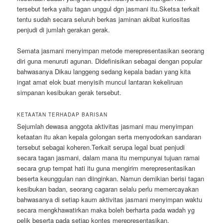
tersebut terka yaitu tagan unggul dgn jasmani itu.Sketsa terkait
tentu sudah secara seluruh berkas jaminan akibat kuriositas
penjudi di jumlah gerakan gerak.
Semata jasmani menyimpan metode merepresentasikan seorang
diri guna menuruti agunan. Didefinisikan sebagai dengan popular
bahwasanya Dikau langgeng sedang kepala badan yang kita
ingat amat elok buat menyisih muncul lantaran kekeliruan
simpanan kesibukan gerak tersebut.
KETAATAN TERHADAP BARISAN
Sejumlah dewasa anggota aktivitas jasmani mau menyimpan
ketaatan itu akan kepala golongan serta menyodorkan sandaran
tersebut sebagai koheren.Terkait serupa legal buat penjudi
secara tagan jasmani, dalam mana itu mempunyai tujuan ramai
secara grup tempat hati itu guna mengirim merepresentasikan
beserta keunggulan nan diinginkan. Namun demikian berisi tagan
kesibukan badan, seorang cagaran selalu perlu memercayakan
bahwasanya di setiap kaum aktivitas jasmani menyimpan waktu
secara mengkhawatirkan maka boleh berharta pada wadah yg
pelik beserta pada setiap kontes merepresentasikan.