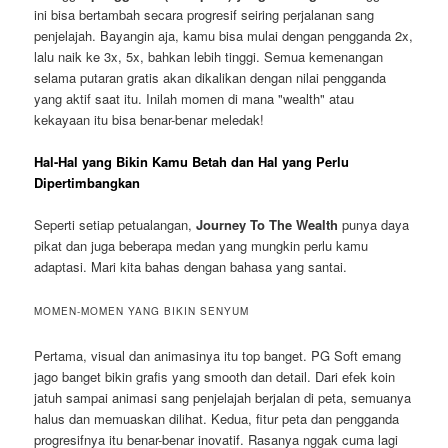
ini bisa bertambah secara progresif seiring perjalanan sang
penjelajah. Bayangin aja, kamu bisa mulai dengan pengganda 2x,
lalu naik ke 3x, 5x, bahkan lebih tinggi. Semua kemenangan
selama putaran gratis akan dikalikan dengan nilai pengganda
yang aktif saat itu. Inilah momen di mana "wealth" atau
kekayaan itu bisa benar-benar meledak!
Hal-Hal yang Bikin Kamu Betah dan Hal yang Perlu
Dipertimbangkan
Seperti setiap petualangan,
Journey To The Wealth
punya daya
pikat dan juga beberapa medan yang mungkin perlu kamu
adaptasi. Mari kita bahas dengan bahasa yang santai.
MOMEN-MOMEN YANG BIKIN SENYUM
Pertama, visual dan animasinya itu top banget. PG Soft emang
jago banget bikin grafis yang smooth dan detail. Dari efek koin
jatuh sampai animasi sang penjelajah berjalan di peta, semuanya
halus dan memuaskan dilihat. Kedua, fitur peta dan pengganda
progresifnya itu benar-benar inovatif. Rasanya nggak cuma lagi