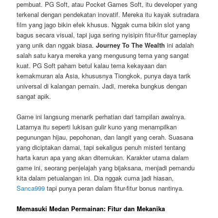
pembuat. PG Soft, atau Pocket Games Soft, itu developer yang
terkenal dengan pendekatan inovatif. Mereka itu kayak sutradara
film yang jago bikin efek khusus. Nggak cuma bikin slot yang
bagus secara visual, tapi juga sering nyisipin fitur-fitur gameplay
yang unik dan nggak biasa.
Journey To The Wealth
ini adalah
salah satu karya mereka yang mengusung tema yang sangat
kuat. PG Soft paham betul kalau tema kekayaan dan
kemakmuran ala Asia, khususnya Tiongkok, punya daya tarik
universal di kalangan pemain. Jadi, mereka bungkus dengan
sangat apik.
Game ini langsung menarik perhatian dari tampilan awalnya.
Latarnya itu seperti lukisan gulir kuno yang menampilkan
pegunungan hijau, pepohonan, dan langit yang cerah. Suasana
yang diciptakan damai, tapi sekaligus penuh misteri tentang
harta karun apa yang akan ditemukan. Karakter utama dalam
game ini, seorang penjelajah yang bijaksana, menjadi pemandu
kita dalam petualangan ini. Dia nggak cuma jadi hiasan,
Sanca999
tapi punya peran dalam fitur-fitur bonus nantinya.
Memasuki Medan Permainan: Fitur dan Mekanika