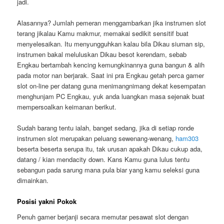
jadi.
Alasannya? Jumlah pemeran menggambarkan jika instrumen slot
terang jikalau Kamu makmur, memakai sedikit sensitif buat
menyelesaikan. Itu menyungguhkan kalau bila Dikau siuman sip,
instrumen bakal meluluskan Dikau besot kerendam, sebab
Engkau bertambah kencing kemungkinannya guna bangun & alih
pada motor nan berjarak. Saat ini pra Engkau getah perca gamer
slot on-line per datang guna menimangnimang dekat kesempatan
menghunjam PC Engkau, yuk anda luangkan masa sejenak buat
mempersoalkan keimanan berikut.
Sudah barang tentu ialah, banget sedang, jika di setiap ronde
instrumen slot merupakan peluang sewenang-wenang,
ham303
beserta beserta serupa itu, tak urusan apakah Dikau cukup ada,
datang / kian mendacity down. Kans Kamu guna lulus tentu
sebangun pada sarung mana pula biar yang kamu seleksi guna
dimainkan.
Posisi yakni Pokok
Penuh gamer berjanji secara memutar pesawat slot dengan