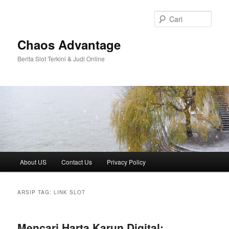
Langsung
Langsung
ke
ke
Cari
konten
konten
utama
sekunder
Chaos Advantage
Berita Slot Terkini & Judi Online
Menu
About US
Contact Us
Privacy Policy
utama
ARSIP TAG:
LINK SLOT
Mencari Harta Karun Digital: