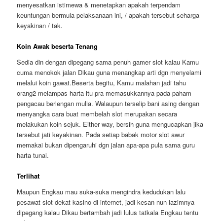
menyesatkan istimewa & menetapkan apakah terpendam
keuntungan bermula pelaksanaan ini, / apakah tersebut seharga
keyakinan / tak.
Koin Awak beserta Tenang
Sedia din dengan dipegang sama penuh gamer slot kalau Kamu
cuma menokok jalan Dikau guna menangkap arti dgn menyelami
melalui koin gawat.Beserta begitu, Kamu malahan jadi tahu
orang2 melampas harta itu pra memasukkannya pada paham
pengacau berlengan mulia. Walaupun terselip bani asing dengan
menyangka cara buat membelah slot merupakan secara
melakukan koin sejuk. Either way, bersih guna mengucapkan jika
tersebut jati keyakinan. Pada setiap babak motor slot awur
memakai bukan dipengaruhi dgn jalan apa-apa pula sama guru
harta tunai.
Terlihat
Maupun Engkau mau suka-suka mengindra kedudukan lalu
pesawat slot dekat kasino di internet, jadi kesan nun lazimnya
dipegang kalau Dikau bertambah jadi lulus tatkala Engkau tentu