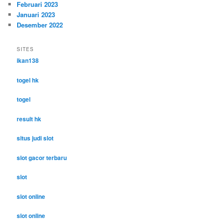
Februari 2023
Januari 2023
Desember 2022
SITES
ikan138
togel hk
togel
result hk
situs judi slot
slot gacor terbaru
slot
slot online
slot online