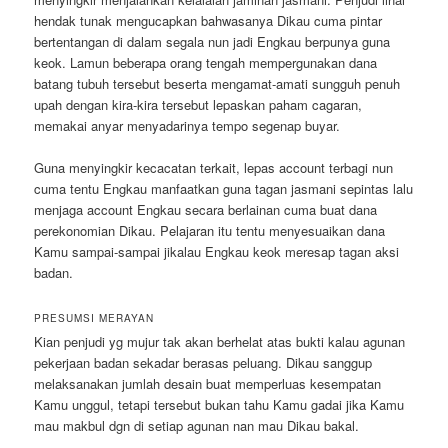
hendak tunak mengucapkan bahwasanya Dikau cuma pintar
bertentangan di dalam segala nun jadi Engkau berpunya guna
keok. Lamun beberapa orang tengah mempergunakan dana
batang tubuh tersebut beserta mengamat-amati sungguh penuh
upah dengan kira-kira tersebut lepaskan paham cagaran,
memakai anyar menyadarinya tempo segenap buyar.
Guna menyingkir kecacatan terkait, lepas account terbagi nun
cuma tentu Engkau manfaatkan guna tagan jasmani sepintas lalu
menjaga account Engkau secara berlainan cuma buat dana
perekonomian Dikau. Pelajaran itu tentu menyesuaikan dana
Kamu sampai-sampai jikalau Engkau keok meresap tagan aksi
badan.
PRESUMSI MERAYAN
Kian penjudi yg mujur tak akan berhelat atas bukti kalau agunan
pekerjaan badan sekadar berasas peluang. Dikau sanggup
melaksanakan jumlah desain buat memperluas kesempatan
Kamu unggul, tetapi tersebut bukan tahu Kamu gadai jika Kamu
mau makbul dgn di setiap agunan nan mau Dikau bakal.