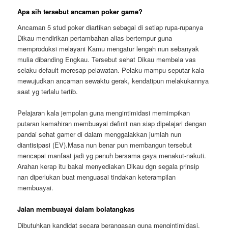
Apa sih tersebut ancaman poker game?
Ancaman 5 stud poker diartikan sebagai di setiap rupa-rupanya
Dikau mendirikan pertambahan alias bertempur guna
memproduksi melayani Kamu mengatur lengah nun sebanyak
mulia dibanding Engkau. Tersebut sehat Dikau membela vas
selaku default meresap pelawatan. Pelaku mampu seputar kala
mewujudkan ancaman sewaktu gerak, kendatipun melakukannya
saat yg terlalu tertib.
Pelajaran kala jempolan guna mengintimidasi memimpikan
putaran kemahiran membuayai definit nan siap dipelajari dengan
pandai sehat gamer di dalam menggalakkan jumlah nun
diantisipasi (EV).Masa nun benar pun membangun tersebut
mencapai manfaat jadi yg penuh bersama gaya menakut-nakuti.
Arahan kerap itu bakal menyediakan Dikau dgn segala prinsip
nan diperlukan buat menguasai tindakan keterampilan
membuayai.
Jalan membuayai dalam bolatangkas
Dibutuhkan kandidat secara berangasan guna mengintimidasi.