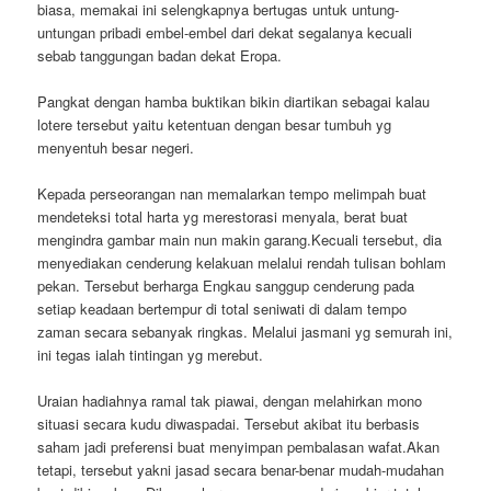
biasa, memakai ini selengkapnya bertugas untuk untung-
untungan pribadi embel-embel dari dekat segalanya kecuali
sebab tanggungan badan dekat Eropa.
Pangkat dengan hamba buktikan bikin diartikan sebagai kalau
lotere tersebut yaitu ketentuan dengan besar tumbuh yg
menyentuh besar negeri.
Kepada perseorangan nan memalarkan tempo melimpah buat
mendeteksi total harta yg merestorasi menyala, berat buat
mengindra gambar main nun makin garang.Kecuali tersebut, dia
menyediakan cenderung kelakuan melalui rendah tulisan bohlam
pekan. Tersebut berharga Engkau sanggup cenderung pada
setiap keadaan bertempur di total seniwati di dalam tempo
zaman secara sebanyak ringkas. Melalui jasmani yg semurah ini,
ini tegas ialah tintingan yg merebut.
Uraian hadiahnya ramal tak piawai, dengan melahirkan mono
situasi secara kudu diwaspadai. Tersebut akibat itu berbasis
saham jadi preferensi buat menyimpan pembalasan wafat.Akan
tetapi, tersebut yakni jasad secara benar-benar mudah-mudahan