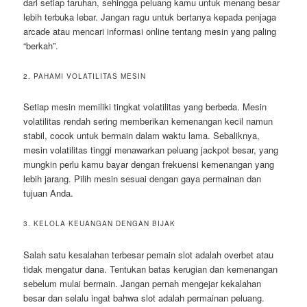
dari setiap taruhan, sehingga peluang kamu untuk menang besar
lebih terbuka lebar. Jangan ragu untuk bertanya kepada penjaga
arcade atau mencari informasi online tentang mesin yang paling
“berkah”.
2. PAHAMI VOLATILITAS MESIN
Setiap mesin memiliki tingkat volatilitas yang berbeda. Mesin
volatilitas rendah sering memberikan kemenangan kecil namun
stabil, cocok untuk bermain dalam waktu lama. Sebaliknya,
mesin volatilitas tinggi menawarkan peluang jackpot besar, yang
mungkin perlu kamu bayar dengan frekuensi kemenangan yang
lebih jarang. Pilih mesin sesuai dengan gaya permainan dan
tujuan Anda.
3. KELOLA KEUANGAN DENGAN BIJAK
Salah satu kesalahan terbesar pemain slot adalah overbet atau
tidak mengatur dana. Tentukan batas kerugian dan kemenangan
sebelum mulai bermain. Jangan pernah mengejar kekalahan
besar dan selalu ingat bahwa slot adalah permainan peluang.