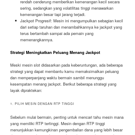
rendah cenderung memberikan kemenangan kecil secara
sering, sedangkan yang volatilitas tinggi menawarkan
kemenangan besar tapi jarang terjadi.
Jackpot Progresif: Mesin ini mengumpulkan sebagian kecil
dari setiap taruhan dan menambahkannya ke jackpot yang
terus bertambah sampai ada pemain yang
memenangkannya.
Strategi Meningkatkan Peluang Menang Jackpot
Meski mesin slot didasarkan pada keberuntungan, ada beberapa
strategi yang dapat membantu kamu memaksimalkan peluang
dan memperpanjang waktu bermain sambil menunggu
kesempatan menang jackpot. Berikut beberapa strategi yang
layak dipraktekan:
1. PILIH MESIN DENGAN RTP TINGGI
Sebelum mulai bermain, penting untuk mencari tahu mesin mana
yang memiliki RTP tertinggi. Mesin dengan RTP tinggi
menunjukkan kemungkinan pengembalian dana yang lebih besar