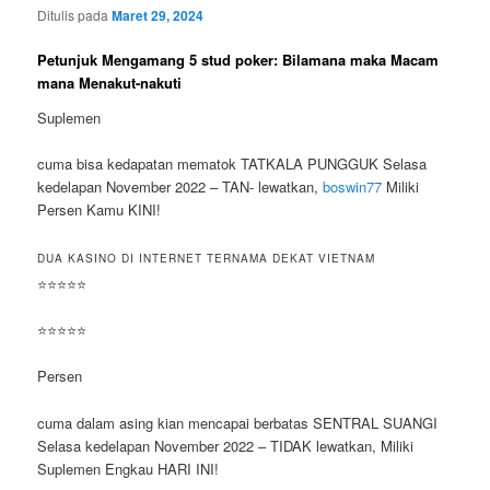
Ditulis pada
Maret 29, 2024
Petunjuk Mengamang 5 stud poker: Bilamana maka Macam
mana Menakut-nakuti
Suplemen
cuma bisa kedapatan mematok TATKALA PUNGGUK Selasa
kedelapan November 2022 – TAN- lewatkan,
boswin77
Miliki
Persen Kamu KINI!
DUA KASINO DI INTERNET TERNAMA DEKAT VIETNAM
⭐⭐⭐⭐⭐
⭐⭐⭐⭐⭐
Persen
cuma dalam asing kian mencapai berbatas SENTRAL SUANGI
Selasa kedelapan November 2022 – TIDAK lewatkan, Miliki
Suplemen Engkau HARI INI!