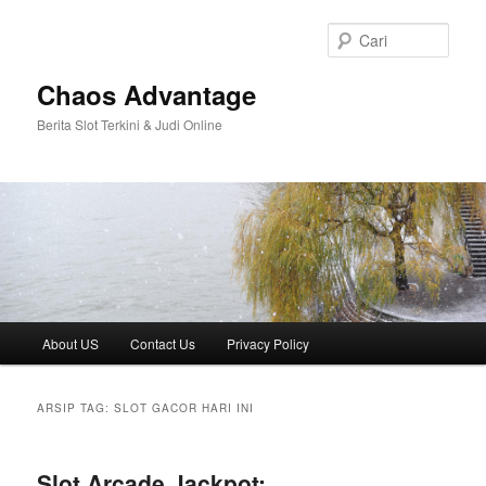
Langsung
Langsung
ke
ke
Cari
konten
konten
utama
sekunder
Chaos Advantage
Berita Slot Terkini & Judi Online
Menu
About US
Contact Us
Privacy Policy
utama
ARSIP TAG:
SLOT GACOR HARI INI
Slot Arcade Jackpot: