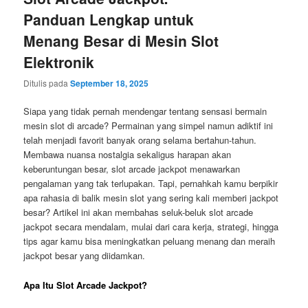
Panduan Lengkap untuk
Menang Besar di Mesin Slot
Elektronik
Ditulis pada
September 18, 2025
Siapa yang tidak pernah mendengar tentang sensasi bermain
mesin slot di arcade? Permainan yang simpel namun adiktif ini
telah menjadi favorit banyak orang selama bertahun-tahun.
Membawa nuansa nostalgia sekaligus harapan akan
keberuntungan besar, slot arcade jackpot menawarkan
pengalaman yang tak terlupakan. Tapi, pernahkah kamu berpikir
apa rahasia di balik mesin slot yang sering kali memberi jackpot
besar? Artikel ini akan membahas seluk-beluk slot arcade
jackpot secara mendalam, mulai dari cara kerja, strategi, hingga
tips agar kamu bisa meningkatkan peluang menang dan meraih
jackpot besar yang diidamkan.
Apa Itu Slot Arcade Jackpot?