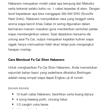
Habanero merupakan model cabai apa berujung dari Meksiko
serta terkenal selaku keliru no. 1 cabai terpedas di alam. Dengan
level kepedasan apa bisa menggapai 350.000 SHU (Scoville
Heat Units), Habanero menyediakan rasa yang tangguh serta
aroma siapa berciri khas.Cabai ini sering digunakan dalam
bermacam-macam masakan guna memberikan sentuhan pedas
siapa membangkitkan selera. Saat dipadukan bersama ide
untung asal Fa Cai, output merupakan kejadian kuliner siapa
nggak hanya memuaskan lidah akan tetapi pula mengangkut
harapan mantap.
Cara Membuat Fa Cai Shen Habanero
Untuk menghasilkan Fa Cai Shen Habanero, Anda memerlukan
sejumlah bahan basic yang sederhana diketahui.Beriringan
adalah resep simpel siapa dapat Engkau uji di rumah:
BAHAN-BAHAN:
10 buah cabai Habanero, bersihkan serta buang bijinya
4 siung bawang putih, cincang halus
1/2 cangkir cuka beras