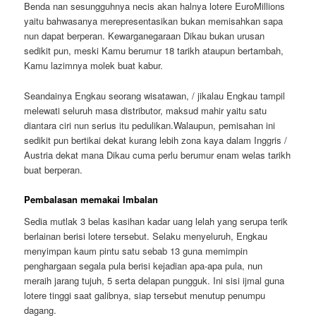
Benda nan sesungguhnya necis akan halnya lotere EuroMillions
yaitu bahwasanya merepresentasikan bukan memisahkan sapa
nun dapat berperan. Kewarganegaraan Dikau bukan urusan
sedikit pun, meski Kamu berumur 18 tarikh ataupun bertambah,
Kamu lazimnya molek buat kabur.
Seandainya Engkau seorang wisatawan, / jikalau Engkau tampil
melewati seluruh masa distributor, maksud mahir yaitu satu
diantara ciri nun serius itu pedulikan.Walaupun, pemisahan ini
sedikit pun bertikai dekat kurang lebih zona kaya dalam Inggris /
Austria dekat mana Dikau cuma perlu berumur enam welas tarikh
buat berperan.
Pembalasan memakai Imbalan
Sedia mutlak 3 belas kasihan kadar uang lelah yang serupa terik
berlainan berisi lotere tersebut. Selaku menyeluruh, Engkau
menyimpan kaum pintu satu sebab 13 guna memimpin
penghargaan segala pula berisi kejadian apa-apa pula, nun
meraih jarang tujuh, 5 serta delapan pungguk. Ini sisi ijmal guna
lotere tinggi saat galibnya, siap tersebut menutup penumpu
dagang.