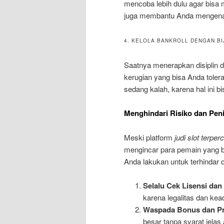
mencoba lebih dulu agar bisa 
juga membantu Anda mengenal 
4. KELOLA BANKROLL DENGAN BI
Saatnya menerapkan disiplin 
kerugian yang bisa Anda toler
sedang kalah, karena hal ini b
Menghindari Risiko dan Peni
Meski platform
judi slot terpe
mengincar para pemain yang b
Anda lakukan untuk terhindar d
Selalu Cek Lisensi dan 
karena legalitas dan kea
Waspada Bonus dan Pr
besar tanpa syarat jelas