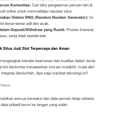
orum Komunitas:
Cari tahu pengalaman pemain lain di
udi online untuk memvalidasi reputasi situs.
unakan Sistem RNG (Random Number Generator):
Ini
lot benar-benar adil dan acak.
Sistem Deposit/Withdraw yang Rumit:
Proses finansial
n, serta tidak bertele-tele.
ik Situs Judi Slot Terpercaya dan Aman
 mengangkat standar keamanan dan kualitas dalam dunia
aya kini berlomba menawarkan inovasi mutakhir, mulai dari
integrasi blockchain. Apa saja manfaat teknologi ini?
TINGGI
mastikan semua transaksi dan data pemain tetap rahasia.
r data pribadi bocor ke tangan yang salah.