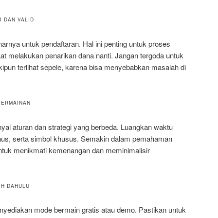
I DAN VALID
rnya untuk pendaftaran. Hal ini penting untuk proses
at melakukan penarikan dana nanti. Jangan tergoda untuk
pun terlihat sepele, karena bisa menyebabkan masalah di
PERMAINAN
yai aturan dan strategi yang berbeda. Luangkan waktu
onus, serta simbol khusus. Semakin dalam pemahaman
untuk menikmati kemenangan dan meminimalisir
IH DAHULU
enyediakan mode bermain gratis atau demo. Pastikan untuk