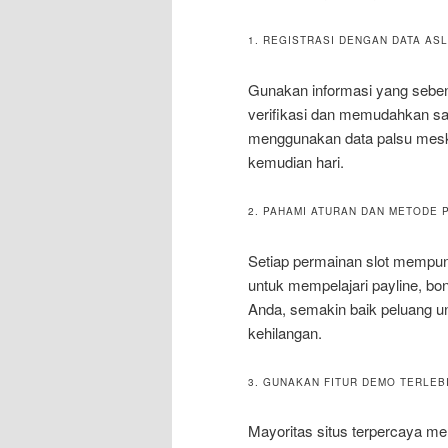
1. REGISTRASI DENGAN DATA ASL
Gunakan informasi yang sebena
verifikasi dan memudahkan sa
menggunakan data palsu meski
kemudian hari.
2. PAHAMI ATURAN DAN METODE 
Setiap permainan slot mempun
untuk mempelajari payline, b
Anda, semakin baik peluang 
kehilangan.
3. GUNAKAN FITUR DEMO TERLEB
Mayoritas situs terpercaya m