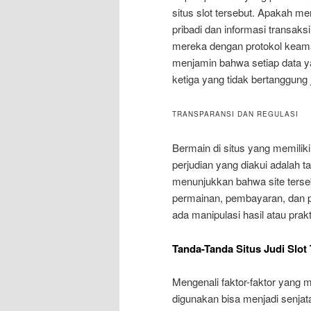
situs slot tersebut. Apakah m
pribadi dan informasi transaks
mereka dengan protokol keaman
menjamin bahwa setiap data y
ketiga yang tidak bertanggung
TRANSPARANSI DAN REGULASI
Bermain di situs yang memilik
perjudian yang diakui adalah ta
menunjukkan bahwa site terseb
permainan, pembayaran, dan p
ada manipulasi hasil atau prak
Tanda-Tanda Situs Judi Slo
Mengenali faktor-faktor yang 
digunakan bisa menjadi senjat