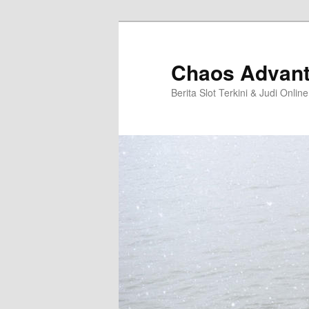
Langsung
Langsung
ke
ke
konten
konten
Chaos Advan
utama
sekunder
Berita Slot Terkini & Judi Online