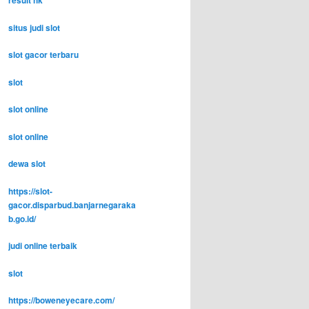
result hk
situs judi slot
slot gacor terbaru
slot
slot online
slot online
dewa slot
https://slot-
gacor.disparbud.banjarnegaraka
b.go.id/
judi online terbaik
slot
https://boweneyecare.com/