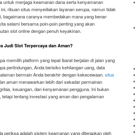
ma untuk menjaga keamanan dana serta kenyamanan
 ini, ribuan situs menyediakan layanan serupa, namun tidak
di, bagaimana caranya membedakan mana yang benar-
kita selami bersama poin-poin penting yang akan
tan slot online dengan penuh keyakinan.
us Judi Slot Terpercaya dan Aman?
pa memilih platform yang tepat ibarat berjalan di jalan yang
pa perlindungan, Anda berisiko kehilangan uang, data
galaman bermain Anda berakhir dengan kekecewaan.
situs
 dan aman
menawarkan lebih dari sekadar permainan
gritas, keuangan, dan kenyamanan pengguna. Ini bukan
, tetapi tentang investasi yang aman dan pengalaman
a periksa adalah sistem keamanan yang diterapkan oleh