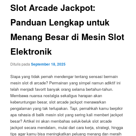
Slot Arcade Jackpot:
Panduan Lengkap untuk
Menang Besar di Mesin Slot
Elektronik
Ditulis pada
September 18, 2025
Siapa yang tidak pernah mendengar tentang sensasi bermain
mesin slot di arcade? Permainan yang simpel namun adiktif ini
telah menjadi favorit banyak orang selama bertahun-tahun.
Membawa nuansa nostalgia sekaligus harapan akan
keberuntungan besar, slot arcade jackpot menawarkan
pengalaman yang tak terlupakan. Tapi, pernahkah kamu berpikir
apa rahasia di balik mesin slot yang sering kali memberi jackpot
besar? Artikel ini akan membahas seluk-beluk slot arcade
jackpot secara mendalam, mulai dari cara kerja, strategi, hingga
tips agar kamu bisa meningkatkan peluang menang dan meraih