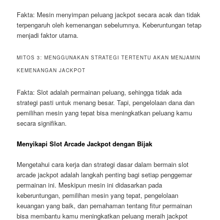
Fakta: Mesin menyimpan peluang jackpot secara acak dan tidak
terpengaruh oleh kemenangan sebelumnya. Keberuntungan tetap
menjadi faktor utama.
MITOS 3: MENGGUNAKAN STRATEGI TERTENTU AKAN MENJAMIN
KEMENANGAN JACKPOT
Fakta: Slot adalah permainan peluang, sehingga tidak ada
strategi pasti untuk menang besar. Tapi, pengelolaan dana dan
pemilihan mesin yang tepat bisa meningkatkan peluang kamu
secara signifikan.
Menyikapi Slot Arcade Jackpot dengan Bijak
Mengetahui cara kerja dan strategi dasar dalam bermain slot
arcade jackpot adalah langkah penting bagi setiap penggemar
permainan ini. Meskipun mesin ini didasarkan pada
keberuntungan, pemilihan mesin yang tepat, pengelolaan
keuangan yang baik, dan pemahaman tentang fitur permainan
bisa membantu kamu meningkatkan peluang meraih jackpot