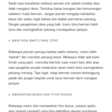
Salah satu kesalahan terbesar pemain slot adalah overbet atau
tidak mengatur dana. Tentukan batas kerugian dan kemenangan
sebelum mulai bermain. Jangan pernah mengejar kekalahan
besar dan selalu ingat bahwa slot adalah permainan peluang.
Dengan pengelolaan dana yang baik, kamu bisa bermain lebih
lama dan meningkatkan peluang mendapatkan jackpot.
4. MAIN PADA WAKTU YANG TEPAT
Beberapa pemain percaya bahwa waktu tertentu, mesin lebih
“berkah” dan memberi peluang besar. Walaupun tidak ada bukti
ilmiah yang pasti, mencoba bermain saat mesin baru diisi atau
saat pengelola arcade melakukan reset mesin bisa meningkatkan
peluang menang. Tapi ingat, tetap bermain secara bertanggung
jawab dan jangan tergoda untuk terus bermain demi mengejar
jackpot.
5. MANFAATKAN BONUS DAN FITUR KHUSUS
Beberapa mesin slot menawarkan fitur bonus, putaran gratis,
atau jackpot progresif yang bisa diaktifkan dengan kombinasi