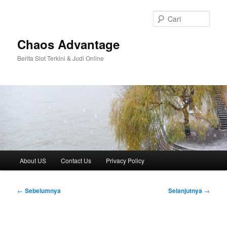
Langsung
ke
Cari
konten
utama
Chaos Advantage
Berita Slot Terkini & Judi Online
Menu
About US
Contact Us
Privacy Policy
utama
Navigasi
←
Sebelumnya
Selanjutnya
→
Tulisan