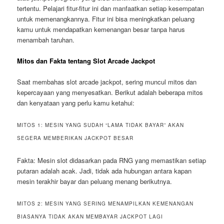
tertentu. Pelajari fitur-fitur ini dan manfaatkan setiap kesempatan
untuk memenangkannya. Fitur ini bisa meningkatkan peluang
kamu untuk mendapatkan kemenangan besar tanpa harus
menambah taruhan.
Mitos dan Fakta tentang Slot Arcade Jackpot
Saat membahas slot arcade jackpot, sering muncul mitos dan
kepercayaan yang menyesatkan. Berikut adalah beberapa mitos
dan kenyataan yang perlu kamu ketahui:
MITOS 1: MESIN YANG SUDAH “LAMA TIDAK BAYAR” AKAN
SEGERA MEMBERIKAN JACKPOT BESAR
Fakta: Mesin slot didasarkan pada RNG yang memastikan setiap
putaran adalah acak. Jadi, tidak ada hubungan antara kapan
mesin terakhir bayar dan peluang menang berikutnya.
MITOS 2: MESIN YANG SERING MENAMPILKAN KEMENANGAN
BIASANYA TIDAK AKAN MEMBAYAR JACKPOT LAGI