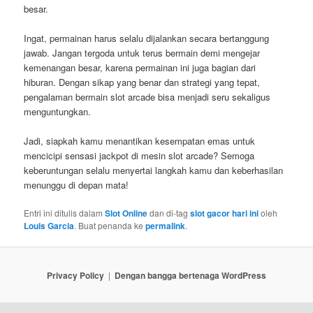
besar.
Ingat, permainan harus selalu dijalankan secara bertanggung
jawab. Jangan tergoda untuk terus bermain demi mengejar
kemenangan besar, karena permainan ini juga bagian dari
hiburan. Dengan sikap yang benar dan strategi yang tepat,
pengalaman bermain slot arcade bisa menjadi seru sekaligus
menguntungkan.
Jadi, siapkah kamu menantikan kesempatan emas untuk
mencicipi sensasi jackpot di mesin slot arcade? Semoga
keberuntungan selalu menyertai langkah kamu dan keberhasilan
menunggu di depan mata!
Entri ini ditulis dalam
Slot Online
dan di-tag
slot gacor hari ini
oleh
Louis Garcia
. Buat penanda ke
permalink
.
Privacy Policy
Dengan bangga bertenaga WordPress