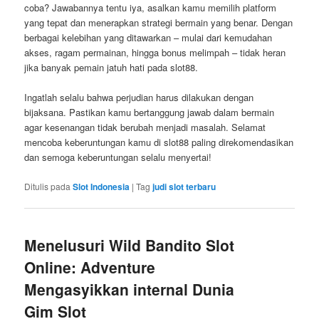
coba? Jawabannya tentu iya, asalkan kamu memilih platform
yang tepat dan menerapkan strategi bermain yang benar. Dengan
berbagai kelebihan yang ditawarkan – mulai dari kemudahan
akses, ragam permainan, hingga bonus melimpah – tidak heran
jika banyak pemain jatuh hati pada slot88.
Ingatlah selalu bahwa perjudian harus dilakukan dengan
bijaksana. Pastikan kamu bertanggung jawab dalam bermain
agar kesenangan tidak berubah menjadi masalah. Selamat
mencoba keberuntungan kamu di slot88 paling direkomendasikan
dan semoga keberuntungan selalu menyertai!
Ditulis pada
Slot Indonesia
|
Tag
judi slot terbaru
Menelusuri Wild Bandito Slot
Online: Adventure
Mengasyikkan internal Dunia
Gim Slot