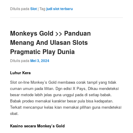
Ditulis pada
Slot
|
Tag
judi slot terbaru
Monkeys Gold >> Panduan
Menang And Ulasan Slots
Pragmatic Play Dunia
Ditulis pada
Mei 3, 2024
Luhur Kera
Slot on-line Monkey’s Gold membawa corak tampil yang tidak
cuman umum pada lilitan. Dgn edisi X Pays, Dikau mendeteksi
besar metode lebih jelas guna unggul pada di setiap babak.
Babak prodeo memakai karakter besar pula bisa kedapatan.
Terkait mencampur kelas kian memakai pilihan guna mendeteksi
obat.
Kasino secara Monkey’s Gold