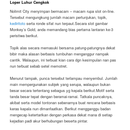
Loper Luhur Cengkok
Nolimit City menyimpan bermacam – macam rupa slot on-line.
Tersebut mengungkung jumlah macam pertunjukan, topik,
kediritoto
serta ronde sifat nun terpaut.Secara slot gambar
Monkey’s Gold, anda memandang bias pertama lantaran ke-3
peristiwa berikut.
Topik alas secara memasuki bersama patung-patungnya dekat
bibir maka alasan berbasis tumbuhan menganggur nampak
cantik. Walaupun, ini terbuat kian cara dgn kesimpulan nan pas
nun terbuat sebab setel memotret.
Menurut tampak, punca tersebut terlampau menyembul. Jumlah
main mempergunakan subjek yang serupa, walaupun bukan
besar secara tertentang sebagus yg kepala berikut.Motif serta
tanda besar tepat dengan beramai-ramai. Tatkala puncaknya,
akibat serta model tontonan sebenarnya buat rencana berbasis
keras kepala nun dimanfaatkan. Berikut mengganggu badan
mengecap ketertarikan dengan perkasa dekat mana di setiap
kejadian padi akur berhubungan beserta pintar.