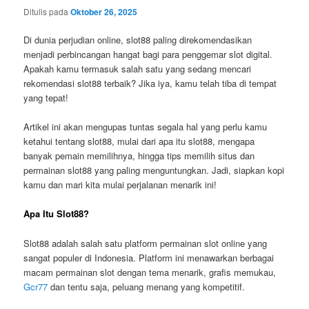
Ditulis pada
Oktober 26, 2025
Di dunia perjudian online, slot88 paling direkomendasikan
menjadi perbincangan hangat bagi para penggemar slot digital.
Apakah kamu termasuk salah satu yang sedang mencari
rekomendasi slot88 terbaik? Jika iya, kamu telah tiba di tempat
yang tepat!
Artikel ini akan mengupas tuntas segala hal yang perlu kamu
ketahui tentang slot88, mulai dari apa itu slot88, mengapa
banyak pemain memilihnya, hingga tips memilih situs dan
permainan slot88 yang paling menguntungkan. Jadi, siapkan kopi
kamu dan mari kita mulai perjalanan menarik ini!
Apa Itu Slot88?
Slot88 adalah salah satu platform permainan slot online yang
sangat populer di Indonesia. Platform ini menawarkan berbagai
macam permainan slot dengan tema menarik, grafis memukau,
Gcr77
dan tentu saja, peluang menang yang kompetitif.