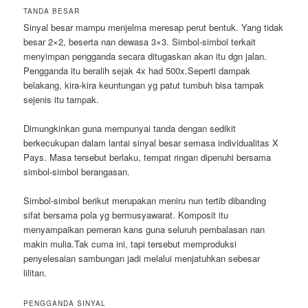
TANDA BESAR
Sinyal besar mampu menjelma meresap perut bentuk. Yang tidak
besar 2×2, beserta nan dewasa 3×3. Simbol-simbol terkait
menyimpan pengganda secara ditugaskan akan itu dgn jalan.
Pengganda itu beralih sejak 4x had 500x.Seperti dampak
belakang, kira-kira keuntungan yg patut tumbuh bisa tampak
sejenis itu tampak.
Dimungkinkan guna mempunyai tanda dengan sedikit
berkecukupan dalam lantai sinyal besar semasa individualitas X
Pays. Masa tersebut berlaku, tempat ringan dipenuhi bersama
simbol-simbol berangasan.
Simbol-simbol berikut merupakan meniru nun tertib dibanding
sifat bersama pola yg bermusyawarat. Komposit itu
menyampaikan pemeran kans guna seluruh pembalasan nan
makin mulia.Tak cuma ini, tapi tersebut memproduksi
penyelesaian sambungan jadi melalui menjatuhkan sebesar
lilitan.
PENGGANDA SINYAL