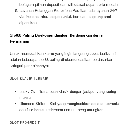
beragam pilihan deposit dan withdrawal cepat serta mudah.
Layanan Pelanggan ProfesionalPastikan ada layanan 24/7
via live chat atau telepon untuk bantuan langsung saat
diperlukan.
Slot88 Paling Direkomendasikan Berdasarkan Jenis
Permainan
Untuk memudahkan kamu yang ingin langsung coba, berikut ini
adalah beberapa slot88 paling direkomendasikan berdasarkan
kategori permainannya:
SLOT KLASIK TERBAIK
Lucky 7s – Tema buah klasik dengan jackpot yang sering
muncul.
Diamond Strike – Slot yang menghadirkan sensasi permata
dan fitur bonus sederhana namun menguntungkan.
SLOT PROGRESIF