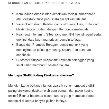
KEUNGGULAN SLOT88 DIBANDING PLATFORM LAIN
Kemudahan Akses: Bisa dimainkan melalui smartphone
atau desktop tanpa perlu instalasi aplikasi khusus.
Varian Permainan: Koleksi game slot yang luas, mulai dari
klasik hingga modern dengan fitur bonus melimpah.
Keamanan Terjamin: Situs yang memiliki lisensi resmi serta
enkripsi data kuat agar privasi pemain terjaga.
Bonus dan Promosi: Beragam bonus menarik yang
meningkatkan peluang menang, seperti free spin dan
cashback.
Customer Support Responsif: Layanan pelanggan yang
selalu siap membantu selama 24 jam.
Mengapa Slot88 Paling Direkomendasikan?
Mungkin kamu bertanya-tanya, apa sih yang membuat slot88
paling direkomendasikan oleh para pemain dan pakar kasino
online? Berikut beberapa alasan utama yang membuat slot88
menonjol di antara banyak pilihan lainnya.