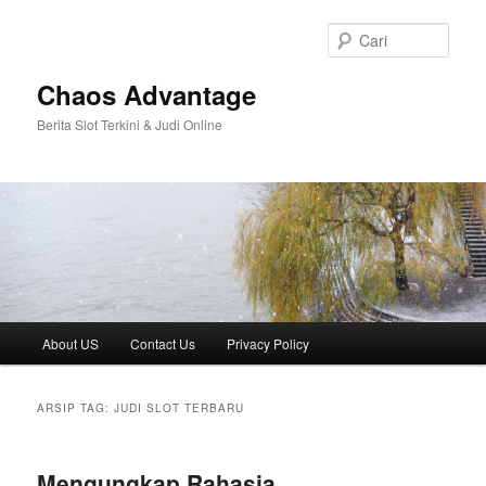
Langsung
Langsung
ke
ke
Cari
konten
konten
utama
sekunder
Chaos Advantage
Berita Slot Terkini & Judi Online
Menu
About US
Contact Us
Privacy Policy
utama
ARSIP TAG:
JUDI SLOT TERBARU
Mengungkap Rahasia