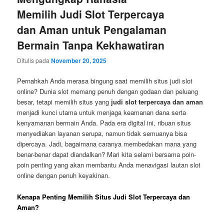
Memilih Judi Slot Terpercaya
dan Aman untuk Pengalaman
Bermain Tanpa Kekhawatiran
Ditulis pada
November 20, 2025
Pernahkah Anda merasa bingung saat memilih situs judi slot
online? Dunia slot memang penuh dengan godaan dan peluang
besar, tetapi memilih situs yang
judi slot terpercaya dan aman
menjadi kunci utama untuk menjaga keamanan dana serta
kenyamanan bermain Anda. Pada era digital ini, ribuan situs
menyediakan layanan serupa, namun tidak semuanya bisa
dipercaya. Jadi, bagaimana caranya membedakan mana yang
benar-benar dapat diandalkan? Mari kita selami bersama poin-
poin penting yang akan membantu Anda menavigasi lautan slot
online dengan penuh keyakinan.
Kenapa Penting Memilih Situs Judi Slot Terpercaya dan
Aman?