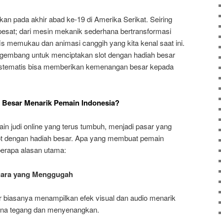
kan pada akhir abad ke-19 di Amerika Serikat. Seiring
pesat; dari mesin mekanik sederhana bertransformasi
fis memukau dan animasi canggih yang kita kenal saat ini.
gembang untuk menciptakan slot dengan hadiah besar
istematis bisa memberikan kemenangan besar kepada
 Besar Menarik Pemain Indonesia?
in judi online yang terus tumbuh, menjadi pasar yang
lot dengan hadiah besar. Apa yang membuat pemain
eberapa alasan utama:
Suara yang Menggugah
r biasanya menampilkan efek visual dan audio menarik
a tegang dan menyenangkan.