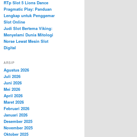
RTp Slot 5 Lions Dance
Pragmatic Play: Panduan
Lengkap untuk Penggemar
Slot Online
Judi Slot Bertema Viking:
Menyelami Dunia Mitologi
Norse Lewat Mesin Slot
Digital
ARSIP
Agustus 2026
Juli 2026
Juni 2026
Mei 2026
April 2026
Maret 2026
Februari 2026
Januari 2026
Desember 2025
November 2025
Oktober 2025