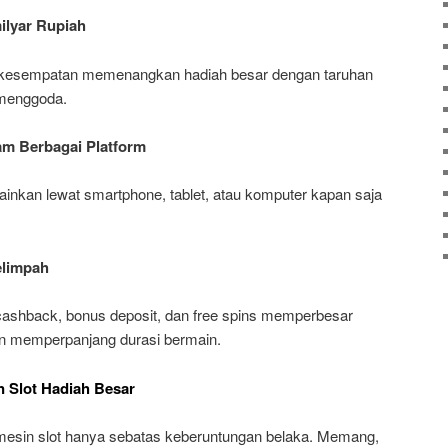
ilyar Rupiah
ji kesempatan memenangkan hadiah besar dengan taruhan
 menggoda.
m Berbagai Platform
imainkan lewat smartphone, tablet, atau komputer kapan saja
limpah
ashback, bonus deposit, dan free spins memperbesar
 memperpanjang durasi bermain.
n Slot Hadiah Besar
esin slot hanya sebatas keberuntungan belaka. Memang,