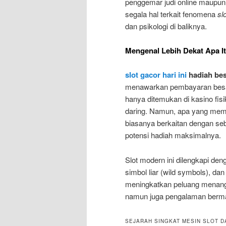
penggemar judi online maupun 
segala hal terkait fenomena
sl
dan psikologi di baliknya.
Mengenal Lebih Dekat Apa It
slot gacor hari ini
hadiah be
menawarkan pembayaran besar 
hanya ditemukan di kasino fis
daring. Namun, apa yang membu
biasanya berkaitan dengan s
potensi hadiah maksimalnya.
Slot modern ini dilengkapi dengan
simbol liar (wild symbols), d
meningkatkan peluang menang 
namun juga pengalaman bermai
SEJARAH SINGKAT MESIN SLOT D