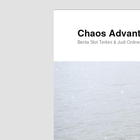
Langsung
Langsung
ke
ke
konten
konten
Chaos Advan
utama
sekunder
Berita Slot Terkini & Judi Online