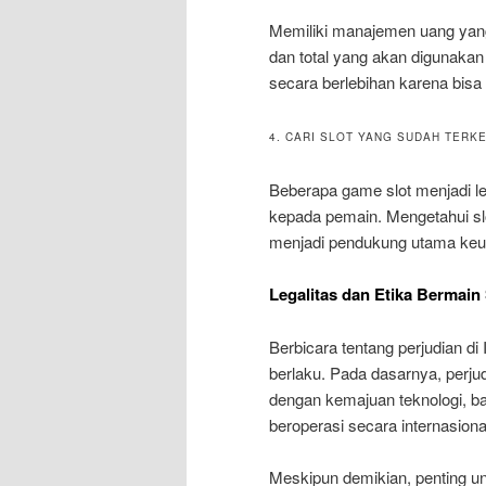
Memiliki manajemen uang yang 
dan total yang akan digunakan
secara berlebihan karena bisa b
4. CARI SLOT YANG SUDAH TERK
Beberapa game slot menjadi 
kepada pemain. Mengetahui slo
menjadi pendukung utama keu
Legalitas dan Etika Bermain 
Berbicara tentang perjudian d
berlaku. Pada dasarnya, perjud
dengan kemajuan teknologi, ba
beroperasi secara internasiona
Meskipun demikian, penting unt