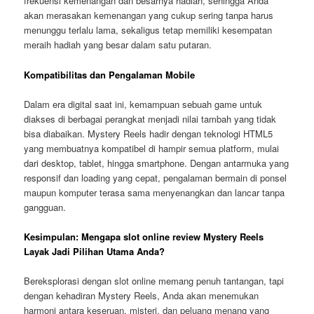
frekuensi kemenangan dan besarnya hadiah, sehingga Anda
akan merasakan kemenangan yang cukup sering tanpa harus
menunggu terlalu lama, sekaligus tetap memiliki kesempatan
meraih hadiah yang besar dalam satu putaran.
Kompatibilitas dan Pengalaman Mobile
Dalam era digital saat ini, kemampuan sebuah game untuk
diakses di berbagai perangkat menjadi nilai tambah yang tidak
bisa diabaikan. Mystery Reels hadir dengan teknologi HTML5
yang membuatnya kompatibel di hampir semua platform, mulai
dari desktop, tablet, hingga smartphone. Dengan antarmuka yang
responsif dan loading yang cepat, pengalaman bermain di ponsel
maupun komputer terasa sama menyenangkan dan lancar tanpa
gangguan.
Kesimpulan: Mengapa slot online review Mystery Reels
Layak Jadi Pilihan Utama Anda?
Bereksplorasi dengan slot online memang penuh tantangan, tapi
dengan kehadiran Mystery Reels, Anda akan menemukan
harmoni antara keseruan, misteri, dan peluang menang yang