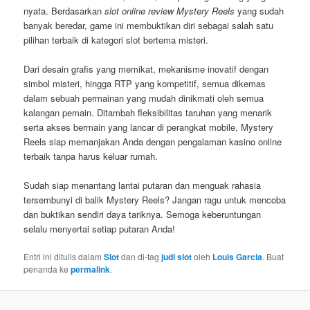
nyata. Berdasarkan
slot online review Mystery Reels
yang sudah
banyak beredar, game ini membuktikan diri sebagai salah satu
pilihan terbaik di kategori slot bertema misteri.
Dari desain grafis yang memikat, mekanisme inovatif dengan
simbol misteri, hingga RTP yang kompetitif, semua dikemas
dalam sebuah permainan yang mudah dinikmati oleh semua
kalangan pemain. Ditambah fleksibilitas taruhan yang menarik
serta akses bermain yang lancar di perangkat mobile, Mystery
Reels siap memanjakan Anda dengan pengalaman kasino online
terbaik tanpa harus keluar rumah.
Sudah siap menantang lantai putaran dan menguak rahasia
tersembunyi di balik Mystery Reels? Jangan ragu untuk mencoba
dan buktikan sendiri daya tariknya. Semoga keberuntungan
selalu menyertai setiap putaran Anda!
Entri ini ditulis dalam
Slot
dan di-tag
judi slot
oleh
Louis Garcia
. Buat
penanda ke
permalink
.