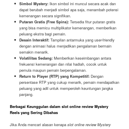
Simbol Mystery:
Ikon simbol ini muncul secara acak dan
dapat berubah menjadi simbol apa saja, menambah potensi
kemenangan secara signifikan.
Putaran Gratis (Free Spins):
Tersedia fitur putaran gratis
yang bisa memicu multiplikator kemenangan, memberikan
peluang ekstra bagi pemain.
Desain Interaktif:
Tampilan antarmuka yang user-friendly
dengan animasi halus menjadikan pengalaman bermain
semakin menarik.
Volatilitas Sedang:
Memberikan keseimbangan antara
frekuensi kemenangan dan nilai hadiah, cocok untuk
pemula maupun pemain berpengalaman.
Return to Player (RTP) yang Kompetitif:
Dengan
persentase RTP yang cukup menarik, pemain mendapatkan
peluang yang adil untuk memperoleh keuntungan jangka
panjang.
Berbagai Keunggulan dalam slot online review Mystery
Reels yang Sering Dibahas
Jika Anda mencari alasan kenapa
slot online review Mystery