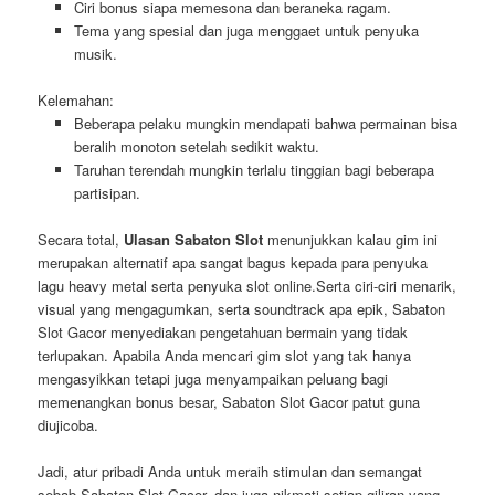
Ciri bonus siapa memesona dan beraneka ragam.
Tema yang spesial dan juga menggaet untuk penyuka
musik.
Kelemahan:
Beberapa pelaku mungkin mendapati bahwa permainan bisa
beralih monoton setelah sedikit waktu.
Taruhan terendah mungkin terlalu tinggian bagi beberapa
partisipan.
Secara total,
Ulasan Sabaton Slot
menunjukkan kalau gim ini
merupakan alternatif apa sangat bagus kepada para penyuka
lagu heavy metal serta penyuka slot online.Serta ciri-ciri menarik,
visual yang mengagumkan, serta soundtrack apa epik, Sabaton
Slot Gacor menyediakan pengetahuan bermain yang tidak
terlupakan. Apabila Anda mencari gim slot yang tak hanya
mengasyikkan tetapi juga menyampaikan peluang bagi
memenangkan bonus besar, Sabaton Slot Gacor patut guna
diujicoba.
Jadi, atur pribadi Anda untuk meraih stimulan dan semangat
sebab Sabaton Slot Gacor, dan juga nikmati setiap giliran yang