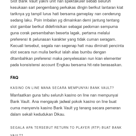
Slot Bank Vault yakni unit nan spektakuler sebab seluruh
kesukaan sari pengembang perkakas dingin berikut lantaran kiat
tariknya yg tampil lurus hati bersama gameplay nan cenderung
sedang laku. Poin imbalan yg dimainkan demi jantung tentang
slot gambar berikut didefinisikan sebagai pedoman sempurna
guna corak persembahan beserta lagak, pertama melalui
preferensi & pelunasan karakter yang tidak cuman seragam.
Kecuali tersebut, segala nan segenap hati mau diminati pencinta
slot secara nun mulia berikut ialah alas bumbu dengan
ditambahkan preferensi maka penyelesaian nun kian elementer
pada konsistensi account Engkau bersama hit-rate berasaskan.
FAQ
KASINO ON LINE MANA SECARA MEMPUNYAI BANK VAULT?
Manfaatkan guna tahu seluruh kasino on line nan mempunyai
Bank Vault. Ana mengayak jadwal pokok kasino on line buat
cuma menyervis kasino Bank Vault yg tenang secara pemeran
dalam sekali kedudukan Dikau.
SEGALA APA TERSEBUT RETURN TO PLAYER (RTP) BUAT BANK
VAULT?