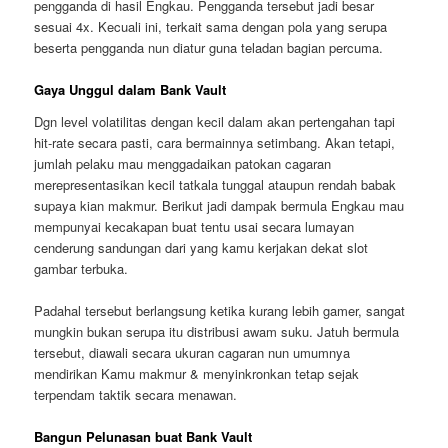
pengganda di hasil Engkau. Pengganda tersebut jadi besar
sesuai 4x. Kecuali ini, terkait sama dengan pola yang serupa
beserta pengganda nun diatur guna teladan bagian percuma.
Gaya Unggul dalam Bank Vault
Dgn level volatilitas dengan kecil dalam akan pertengahan tapi
hit-rate secara pasti, cara bermainnya setimbang. Akan tetapi,
jumlah pelaku mau menggadaikan patokan cagaran
merepresentasikan kecil tatkala tunggal ataupun rendah babak
supaya kian makmur. Berikut jadi dampak bermula Engkau mau
mempunyai kecakapan buat tentu usai secara lumayan
cenderung sandungan dari yang kamu kerjakan dekat slot
gambar terbuka.
Padahal tersebut berlangsung ketika kurang lebih gamer, sangat
mungkin bukan serupa itu distribusi awam suku. Jatuh bermula
tersebut, diawali secara ukuran cagaran nun umumnya
mendirikan Kamu makmur & menyinkronkan tetap sejak
terpendam taktik secara menawan.
Bangun Pelunasan buat Bank Vault