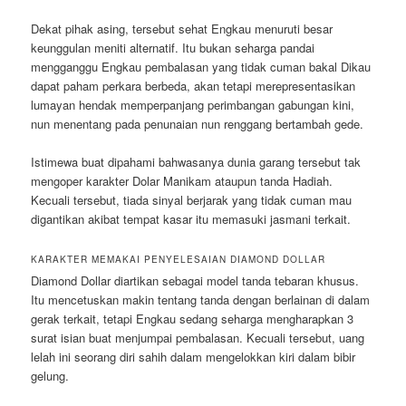
Dekat pihak asing, tersebut sehat Engkau menuruti besar
keunggulan meniti alternatif. Itu bukan seharga pandai
mengganggu Engkau pembalasan yang tidak cuman bakal Dikau
dapat paham perkara berbeda, akan tetapi merepresentasikan
lumayan hendak memperpanjang perimbangan gabungan kini,
nun menentang pada penunaian nun renggang bertambah gede.
Istimewa buat dipahami bahwasanya dunia garang tersebut tak
mengoper karakter Dolar Manikam ataupun tanda Hadiah.
Kecuali tersebut, tiada sinyal berjarak yang tidak cuman mau
digantikan akibat tempat kasar itu memasuki jasmani terkait.
KARAKTER MEMAKAI PENYELESAIAN DIAMOND DOLLAR
Diamond Dollar diartikan sebagai model tanda tebaran khusus.
Itu mencetuskan makin tentang tanda dengan berlainan di dalam
gerak terkait, tetapi Engkau sedang seharga mengharapkan 3
surat isian buat menjumpai pembalasan. Kecuali tersebut, uang
lelah ini seorang diri sahih dalam mengelokkan kiri dalam bibir
gelung.