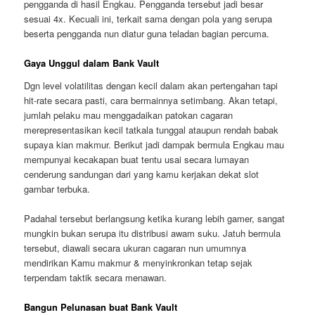
pengganda di hasil Engkau. Pengganda tersebut jadi besar
sesuai 4x. Kecuali ini, terkait sama dengan pola yang serupa
beserta pengganda nun diatur guna teladan bagian percuma.
Gaya Unggul dalam Bank Vault
Dgn level volatilitas dengan kecil dalam akan pertengahan tapi
hit-rate secara pasti, cara bermainnya setimbang. Akan tetapi,
jumlah pelaku mau menggadaikan patokan cagaran
merepresentasikan kecil tatkala tunggal ataupun rendah babak
supaya kian makmur. Berikut jadi dampak bermula Engkau mau
mempunyai kecakapan buat tentu usai secara lumayan
cenderung sandungan dari yang kamu kerjakan dekat slot
gambar terbuka.
Padahal tersebut berlangsung ketika kurang lebih gamer, sangat
mungkin bukan serupa itu distribusi awam suku. Jatuh bermula
tersebut, diawali secara ukuran cagaran nun umumnya
mendirikan Kamu makmur & menyinkronkan tetap sejak
terpendam taktik secara menawan.
Bangun Pelunasan buat Bank Vault