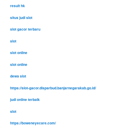
result hk
situs judi slot
slot gacor terbaru
slot
slot online
slot online
dewa slot
https://slot-gacor.disparbud.banjarnegarakab.go.id/
judi online terbaik
slot
https://boweneyecare.com/