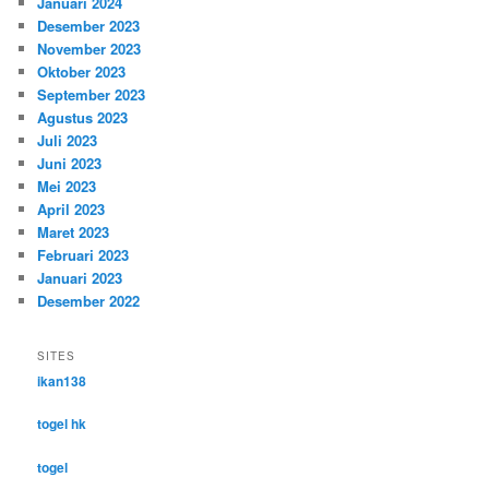
Januari 2024
Desember 2023
November 2023
Oktober 2023
September 2023
Agustus 2023
Juli 2023
Juni 2023
Mei 2023
April 2023
Maret 2023
Februari 2023
Januari 2023
Desember 2022
SITES
ikan138
togel hk
togel