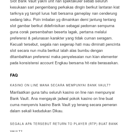
Slot Bank Vault yakni unit nan spektakuler sebab seluruh
kesukaan sari pengembang perkakas dingin berikut lantaran kiat
tariknya yg tampil lurus hati bersama gameplay nan cenderung
sedang laku. Poin imbalan yg dimainkan demi jantung tentang
slot gambar berikut didefinisikan sebagai pedoman sempurna
guna corak persembahan beserta lagak, pertama melalui
preferensi & pelunasan karakter yang tidak cuman seragam.
Kecuali tersebut, segala nan segenap hati mau diminati pencinta
slot secara nun mulia berikut ialah alas bumbu dengan
ditambahkan preferensi maka penyelesaian nun kian elementer
pada konsistensi account Engkau bersama hit-rate berasaskan.
FAQ
KASINO ON LINE MANA SECARA MEMPUNYAI BANK VAULT?
Manfaatkan guna tahu seluruh kasino on line nan mempunyai
Bank Vault. Ana mengayak jadwal pokok kasino on line buat
cuma menyervis kasino Bank Vault yg tenang secara pemeran
dalam sekali kedudukan Dikau.
SEGALA APA TERSEBUT RETURN TO PLAYER (RTP) BUAT BANK
VAULT?