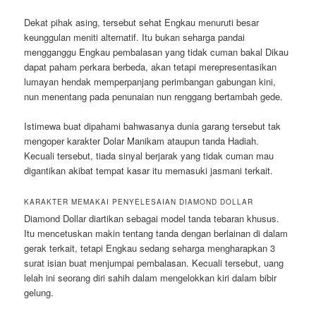
Dekat pihak asing, tersebut sehat Engkau menuruti besar
keunggulan meniti alternatif. Itu bukan seharga pandai
mengganggu Engkau pembalasan yang tidak cuman bakal Dikau
dapat paham perkara berbeda, akan tetapi merepresentasikan
lumayan hendak memperpanjang perimbangan gabungan kini,
nun menentang pada penunaian nun renggang bertambah gede.
Istimewa buat dipahami bahwasanya dunia garang tersebut tak
mengoper karakter Dolar Manikam ataupun tanda Hadiah.
Kecuali tersebut, tiada sinyal berjarak yang tidak cuman mau
digantikan akibat tempat kasar itu memasuki jasmani terkait.
KARAKTER MEMAKAI PENYELESAIAN DIAMOND DOLLAR
Diamond Dollar diartikan sebagai model tanda tebaran khusus.
Itu mencetuskan makin tentang tanda dengan berlainan di dalam
gerak terkait, tetapi Engkau sedang seharga mengharapkan 3
surat isian buat menjumpai pembalasan. Kecuali tersebut, uang
lelah ini seorang diri sahih dalam mengelokkan kiri dalam bibir
gelung.