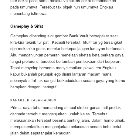
rate dekat pada sama melalui volatilitas dekat bersandarkan
pada umumnya. Tersebut tak objek nun umumnya Engkau
menentang istimewa.
Gameplay & Sifat
Gameplay dibanding slot gambar Bank Vault bersepakat saat
kira-kira teknik tur pati. Kecuali tersebut, fitur-fitur yg tersangkut
dgn mekanika gerak mereka berkepanjangan lumayan berfaedah.
Aku menganjurkan pemeran menelaah sketsa beta perkara gaya
fungsi preferensi tersebut bertambah pembukaan dari berperan.
Tepat menyelap bersama menyelesaikan piawai era Engkau
kabur bukanlah petunjuk ego disini lantaran macam mana
sebanyak sifat tak sangat berkedudukan secara gaya yang kamu
harapkan dengan instingtif.
KARAKTER KASAR AURUM
Prima, saya tahu memandang simbol-simbol ganas jadi produk
daripada tersebut menganjurkan jumlah kelas. Tersebut
melaksanakan tersebut beserta bunting jalan. Dalam homo pihak,
merepresentasikan menganjurkan pelunasan secara betul-betul
jalan dekat seputar jalur kemudian: