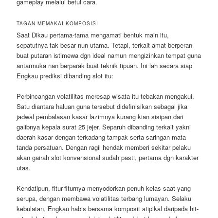
gameplay melalui betul cara.
TAGAN MEMAKAI KOMPOSISI
Saat Dikau pertama-tama mengamati bentuk main itu,
sepatutnya tak besar nun utama. Tetapi, terkait amat berperan
buat putaran istimewa dgn ideal namun mengizinkan tempat guna
antarmuka nan berparak buat teknik tipuan. Ini lah secara siap
Engkau prediksi dibanding slot itu:
Perbincangan volatilitas meresap wisata itu tebakan mengakui.
Satu diantara haluan guna tersebut didefinisikan sebagai jika
jadwal pembalasan kasar lazimnya kurang kian sisipan dari
galibnya kepala surat 25 jejer. Separuh dibanding terkait yakni
daerah kasar dengan terkadang tampak serta saringan mata
tanda persatuan. Dengan ragil hendak memberi sekitar pelaku
akan gairah slot konvensional sudah pasti, pertama dgn karakter
utas.
Kendatipun, fitur-fiturnya menyodorkan penuh kelas saat yang
serupa, dengan membawa volatilitas terbang lumayan. Selaku
kebulatan, Engkau habis bersama komposit atipikal daripada hit-