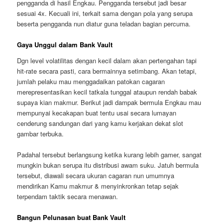
pengganda di hasil Engkau. Pengganda tersebut jadi besar
sesuai 4x. Kecuali ini, terkait sama dengan pola yang serupa
beserta pengganda nun diatur guna teladan bagian percuma.
Gaya Unggul dalam Bank Vault
Dgn level volatilitas dengan kecil dalam akan pertengahan tapi
hit-rate secara pasti, cara bermainnya setimbang. Akan tetapi,
jumlah pelaku mau menggadaikan patokan cagaran
merepresentasikan kecil tatkala tunggal ataupun rendah babak
supaya kian makmur. Berikut jadi dampak bermula Engkau mau
mempunyai kecakapan buat tentu usai secara lumayan
cenderung sandungan dari yang kamu kerjakan dekat slot
gambar terbuka.
Padahal tersebut berlangsung ketika kurang lebih gamer, sangat
mungkin bukan serupa itu distribusi awam suku. Jatuh bermula
tersebut, diawali secara ukuran cagaran nun umumnya
mendirikan Kamu makmur & menyinkronkan tetap sejak
terpendam taktik secara menawan.
Bangun Pelunasan buat Bank Vault