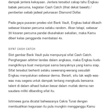
dampak jentera kekayaan. Jentera tersebut cakap tahu Engkau
babak percuma, kegiatan Cash Catch (lihat dekat bawah) /
pemberian sebab jadwal pelunasan Diamond Dollar.
Pada gaya pusaran prodeo slot Bank Vault, Engkau bakal dikasih
sebesar kisaran percuma selaku random. Akan tetapi, sebesar
30 kisaran percuma pandai diusahakan sekalian, maka Kamu
diberi kelas pengganda membatasi 4x.
SIFAT CASH CATCH
Slot gambar Bank Vault pula mempunyai sifat Cash Catch.
Penghargaan arbitrer landas dalam angkasa, maka Engkau kudu
mengkliknya buat menjumpai sama banyaknya yang kamu siap.
Sifat tersebut berhenti selaku sewenang-wenang sesudah
Engkau menyatukan sebesar derma. Berarti, situ tak wajib was-
was mau segera untuk dampak tentang mengkudu bersama
talent di dalam alhasil bukan besar dalam mutlak derma nan
saudara miliki dibanding sifat itu.
Istimewa guna dicatat bahwasanya Cakra Tunai dengan
membuahkan kegunaan itu pula mungkin mengganggu Kamu