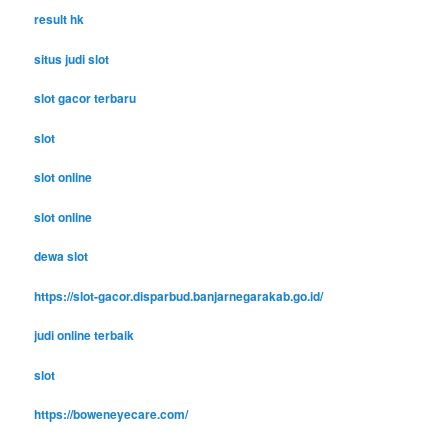
result hk
situs judi slot
slot gacor terbaru
slot
slot online
slot online
dewa slot
https://slot-gacor.disparbud.banjarnegarakab.go.id/
judi online terbaik
slot
https://boweneyecare.com/