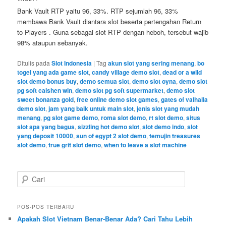
Bank Vault RTP yaitu 96, 33%. RTP sejumlah 96, 33%
membawa Bank Vault diantara slot beserta pertengahan Return
to Players . Guna sebagai slot RTP dengan heboh, tersebut wajib
98% ataupun sebanyak.
Ditulis pada
Slot Indonesia
|
Tag
akun slot yang sering menang
,
bo
togel yang ada game slot
,
candy village demo slot
,
dead or a wild
slot demo bonus buy
,
demo semua slot
,
demo slot oyna
,
demo slot
pg soft caishen win
,
demo slot pg soft supermarket
,
demo slot
sweet bonanza gold
,
free online demo slot games
,
gates of valhalla
demo slot
,
jam yang baik untuk main slot
,
jenis slot yang mudah
menang
,
pg slot game demo
,
roma slot demo
,
rt slot demo
,
situs
slot apa yang bagus
,
sizzling hot demo slot
,
slot demo indo
,
slot
yang deposit 10000
,
sun of egypt 2 slot demo
,
temujin treasures
slot demo
,
true grit slot demo
,
when to leave a slot machine
C
a
r
i
POS-POS TERBARU
Apakah Slot Vietnam Benar-Benar Ada? Cari Tahu Lebih