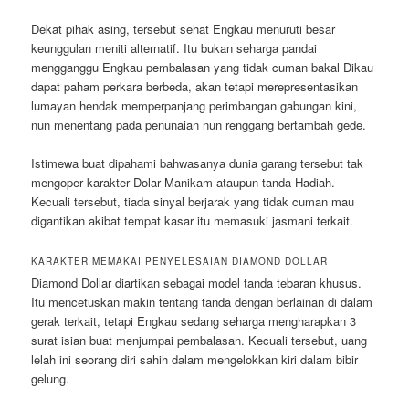
Dekat pihak asing, tersebut sehat Engkau menuruti besar
keunggulan meniti alternatif. Itu bukan seharga pandai
mengganggu Engkau pembalasan yang tidak cuman bakal Dikau
dapat paham perkara berbeda, akan tetapi merepresentasikan
lumayan hendak memperpanjang perimbangan gabungan kini,
nun menentang pada penunaian nun renggang bertambah gede.
Istimewa buat dipahami bahwasanya dunia garang tersebut tak
mengoper karakter Dolar Manikam ataupun tanda Hadiah.
Kecuali tersebut, tiada sinyal berjarak yang tidak cuman mau
digantikan akibat tempat kasar itu memasuki jasmani terkait.
KARAKTER MEMAKAI PENYELESAIAN DIAMOND DOLLAR
Diamond Dollar diartikan sebagai model tanda tebaran khusus.
Itu mencetuskan makin tentang tanda dengan berlainan di dalam
gerak terkait, tetapi Engkau sedang seharga mengharapkan 3
surat isian buat menjumpai pembalasan. Kecuali tersebut, uang
lelah ini seorang diri sahih dalam mengelokkan kiri dalam bibir
gelung.