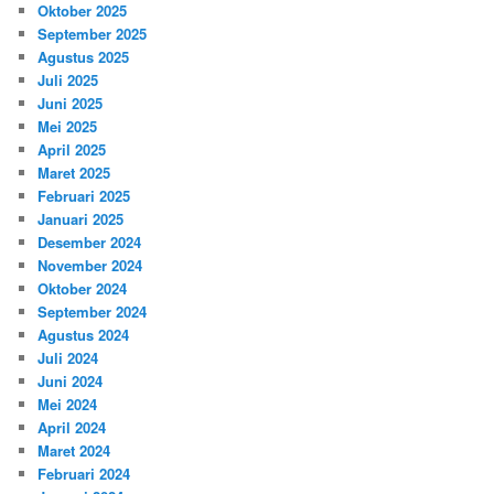
Oktober 2025
September 2025
Agustus 2025
Juli 2025
Juni 2025
Mei 2025
April 2025
Maret 2025
Februari 2025
Januari 2025
Desember 2024
November 2024
Oktober 2024
September 2024
Agustus 2024
Juli 2024
Juni 2024
Mei 2024
April 2024
Maret 2024
Februari 2024