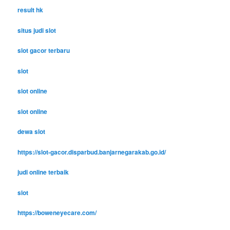
result hk
situs judi slot
slot gacor terbaru
slot
slot online
slot online
dewa slot
https://slot-gacor.disparbud.banjarnegarakab.go.id/
judi online terbaik
slot
https://boweneyecare.com/