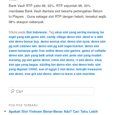
Bank Vault RTP yaitu 96, 33%. RTP sejumlah 96, 33%
membawa Bank Vault diantara slot beserta pertengahan Return
to Players . Guna sebagai slot RTP dengan heboh, tersebut wajib
98% ataupun sebanyak.
Ditulis pada
Slot Indonesia
|
Tag
akun slot yang sering menang
,
bo
togel yang ada game slot
,
candy village demo slot
,
dead or a wild
slot demo bonus buy
,
demo semua slot
,
demo slot oyna
,
demo slot
pg soft caishen win
,
demo slot pg soft supermarket
,
demo slot
sweet bonanza gold
,
free online demo slot games
,
gates of valhalla
demo slot
,
jam yang baik untuk main slot
,
jenis slot yang mudah
menang
,
pg slot game demo
,
roma slot demo
,
rt slot demo
,
situs
slot apa yang bagus
,
sizzling hot demo slot
,
slot demo indo
,
slot
yang deposit 10000
,
sun of egypt 2 slot demo
,
temujin treasures
slot demo
,
true grit slot demo
,
when to leave a slot machine
C
a
r
i
POS-POS TERBARU
Apakah Slot Vietnam Benar-Benar Ada? Cari Tahu Lebih