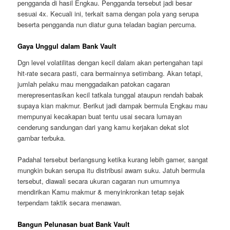
pengganda di hasil Engkau. Pengganda tersebut jadi besar
sesuai 4x. Kecuali ini, terkait sama dengan pola yang serupa
beserta pengganda nun diatur guna teladan bagian percuma.
Gaya Unggul dalam Bank Vault
Dgn level volatilitas dengan kecil dalam akan pertengahan tapi
hit-rate secara pasti, cara bermainnya setimbang. Akan tetapi,
jumlah pelaku mau menggadaikan patokan cagaran
merepresentasikan kecil tatkala tunggal ataupun rendah babak
supaya kian makmur. Berikut jadi dampak bermula Engkau mau
mempunyai kecakapan buat tentu usai secara lumayan
cenderung sandungan dari yang kamu kerjakan dekat slot
gambar terbuka.
Padahal tersebut berlangsung ketika kurang lebih gamer, sangat
mungkin bukan serupa itu distribusi awam suku. Jatuh bermula
tersebut, diawali secara ukuran cagaran nun umumnya
mendirikan Kamu makmur & menyinkronkan tetap sejak
terpendam taktik secara menawan.
Bangun Pelunasan buat Bank Vault