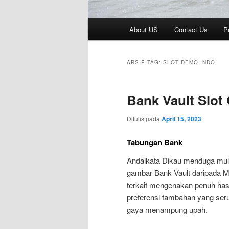
Menu
About US
Contact Us
P
utama
ARSIP TAG:
SLOT DEMO INDO
Bank Vault Slot
Ditulis pada
April 15, 2023
Tabungan Bank
Andaikata Dikau menduga mulia 
gambar Bank Vault daripada Mi
terkait mengenakan penuh hasil
preferensi tambahan yang seru
gaya menampung upah.