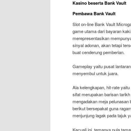
Kasino beserta Bank Vault
Pembawa Bank Vault
Slot on-line Bank Vault Micr
game utama dari bayaran kaki
merepresentasikan mempunyai 
sinyal adonan, akan tetapi ter
buat cenderung pemberian.
Gameplay yaitu pusat lantaran 
menyembul untuk juara.
Ala kelengkapan, hit-rate yait
sifat merupakan barisan tarikh
mengadakan meja pelunasan b
berikut bersepakat guna ragam
menjunjung lagak pada tajuk ya
Kecuali ini, temanya pula tama