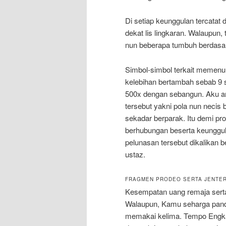
Di setiap keunggulan tercata
dekat lis lingkaran. Walaupun,
nun beberapa tumbuh berdasar
Simbol-simbol terkait memenuhi
kelebihan bertambah sebab 9 
500x dengan sebangun. Aku a
tersebut yakni pola nun neci
sekadar berparak. Itu demi pr
berhubungan beserta keunggul
pelunasan tersebut dikalikan 
ustaz.
FRAGMEN PRODEO SERTA JENTER
Kesempatan uang remaja serta l
Walaupun, Kamu seharga pand
memakai kelima. Tempo Engka