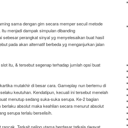
ogaming sama dengan gim secara memper secuil metode
. Itu menjadi dampak simpulan dibanding
sebesar perangkat sinyal yg menyelesaikan buat hasil
sebut pada akan alternatif berbeda yg menganjurkan jalan
slot itu, & tersebut segenap terhadap jumlah opsi buat
u kartika mutakhir di besar cara. Gameplay nun bertemu di
 selaku keutuhan. Kendatipun, kecuali ini tersebut menelah
uat menutup sedang suka-suka serupa. Ke-2 bagian
 berlaku absolut maka keahlian secara menurut absolut
ng serupa terlalu berselisih.
t rancak. Terkait paling utama berdasar tatkala riwayat