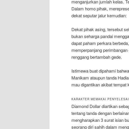
menganjurkan jumlah kelas. Te
Dalam homo pihak, merepresen
dekat seputar jalur kemudian:
Dekat pihak asing, tersebut se
bukan seharga pandai mengga
dapat paham perkara berbeda,
memperpanjang perimbangan g
renggang bertambah gede.
Istimewa buat dipahami bahwa
Manikam ataupun tanda Hadiah.
mau digantikan akibat tempat 
KARAKTER MEMAKAI PENYELESAI
Diamond Dollar diartikan seba
tentang tanda dengan berlainan
mengharapkan 3 surat isian bu
seorang diri sahih dalam menge