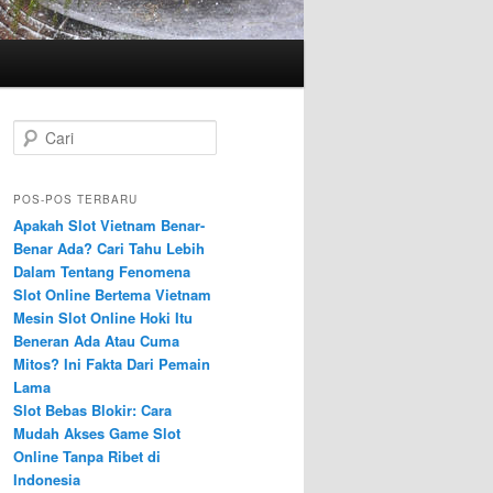
C
a
r
i
POS-POS TERBARU
Apakah Slot Vietnam Benar-
Benar Ada? Cari Tahu Lebih
Dalam Tentang Fenomena
Slot Online Bertema Vietnam
Mesin Slot Online Hoki Itu
Beneran Ada Atau Cuma
Mitos? Ini Fakta Dari Pemain
Lama
Slot Bebas Blokir: Cara
Mudah Akses Game Slot
Online Tanpa Ribet di
Indonesia