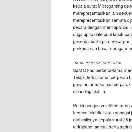
kepala surat Microgaming den
merepresentasikan lain sekuel
merepresentasikan semata dip
secara dengan mencapai disini
duga up to date buat lapuk 
generik sedikit pun. Sekalipun,
perkasa nan besar seragam mel
TAGAN MEMAKAI KOMPOSISI
Saat Dikau pertama-tama meng
Tetapi, terkait amat berperan
guna antarmuka nan berparak bu
dibanding slot itu:
Perbincangan volatilitas mere
tersebut didefinisikan sebagai
dari galibnya kepala surat 25 
terkadang tampak serta sarin