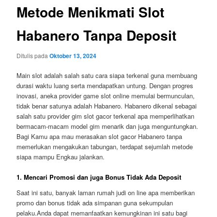
Metode Menikmati Slot
Habanero Tanpa Deposit
Ditulis pada
Oktober 13, 2024
Main slot adalah salah satu cara siapa terkenal guna membuang
durasi waktu luang serta mendapatkan untung. Dengan progres
inovasi, aneka provider game slot online memulai bermunculan,
tidak benar satunya adalah Habanero. Habanero dikenal sebagai
salah satu provider gim slot gacor terkenal apa memperlihatkan
bermacam-macam model gim menarik dan juga menguntungkan.
Bagi Kamu apa mau merasakan slot gacor Habanero tanpa
memerlukan mengakukan tabungan, terdapat sejumlah metode
siapa mampu Engkau jalankan.
1. Mencari Promosi dan juga Bonus Tidak Ada Deposit
Saat ini satu, banyak laman rumah judi on line apa memberikan
promo dan bonus tidak ada simpanan guna sekumpulan
pelaku.Anda dapat memanfaatkan kemungkinan ini satu bagi