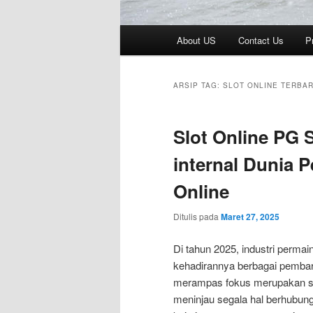
Menu
About US
Contact Us
P
utama
ARSIP TAG:
SLOT ONLINE TERBA
Slot Online PG 
internal Dunia 
Online
Ditulis pada
Maret 27, 2025
Di tahun 2025, industri permai
kehadirannya berbagai pembaru
merampas fokus merupakan slot 
meninjau segala hal berhubunga