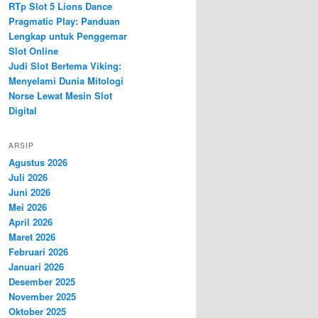
RTp Slot 5 Lions Dance
Pragmatic Play: Panduan
Lengkap untuk Penggemar
Slot Online
Judi Slot Bertema Viking:
Menyelami Dunia Mitologi
Norse Lewat Mesin Slot
Digital
ARSIP
Agustus 2026
Juli 2026
Juni 2026
Mei 2026
April 2026
Maret 2026
Februari 2026
Januari 2026
Desember 2025
November 2025
Oktober 2025