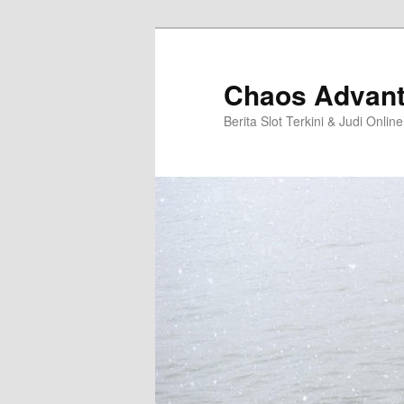
Langsung
Langsung
ke
ke
konten
konten
Chaos Advan
utama
sekunder
Berita Slot Terkini & Judi Online