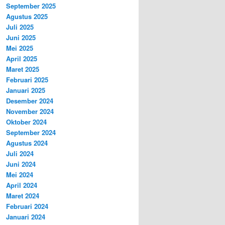
September 2025
Agustus 2025
Juli 2025
Juni 2025
Mei 2025
April 2025
Maret 2025
Februari 2025
Januari 2025
Desember 2024
November 2024
Oktober 2024
September 2024
Agustus 2024
Juli 2024
Juni 2024
Mei 2024
April 2024
Maret 2024
Februari 2024
Januari 2024