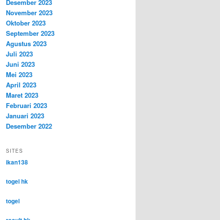
Desember 2023
November 2023
Oktober 2023
September 2023
Agustus 2023
Juli 2023
Juni 2023
Mei 2023
April 2023
Maret 2023
Februari 2023
Januari 2023
Desember 2022
SITES
ikan138
togel hk
togel