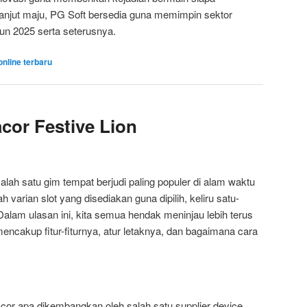
 lanjut maju, PG Soft bersedia guna memimpin sektor
tahun 2025 serta seterusnya.
 online terbaru
cor Festive Lion
salah satu gim tempat berjudi paling populer di alam waktu
h varian slot yang disediakan guna dipilih, keliru satu-
 Dalam ulasan ini, kita semua hendak meninjau lebih terus
 mencakup fitur-fiturnya, atur letaknya, dan bagaimana cara
gacor apa dikembangkan oleh salah satu supplier device