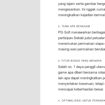
yang tajam serta gambar berg
mengesankan. Ini nggak cuma
meningkatkan kejadian bermai
2. TEMA APA BERAGAM
PG Soft menawarkan berbagai
partisipan.Sebab judul petualan
menemukan permainan siapa c
masing sesi permainan berub
3. FITUR BONUS YANG MENARIK
Salah no. 1 daya panggil utama
game apa diberi bersama rotasi
lain apa dapat meningkatkan p
menyertakan keseruan, tetapi 
mencapai keberhasilan besar.
4. OPTIMALISASI UNTUK PERANG