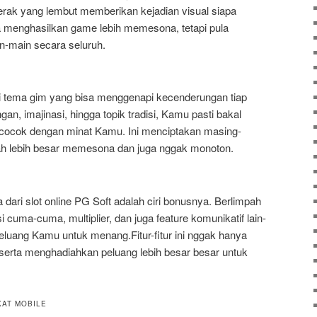
erak yang lembut memberikan kejadian visual siapa
 menghasilkan game lebih memesona, tetapi pula
n-main secara seluruh.
 tema gim yang bisa menggenapi kecenderungan tiap
gan, imajinasi, hingga topik tradisi, Kamu pasti bakal
ocok dengan minat Kamu. Ini menciptakan masing-
ah lebih besar memesona dan juga nggak monoton.
 dari slot online PG Soft adalah ciri bonusnya. Berlimpah
 cuma-cuma, multiplier, dan juga feature komunikatif lain-
eluang Kamu untuk menang.Fitur-fitur ini nggak hanya
serta menghadiahkan peluang lebih besar besar untuk
KAT MOBILE