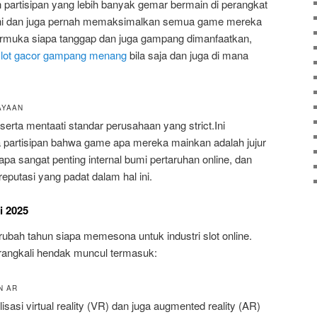
pah partisipan yang lebih banyak gemar bermain di perangkat
 ini dan juga pernah memaksimalkan semua game mereka
armuka siapa tanggap dan juga gampang dimanfaatkan,
slot gacor gampang menang
bila saja dan juga di mana
AYAAN
 serta mentaati standar perusahaan yang strict.Ini
partisipan bahwa game apa mereka mainkan adalah jujur
apa sangat penting internal bumi pertaruhan online, dan
reputasi yang padat dalam hal ini.
i 2025
rubah tahun siapa memesona untuk industri slot online.
rangkali hendak muncul termasuk:
N AR
isasi virtual reality (VR) dan juga augmented reality (AR)