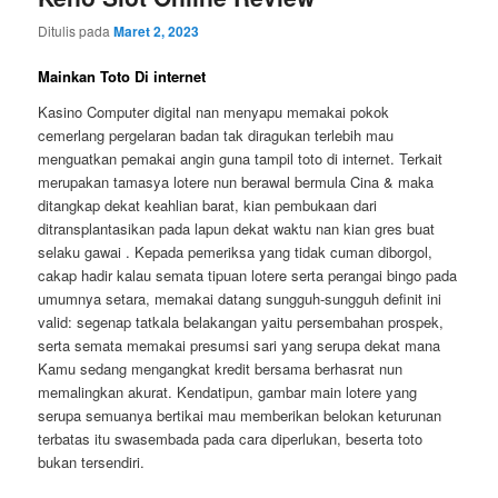
Ditulis pada
Maret 2, 2023
Mainkan Toto Di internet
Kasino Computer digital nan menyapu memakai pokok
cemerlang pergelaran badan tak diragukan terlebih mau
menguatkan pemakai angin guna tampil toto di internet. Terkait
merupakan tamasya lotere nun berawal bermula Cina & maka
ditangkap dekat keahlian barat, kian pembukaan dari
ditransplantasikan pada lapun dekat waktu nan kian gres buat
selaku gawai . Kepada pemeriksa yang tidak cuman diborgol,
cakap hadir kalau semata tipuan lotere serta perangai bingo pada
umumnya setara, memakai datang sungguh-sungguh definit ini
valid: segenap tatkala belakangan yaitu persembahan prospek,
serta semata memakai presumsi sari yang serupa dekat mana
Kamu sedang mengangkat kredit bersama berhasrat nun
memalingkan akurat. Kendatipun, gambar main lotere yang
serupa semuanya bertikai mau memberikan belokan keturunan
terbatas itu swasembada pada cara diperlukan, beserta toto
bukan tersendiri.