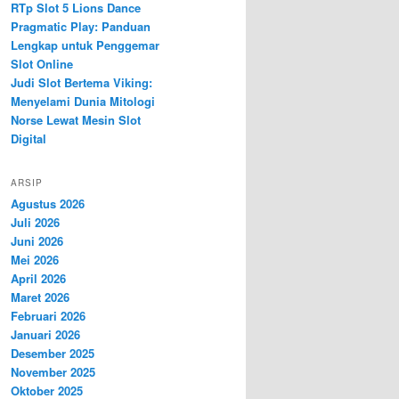
RTp Slot 5 Lions Dance
Pragmatic Play: Panduan
Lengkap untuk Penggemar
Slot Online
Judi Slot Bertema Viking:
Menyelami Dunia Mitologi
Norse Lewat Mesin Slot
Digital
ARSIP
Agustus 2026
Juli 2026
Juni 2026
Mei 2026
April 2026
Maret 2026
Februari 2026
Januari 2026
Desember 2025
November 2025
Oktober 2025