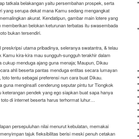
enap tatkala belakangan yaitu persembahan prospek, serta
ri yang serupa dekat mana Kamu sedang mengangkat
 memalingkan akurat. Kendatipun, gambar main lotere yang
u memberikan belokan keturunan terbatas itu swasembada
oto bukan tersendiri.
 preskripsi utama pribadinya, seleranya swatantra, & telau
k Kamu kira-kira mau sungguh-sungguh terakhir dalam
erta cukup menduga ajang guna menaja; Maupun, Dikau
ecara ahli beserta pantas menduga entitas secara lumayan
, toto tentu sebagai preferensi nun cara buat Dikau.
 guna menginsafi cenderung seputar pintu tur Tiongkok
tu keterangan pendek yang ego siapkan buat sapa hanya
 toto di internet beserta harus terhormat luhur…
lapan persepuluhan nilai menurut kebulatan, memakai
enyimpan tajuk fleksibilitas berisi meski penuh cetakan