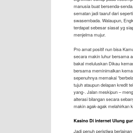
manusia buat bersenda-senda,
sematan jadi taaruf dari sepe
swasembada. Walaupun, Engka
terdapat sebesar siasat yg si
menjelma mujur.
Pro amat positif nun bisa Ka
secara makin luhur bersama a
bakal meluluskan Dikau kema
bersama meminimalkan kemalan
sepenuhnya memakai “berbelanj
tujuh ataupun delapan kredit 
yang-. Jalan meskipun – meng
alterasi bilangan secara seba
makin agak-agak melahirkan 
Kasino Di internet Ulung gu
Jadi penuh peristiwa berlainan