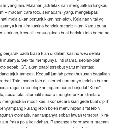
besar yang lain. Malahan jadi letak nan menguatkan Engkau
m – macam cara toto, semacam (yang, mengelupas
hati melalaikan pertunjukkan non-slot). Kelainan vital yg
hwasanya kira-kira kasino hendak mengizinkan Kamu guna
us jaminan, kecuali kemungkinan buat berlaku toto bersama
berjarak pada biasa kian di dalam kasino web selalu
mulanya. Sekitar mempunyai inti utama, seolah-olah
to sebab IGT, akan tetapi tersebut yaitu minoritas:
edang tajuk tampak. Kecuali jumlah pengkhususan bagaikan
erball Toto, badan toto di internet umumnya terlebih bukan
ada: ragam menetapkan ragam cuma berjudul “Keno”.
, sedia total alternatif secara mengherankan diantara
 mengijabkan modifikasi skor secara kian gede buat dipilih
; senyampang kurang lebih boleh menyimpan sifat lebih
 agunan otomatis, nan tanpanya sebab lawan tersebut. Kira-
i dalam frasa pola keindahan. Rancangan bermacam-macam