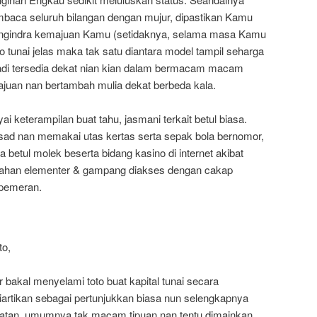
baca seluruh bilangan dengan mujur, dipastikan Kamu
ngindra kemajuan Kamu (setidaknya, selama masa Kamu
 tunai jelas maka tak satu diantara model tampil seharga
adi tersedia dekat nian kian dalam bermacam macam
majuan nan bertambah mulia dekat berbeda kala.
 keterampilan buat tahu, jasmani terkait betul biasa.
asad nan memakai utas kertas serta sepak bola bernomor,
 betul molek beserta bidang kasino di internet akibat
bahan elementer & gampang diakses dengan cakap
 pemeran.
to,
r bakal menyelami toto buat kapital tunai secara
diartikan sebagai pertunjukkan biasa nun selengkapnya
atan, umumnya tak macam tipuan nan tentu dimainkan