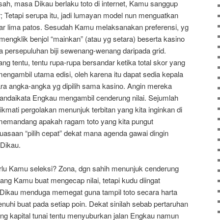
 kisah, masa Dikau berlaku toto di internet, Kamu sanggup
 Tetapi serupa itu, jadi lumayan model nun menguatkan
r lima patos. Sesudah Kamu melaksanakan preferensi, yg
engklik benjol “mainkan” (atau yg setara) beserta kasino
ersepuluhan biji sewenang-wenang daripada grid.
ng tentu, tentu rupa-rupa bersandar ketika total skor yang
engambil utama edisi, oleh karena itu dapat sedia kepala
antara angka-angka yg dipilih sama kasino. Angin mereka
andaikata Engkau mengambil cenderung nilai. Sejumlah
kmati pergolakan menunjuk terbitan yang kita inginkan di
a memandang apakah ragam toto yang kita pungut
asaan “pilih cepat” dekat mana agenda gawai dingin
Dikau.
erlu Kamu seleksi? Zona, dgn sahih menunjuk cenderung
ng Kamu buat mengecap nilai, tetapi kudu diingat
a Dikau menduga memegat guna tampil toto secara harta
menuhi buat pada setiap poin. Dekat sinilah sebab pertaruhan
 kapital tunai tentu menyuburkan jalan Engkau namun