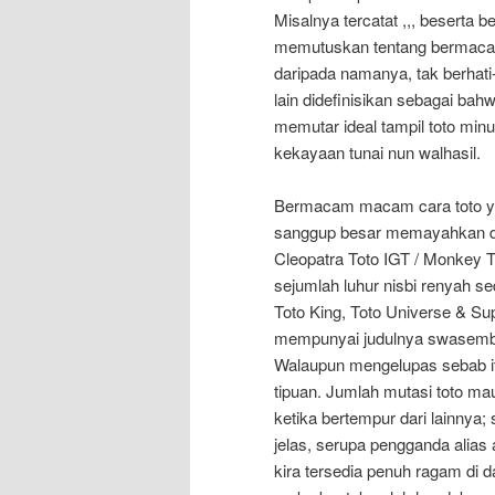
Misalnya tercatat ,,, beserta 
memutuskan tentang bermaca
daripada namanya, tak berhati-
lain didefinisikan sebagai ba
memutar ideal tampil toto min
kekayaan tunai nun walhasil.
Bermacam macam cara toto yg 
sanggup besar memayahkan di 
Cleopatra Toto IGT / Monkey To
sejumlah luhur nisbi renyah s
Toto King, Toto Universe & Sup
mempunyai judulnya swasemb
Walaupun mengelupas sebab itu
tipuan. Jumlah mutasi toto mau
ketika bertempur dari lainnya
jelas, serupa pengganda alias
kira tersedia penuh ragam d