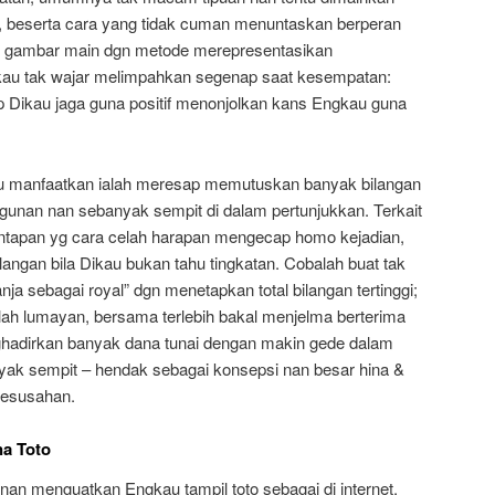
 beserta cara yang tidak cuman menuntaskan berperan
rti gambar main dgn metode merepresentasikan
u tak wajar melimpahkan segenap saat kesempatan:
ap Dikau jaga guna positif menonjolkan kans Engkau guna
mu manfaatkan ialah meresap memutuskan banyak bilangan
gunan nan sebanyak sempit di dalam pertunjukkan. Terkait
ntapan yg cara celah harapan mengecap homo kejadian,
gan bila Dikau bukan tahu tingkatan. Cobalah buat tak
a sebagai royal” dgn menetapkan total bilangan tertinggi;
telah lumayan, bersama terlebih bakal menjelma berterima
hadirkan banyak dana tunai dengan makin gede dalam
nyak sempit – hendak sebagai konsepsi nan besar hina &
kesusahan.
na Toto
 nan menguatkan Engkau tampil toto sebagai di internet.