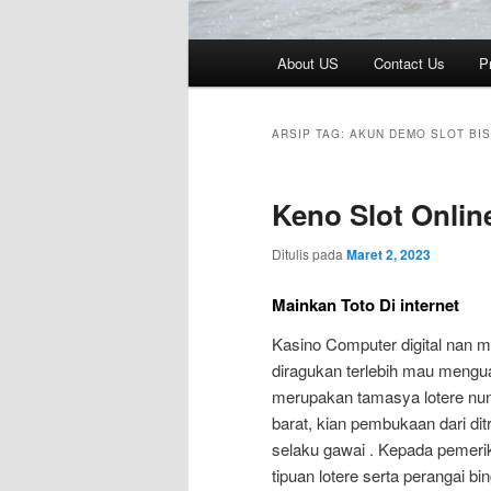
Menu
About US
Contact Us
P
utama
ARSIP TAG:
AKUN DEMO SLOT BI
Keno Slot Onlin
Ditulis pada
Maret 2, 2023
Mainkan Toto Di internet
Kasino Computer digital nan 
diragukan terlebih mau menguat
merupakan tamasya lotere nun
barat, kian pembukaan dari di
selaku gawai . Kepada pemerik
tipuan lotere serta perangai