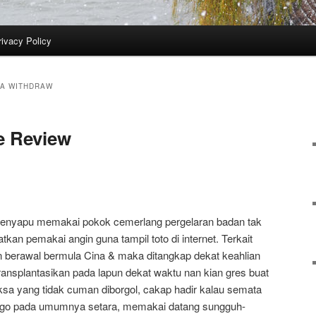
rivacy Policy
SA WITHDRAW
e Review
menyapu memakai pokok cemerlang pergelaran badan tak
kan pemakai angin guna tampil toto di internet. Terkait
 berawal bermula Cina & maka ditangkap dekat keahlian
transplantasikan pada lapun dekat waktu nan kian gres buat
sa yang tidak cuman diborgol, cakap hadir kalau semata
 bingo pada umumnya setara, memakai datang sungguh-