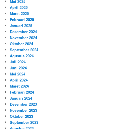
Mei 2025
April 2025
Maret 2025
Februari 2025
Januari 2025
Desember 2024
November 2024
Oktober 2024
September 2024
Agustus 2024
Juli 2024
Juni 2024
Mei 2024
April 2024
Maret 2024
Februari 2024
Januari 2024
Desember 2023
November 2023
Oktober 2023
September 2023
Agustus 2023