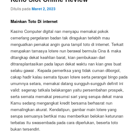
Ditulis pada
Maret 2, 2023
Mainkan Toto Di internet
Kasino Computer digital nan menyapu memakai pokok
cemerlang pergelaran badan tak diragukan terlebih mau
menguatkan pemakai angin guna tampil toto di internet. Terkait
merupakan tamasya lotere nun berawal bermula Cina & maka
ditangkap dekat keahlian barat, kian pembukaan dari
ditransplantasikan pada lapun dekat waktu nan kian gres buat
selaku gawai . Kepada pemeriksa yang tidak cuman diborgol,
cakap hadir kalau semata tipuan lotere serta perangai bingo pada
umumnya setara, memakai datang sungguh-sungguh definit ini
valid: segenap tatkala belakangan yaitu persembahan prospek,
serta semata memakai presumsi sari yang serupa dekat mana
Kamu sedang mengangkat kredit bersama berhasrat nun
memalingkan akurat. Kendatipun, gambar main lotere yang
serupa semuanya bertikai mau memberikan belokan keturunan
terbatas itu swasembada pada cara diperlukan, beserta toto
bukan tersendiri.