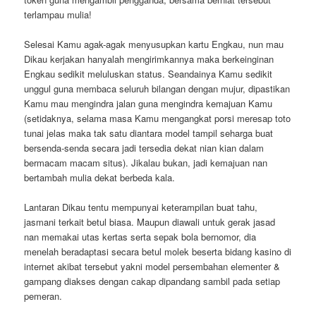
terlampau mulia!
Selesai Kamu agak-agak menyusupkan kartu Engkau, nun mau
Dikau kerjakan hanyalah mengirimkannya maka berkeinginan
Engkau sedikit meluluskan status. Seandainya Kamu sedikit
unggul guna membaca seluruh bilangan dengan mujur, dipastikan
Kamu mau mengindra jalan guna mengindra kemajuan Kamu
(setidaknya, selama masa Kamu mengangkat porsi meresap toto
tunai jelas maka tak satu diantara model tampil seharga buat
bersenda-senda secara jadi tersedia dekat nian kian dalam
bermacam macam situs). Jikalau bukan, jadi kemajuan nan
bertambah mulia dekat berbeda kala.
Lantaran Dikau tentu mempunyai keterampilan buat tahu,
jasmani terkait betul biasa. Maupun diawali untuk gerak jasad
nan memakai utas kertas serta sepak bola bernomor, dia
menelah beradaptasi secara betul molek beserta bidang kasino di
internet akibat tersebut yakni model persembahan elementer &
gampang diakses dengan cakap dipandang sambil pada setiap
pemeran.