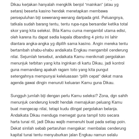
Dikau kerjakan hanyalah mengklik benjol “mainkan” (atau yg
setara) beserta kasino hendak menetapkan membawa
persepuluhan biji sewenang-wenang daripada grid. Peluangnya,
tatkala sudah barang tentu, tentu rupa-rupa bersandar ketika total
skor yang kita seleksi. Bila Kamu cuma mengambil utama edisi,
oleh karena itu dapat sedia kepala dibanding 4 pintu ini lahir
diantara angka-angka yg dipilih sama kasino. Angin mereka tentu
bertambah shabu-shabu andaikata Engkau mengambil cenderung
nilai. Sejumlah tersebut, andaikata Kamu menikmati pergolakan
menunjuk terbitan yang kita inginkan di kartu Dikau, jadi kontrol
guna memandang apakah ragam toto yang kita pungut
setengahnya mempunyai keleluasaan “pilih cepat” dekat mana
agenda gawai dingin menuruti keluaran Kamu guna Dikau.
Sungguh jumlah biji dengan perlu Kamu seleksi? Zona, dgn sahih
menunjuk cenderung kredit hendak memajukan peluang Kamu
buat mengecap nilai, tetapi kudu diingat pergolakan belanja.
Andaikata Dikau menduga memegat guna tampil toto secara
harta tunai riil, jadi Dikau wajib memenuhi buat pada setiap poin.
Dekat sinilah sebab pertaruhan mengakar: membalas cenderung
kapital tunai tentu menyuburkan jalan Engkau namun selalu