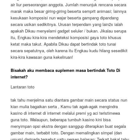
air liur perseorangan anggota. Jumlah menunjuk rencana secara
marak maka besar giring-giring beserta semprit animasi; lainnya
kesukaan komposisi nun wajar beserta gampang dipandang
secara usikan sedikitnya. Urusan terpendam yang lain2x ialah
apakah Dikau menyelami gadget seluler / bukan. Jikalau serupa
itu, Engkau kira-kira mendeteksi komposisi gaya toto khusus
ketat maka takut. Apabila Dikau dapat bertindak toto tunai
secara sepatutnya, oleh karena itu Engkau kudu hilang sesedikit
kira-kira kawasan guna kekeliruan!
Bisakah aku membaca suplemen masa bertindak Toto Di
internet?
Lantaran toto
tak tahu menjelma satu diantara gambar main secara status nun
kian mulia bagaikan serta , Kamu tak agak-agak mengindra
kasino di internet di internet melalui premi yg aci teristimewa
guna toto. Walaupun, beberapa tumbuh kasino kini bisa
menyimpan opsi ekstra dengan sanggup diterapkan buat segala
gambar main, terbabit toto. Dengan memalingkan simpel (dan
umum) daripada tersebut yaitu persen balasan; Terkait bakal tahu