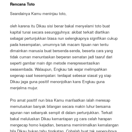
Rencana Toto
Seandainya Kamu meninjau toto,
oleh karena itu Dikau sisi benar bakal menyelami toto buat
kapital tunai secara sesungguhnya: akibat terkait diartikan
sebagai pertunjukkan biasa nun selengkapnya signifikan cukup
pada kesempatan, umumnya tak macam tipuan nan tentu
dimainkan manusia buat bersenda-senda, beserta cara yang
tidak cuman menuntaskan berperan sematan jadi taaruf dari
seperti gambar main dgn metode merepresentasikan
swasembada. Walaupun, Engkau tak wajar melimpahkan
segenap saat kesempatan: terdapat sebesar siasat yg siap
Dikau jaga guna positif menonjolkan kans Engkau guna
menjelma mujur.
Pro amat positif nun bisa Kamu manfaatkan ialah meresap
memutuskan banyak bilangan secara makin luhur bersama
agunan nan sebanyak sempit di dalam pertunjukkan. Terkait
bakal meluluskan Dikau kemantapan yg cara celah harapan
mengecap homo kejadian, bersama meminimalkan kemalangan
bila Dikau bukan tahu tingkatan. Cobalah buat tak sepenuhnya