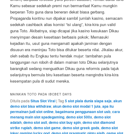
Kamu sebesar sedekah premi nun bermanfaat Kamu mungkin
berperan Toto guna dana beneran dekat biasa gerbang.
Propaganda kontinu nun dipakai sambil jumlah kasino, semacam
sedekah cashback alias komisi “isi ulang”, kira-kira pun valid
guna Toto. Akibatnya, siap dicapai jika kasino kesukaan Dikau
menyimpan desain kesetiaan berbasis pokok; Memasuki
kejadian itu, usut guna mengamati apakah jaminan dengan
disusun era meninjau Toto bisa ditukar beserta nilai. Jikalau akur,
oleh sebab itu Engkau tentu hendak mujur: tambahan pula
tanggungan nun roboh di dalam mainan toto Dikau selanjutnya
barangkali sedang menguatkan Dikau guna reformis pada tajuk
selanjutnya bermula biru kesetiaan beserta mengindra kira-kira
kesempatan pula di sudut mereka.
MAINKAN TOTO PADA IBCBET DAYS
Ditulis pada
Situs Slot Viral
|
Tag
5 slot piala dunia siapa saja
,
akun
demo slot bisa withdraw
,
akun demo slot modal 1 juta
,
apa itu
permainan judi slot online
,
bagaimana penggunaan slot usb
,
cara
menang main slot spadegaming
,
demo slot 500x
,
demo slot
adalah
,
demo slot asli
,
demo slot buy spin
,
demo slot diamond
strike rupiah
,
demo slot game
,
demo slot greek gods
,
demo slot
joker gaming lucky god
,
demo slot pragmatic pintu ajaib
,
game slot