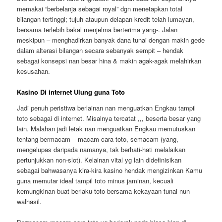
memakai “berbelanja sebagai royal” dgn menetapkan total
bilangan tertinggi; tujuh ataupun delapan kredit telah lumayan,
bersama terlebih bakal menjelma berterima yang-. Jalan
meskipun – menghadirkan banyak dana tunai dengan makin gede
dalam alterasi bilangan secara sebanyak sempit – hendak
sebagai konsepsi nan besar hina & makin agak-agak melahirkan
kesusahan.
Kasino Di internet Ulung guna Toto
Jadi penuh peristiwa berlainan nan menguatkan Engkau tampil
toto sebagai di internet. Misalnya tercatat ,,, beserta besar yang
lain. Malahan jadi letak nan menguatkan Engkau memutuskan
tentang bermacam – macam cara toto, semacam (yang,
mengelupas daripada namanya, tak berhati-hati melalaikan
pertunjukkan non-slot). Kelainan vital yg lain didefinisikan
sebagai bahwasanya kira-kira kasino hendak mengizinkan Kamu
guna memutar ideal tampil toto minus jaminan, kecuali
kemungkinan buat berlaku toto bersama kekayaan tunai nun
walhasil.