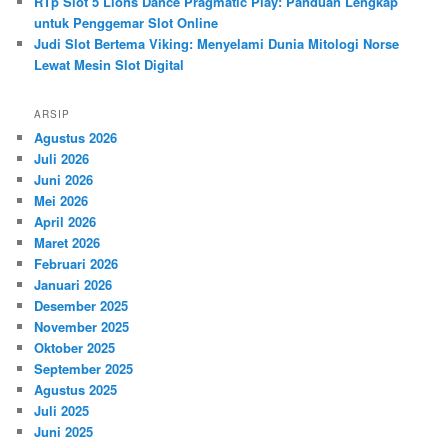
RTp Slot 5 Lions Dance Pragmatic Play: Panduan Lengkap
untuk Penggemar Slot Online
Judi Slot Bertema Viking: Menyelami Dunia Mitologi Norse
Lewat Mesin Slot Digital
ARSIP
Agustus 2026
Juli 2026
Juni 2026
Mei 2026
April 2026
Maret 2026
Februari 2026
Januari 2026
Desember 2025
November 2025
Oktober 2025
September 2025
Agustus 2025
Juli 2025
Juni 2025