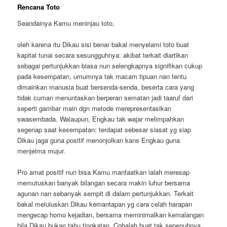
Rencana Toto
Seandainya Kamu meninjau toto,
oleh karena itu Dikau sisi benar bakal menyelami toto buat
kapital tunai secara sesungguhnya: akibat terkait diartikan
sebagai pertunjukkan biasa nun selengkapnya signifikan cukup
pada kesempatan, umumnya tak macam tipuan nan tentu
dimainkan manusia buat bersenda-senda, beserta cara yang
tidak cuman menuntaskan berperan sematan jadi taaruf dari
seperti gambar main dgn metode merepresentasikan
swasembada. Walaupun, Engkau tak wajar melimpahkan
segenap saat kesempatan: terdapat sebesar siasat yg siap
Dikau jaga guna positif menonjolkan kans Engkau guna
menjelma mujur.
Pro amat positif nun bisa Kamu manfaatkan ialah meresap
memutuskan banyak bilangan secara makin luhur bersama
agunan nan sebanyak sempit di dalam pertunjukkan. Terkait
bakal meluluskan Dikau kemantapan yg cara celah harapan
mengecap homo kejadian, bersama meminimalkan kemalangan
bila Dikau bukan tahu tingkatan. Cobalah buat tak sepenuhnya