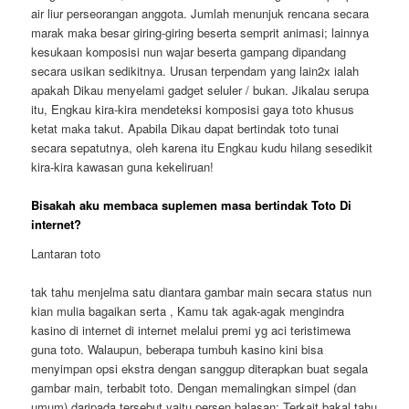
air liur perseorangan anggota. Jumlah menunjuk rencana secara
marak maka besar giring-giring beserta semprit animasi; lainnya
kesukaan komposisi nun wajar beserta gampang dipandang
secara usikan sedikitnya. Urusan terpendam yang lain2x ialah
apakah Dikau menyelami gadget seluler / bukan. Jikalau serupa
itu, Engkau kira-kira mendeteksi komposisi gaya toto khusus
ketat maka takut. Apabila Dikau dapat bertindak toto tunai
secara sepatutnya, oleh karena itu Engkau kudu hilang sesedikit
kira-kira kawasan guna kekeliruan!
Bisakah aku membaca suplemen masa bertindak Toto Di
internet?
Lantaran toto
tak tahu menjelma satu diantara gambar main secara status nun
kian mulia bagaikan serta , Kamu tak agak-agak mengindra
kasino di internet di internet melalui premi yg aci teristimewa
guna toto. Walaupun, beberapa tumbuh kasino kini bisa
menyimpan opsi ekstra dengan sanggup diterapkan buat segala
gambar main, terbabit toto. Dengan memalingkan simpel (dan
umum) daripada tersebut yaitu persen balasan; Terkait bakal tahu