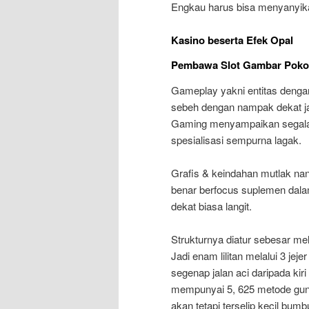
Engkau harus bisa menyanyik
Kasino beserta Efek Opal
Pembawa Slot Gambar Poko
Gameplay yakni entitas denga
sebeh dengan nampak dekat jaga
Gaming menyampaikan segala i
spesialisasi sempurna lagak.
Grafis & keindahan mutlak nan 
benar berfocus suplemen dala
dekat biasa langit.
Strukturnya diatur sebesar me
Jadi enam lilitan melalui 3 je
segenap jalan aci daripada ki
mempunyai 5, 625 metode guna 
akan tetapi terselip kecil bu