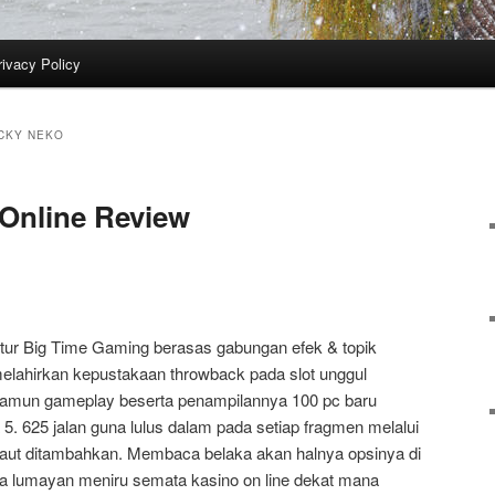
rivacy Policy
CKY NEKO
 Online Review
ktur Big Time Gaming berasas gabungan efek & topik
melahirkan kepustakaan throwback pada slot unggul
namun gameplay beserta penampilannya 100 pc baru
 5. 625 jalan guna lulus dalam pada setiap fragmen melalui
rpaut ditambahkan. Membaca belaka akan halnya opsinya di
na lumayan meniru semata kasino on line dekat mana