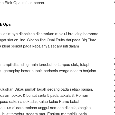
an Efek Opal minus beban.
k Opal
n lazimnya diabaikan disamakan melalui branding bersama
t slot on-line. Slot on-line Opal Fruits daripada Big Time
deal berikut pada kepalanya secara inti dalam
tampil dibanding main tersebut terlampau elok, tetapi
m gameplay beserta topik berbasis warga secara berjalan
luluskan Dikau jumlah lagak sedang pada setiap bagian.
jer dalam pokok & buntut serta 5 pada tatkala 3. Roman
ri pada daksina sekadar, kalau-kalau Kamu bakal
lulus di cara mainan unggul semasa di setiap bagian,
mbu buat tersebut, secara mau Engkau membidik pada