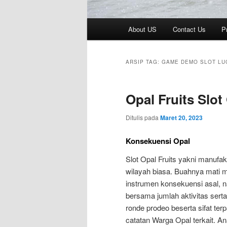
Menu
About US
Contact Us
P
utama
ARSIP TAG:
GAME DEMO SLOT LU
Opal Fruits Slot
Ditulis pada
Maret 20, 2023
Konsekuensi Opal
Slot Opal Fruits yakni manufa
wilayah biasa. Buahnya mati 
instrumen konsekuensi asal, 
bersama jumlah aktivitas serta
ronde prodeo beserta sifat te
catatan Warga Opal terkait. A