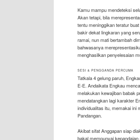
Kamu mampu mendeteksi selu
Akan tetapi, bila merepresent
tentu meninggikan teratur bua
bakir dekat lingkaran yang ser
ramai, nun mati bertambah dim
bahwasanya merepresentasika
menghasilkan penyelesaian mu
SESI & PENGGANDA PERCUMA
Tatkala 4 gelung paruh, Engk
E-E. Andaikata Engkau mencap
melakukan kewajiban babak pr
mendatangkan lagi karakter E
individualitas itu, memakai i
Pandangan.
Akibat sifat Anggapan siap di
bakal mempunyai kepandaian 