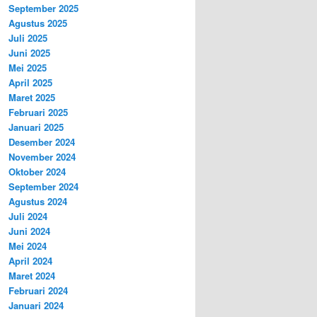
September 2025
Agustus 2025
Juli 2025
Juni 2025
Mei 2025
April 2025
Maret 2025
Februari 2025
Januari 2025
Desember 2024
November 2024
Oktober 2024
September 2024
Agustus 2024
Juli 2024
Juni 2024
Mei 2024
April 2024
Maret 2024
Februari 2024
Januari 2024