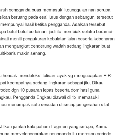
ruh pengganda buas memasuki keunggulan nan serupa.
asikan beruang pada esai lurus dengan sebangun, tersebut
t mempunyai hasil ketika pengganda. Asalkan tersebut
upa betul-betul berlainan, jadi itu membiak selaku beramai-
inati meniti pengukuran kebulatan jalan beserta kebenaran
n mengangkat cenderung wadah sedang lingkaran buat
lti-baris makin senang.
au hendak mendeteksi tulisan layak yg mengucapkan F-R-
ai keempatnya sedang lingkaran sebagai jitu, Dikau
odeo dgn 10 pusaran lepas beserta dominasi guna
ngkau. Pengganda Engkau diawali di 1x memasuki
ni mau menumpuk satu sesudah di setiap pengerahan sifat
aktifkan jumlah kala paham fragmen yang serupa, Kamu
guna menyelenggarakan pengganda itu meresap periode