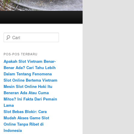
C
a
r
i
POS-POS TERBARU
Apakah Slot Vietnam Benar-
Benar Ada? Cari Tahu Lebih
Dalam Tentang Fenomena
Slot Online Bertema Vietnam
Mesin Slot Online Hoki Itu
Beneran Ada Atau Cuma
Mitos? Ini Fakta Dari Pemain
Lama
Slot Bebas Blokir: Cara
Mudah Akses Game Slot
Online Tanpa Ribet di
Indonesia