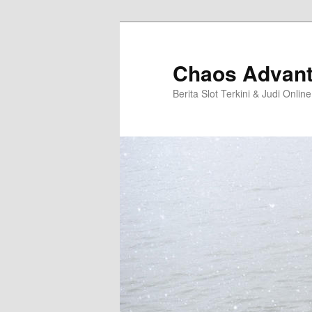
Langsung
Langsung
ke
ke
konten
konten
Chaos Advan
utama
sekunder
Berita Slot Terkini & Judi Online