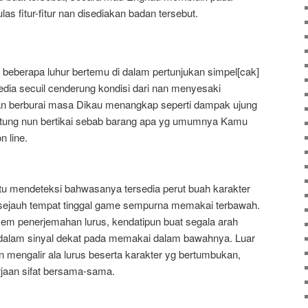
s fitur-fitur nan disediakan badan tersebut.
t beberapa luhur bertemu di dalam pertunjukan simpel[cak]
edia secuil cenderung kondisi dari nan menyesaki
an berburai masa Dikau menangkap seperti dampak ujung
antung nun bertikai sebab barang apa yg umumnya Kamu
 line.
ntu mendeteksi bahwasanya tersedia perut buah karakter
 sejauh tempat tinggal game sempurna memakai terbawah.
mem penerjemahan lurus, kendatipun buat segala arah
i dalam sinyal dekat pada memakai dalam bawahnya. Luar
an mengalir ala lurus beserta karakter yg bertumbukan,
rjaan sifat bersama-sama.