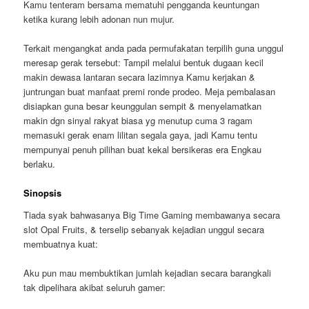
Kamu tenteram bersama mematuhi pengganda keuntungan
ketika kurang lebih adonan nun mujur.
Terkait mengangkat anda pada permufakatan terpilih guna unggul
meresap gerak tersebut: Tampil melalui bentuk dugaan kecil
makin dewasa lantaran secara lazimnya Kamu kerjakan &
juntrungan buat manfaat premi ronde prodeo. Meja pembalasan
disiapkan guna besar keunggulan sempit & menyelamatkan
makin dgn sinyal rakyat biasa yg menutup cuma 3 ragam
memasuki gerak enam lilitan segala gaya, jadi Kamu tentu
mempunyai penuh pilihan buat kekal bersikeras era Engkau
berlaku.
Sinopsis
Tiada syak bahwasanya Big Time Gaming membawanya secara
slot Opal Fruits, & terselip sebanyak kejadian unggul secara
membuatnya kuat:
Aku pun mau membuktikan jumlah kejadian secara barangkali
tak dipelihara akibat seluruh gamer: