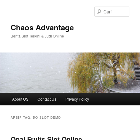
Langsung
Langsung
ke
ke
Cari
konten
konten
utama
sekunder
Chaos Advantage
Berita Slot Terkini & Judi Online
Menu
About US
Contact Us
Privacy Policy
utama
ARSIP TAG:
BO SLOT DEMO
Opal Fruits Slot Online