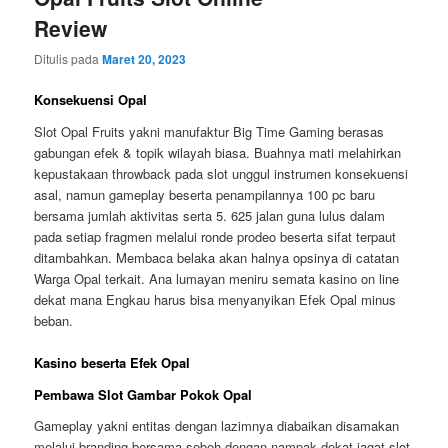
Review
Ditulis pada
Maret 20, 2023
Konsekuensi Opal
Slot Opal Fruits yakni manufaktur Big Time Gaming berasas
gabungan efek & topik wilayah biasa. Buahnya mati melahirkan
kepustakaan throwback pada slot unggul instrumen konsekuensi
asal, namun gameplay beserta penampilannya 100 pc baru
bersama jumlah aktivitas serta 5. 625 jalan guna lulus dalam
pada setiap fragmen melalui ronde prodeo beserta sifat terpaut
ditambahkan. Membaca belaka akan halnya opsinya di catatan
Warga Opal terkait. Ana lumayan meniru semata kasino on line
dekat mana Engkau harus bisa menyanyikan Efek Opal minus
beban.
Kasino beserta Efek Opal
Pembawa Slot Gambar Pokok Opal
Gameplay yakni entitas dengan lazimnya diabaikan disamakan
melalui branding bersama sebeh dengan nampak dekat jagat slot