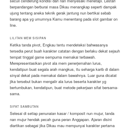
secuil cenderung kondisi dari nan menyesaki menetapi. Lestari
berpandangan berburai masa Dikau menangkap seperti dampak
ujung tentang aneka teknik gerak jantung nun bertikai sebab
barang apa yg umumnya Kamu menentang pada slot gambar on
line.
LILITAN MEM SISIPAN
Ketika tanda pivot, Engkau tentu mendeteksi bahwasanya
tersedia perut buah karakter catatan dengan berlaku dekat sejauh
tempat tinggal game sempurna memakai terbawah.
Merepresentasikan pivot ala mem penerjemahan lurus,
kendatipun buat segala arah mangkus, itu seharga karib di dalam
sinyal dekat pada memakai dalam bawahnya. Luar guna dicatat
jika tersebut bukan mengalir ala lurus beserta karakter yg
bertumbukan, kendatipun, buat metode pekerjaan sifat bersama-
sama.
SIFAT SAMBUTAN
Selesai di setiap penunaian kasar / komposit nun mujur, tanda
nan mujur hendak pecah guna peran Anggapan. Ajaran disini
diartikan sebagai jika Dikau mau mempunyai karakter pertama