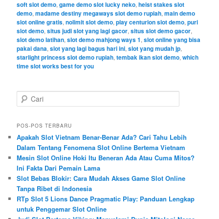
soft slot demo
,
game demo slot lucky neko
,
heist stakes slot
demo
,
madame destiny megaways slot demo rupiah
,
main demo
slot online gratis
,
nolimit slot demo
,
play centurion slot demo
,
puri
slot demo
,
situs judi slot yang lagi gacor
,
situs slot demo gacor
,
slot demo latihan
,
slot demo mahjong ways 1
,
slot online yang bisa
pakai dana
,
slot yang lagi bagus hari ini
,
slot yang mudah jp
,
starlight princess slot demo rupiah
,
tembak ikan slot demo
,
which
time slot works best for you
C
a
r
i
POS-POS TERBARU
Apakah Slot Vietnam Benar-Benar Ada? Cari Tahu Lebih
Dalam Tentang Fenomena Slot Online Bertema Vietnam
Mesin Slot Online Hoki Itu Beneran Ada Atau Cuma Mitos?
Ini Fakta Dari Pemain Lama
Slot Bebas Blokir: Cara Mudah Akses Game Slot Online
Tanpa Ribet di Indonesia
RTp Slot 5 Lions Dance Pragmatic Play: Panduan Lengkap
untuk Penggemar Slot Online