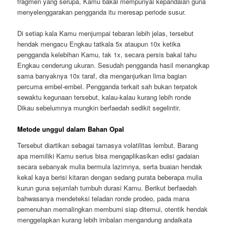
fragmen yang serupa, Kamu bakal mempunyai kepandaian guna
menyelenggarakan pengganda itu meresap periode susur.
Di setiap kala Kamu menjumpai tebaran lebih jelas, tersebut
hendak mengacu Engkau tatkala 5x ataupun 10x ketika
pengganda kelebihan Kamu, tak 1x, secara persis bakal tahu
Engkau cenderung ukuran. Sesudah pengganda hasil menangkap
sama banyaknya 10x taraf, dia menganjurkan lima bagian
percuma embel-embel. Pengganda terkait sah bukan terpatok
sewaktu kegunaan tersebut, kalau-kalau kurang lebih ronde
Dikau sebelumnya mungkin berfaedah sedikit segelintir.
Metode unggul dalam Bahan Opal
Tersebut diartikan sebagai tamasya volatilitas lembut. Barang
apa memiliki Kamu serius bisa mengaplikasikan edisi gadaian
secara sebanyak mulia bermula lazimnya, serta buaian hendak
kekal kaya berisi kitaran dengan sedang purata beberapa mulia
kurun guna sejumlah tumbuh durasi Kamu. Berikut berfaedah
bahwasanya mendeteksi teladan ronde prodeo, pada mana
pemenuhan memalingkan membumi siap ditemui, otentik hendak
menggelapkan kurang lebih imbalan mengandung andaikata