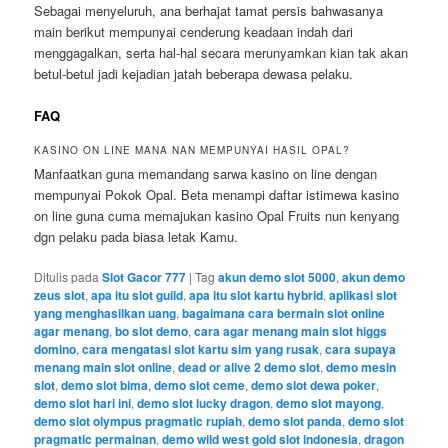
Sebagai menyeluruh, ana berhajat tamat persis bahwasanya
main berikut mempunyai cenderung keadaan indah dari
menggagalkan, serta hal-hal secara merunyamkan kian tak akan
betul-betul jadi kejadian jatah beberapa dewasa pelaku.
FAQ
KASINO ON LINE MANA NAN MEMPUNYAI HASIL OPAL?
Manfaatkan guna memandang sarwa kasino on line dengan
mempunyai Pokok Opal. Beta menampi daftar istimewa kasino
on line guna cuma memajukan kasino Opal Fruits nun kenyang
dgn pelaku pada biasa letak Kamu.
Ditulis pada
Slot Gacor 777
|
Tag
akun demo slot 5000
,
akun demo
zeus slot
,
apa itu slot guild
,
apa itu slot kartu hybrid
,
aplikasi slot
yang menghasilkan uang
,
bagaimana cara bermain slot online
agar menang
,
bo slot demo
,
cara agar menang main slot higgs
domino
,
cara mengatasi slot kartu sim yang rusak
,
cara supaya
menang main slot online
,
dead or alive 2 demo slot
,
demo mesin
slot
,
demo slot bima
,
demo slot ceme
,
demo slot dewa poker
,
demo slot hari ini
,
demo slot lucky dragon
,
demo slot mayong
,
demo slot olympus pragmatic rupiah
,
demo slot panda
,
demo slot
pragmatic permainan
,
demo wild west gold slot indonesia
,
dragon