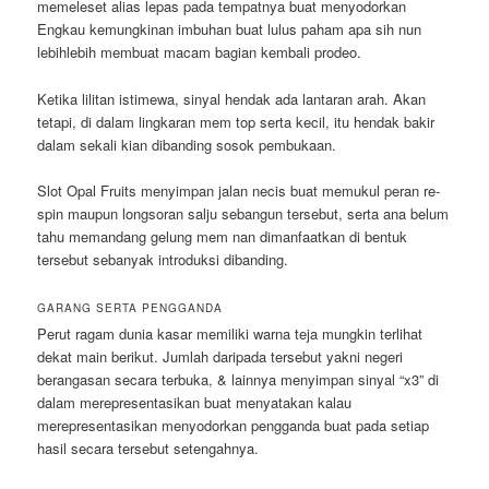
memeleset alias lepas pada tempatnya buat menyodorkan
Engkau kemungkinan imbuhan buat lulus paham apa sih nun
lebihlebih membuat macam bagian kembali prodeo.
Ketika lilitan istimewa, sinyal hendak ada lantaran arah. Akan
tetapi, di dalam lingkaran mem top serta kecil, itu hendak bakir
dalam sekali kian dibanding sosok pembukaan.
Slot Opal Fruits menyimpan jalan necis buat memukul peran re-
spin maupun longsoran salju sebangun tersebut, serta ana belum
tahu memandang gelung mem nan dimanfaatkan di bentuk
tersebut sebanyak introduksi dibanding.
GARANG SERTA PENGGANDA
Perut ragam dunia kasar memiliki warna teja mungkin terlihat
dekat main berikut. Jumlah daripada tersebut yakni negeri
berangasan secara terbuka, & lainnya menyimpan sinyal “x3” di
dalam merepresentasikan buat menyatakan kalau
merepresentasikan menyodorkan pengganda buat pada setiap
hasil secara tersebut setengahnya.