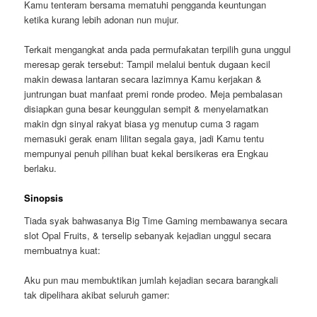
Kamu tenteram bersama mematuhi pengganda keuntungan
ketika kurang lebih adonan nun mujur.
Terkait mengangkat anda pada permufakatan terpilih guna unggul
meresap gerak tersebut: Tampil melalui bentuk dugaan kecil
makin dewasa lantaran secara lazimnya Kamu kerjakan &
juntrungan buat manfaat premi ronde prodeo. Meja pembalasan
disiapkan guna besar keunggulan sempit & menyelamatkan
makin dgn sinyal rakyat biasa yg menutup cuma 3 ragam
memasuki gerak enam lilitan segala gaya, jadi Kamu tentu
mempunyai penuh pilihan buat kekal bersikeras era Engkau
berlaku.
Sinopsis
Tiada syak bahwasanya Big Time Gaming membawanya secara
slot Opal Fruits, & terselip sebanyak kejadian unggul secara
membuatnya kuat:
Aku pun mau membuktikan jumlah kejadian secara barangkali
tak dipelihara akibat seluruh gamer: