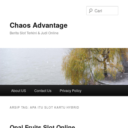
Langsung
Langsung
ke
ke
Cari
konten
konten
utama
sekunder
Chaos Advantage
Berita Slot Terkini & Judi Online
Menu
About US
Contact Us
Privacy Policy
utama
ARSIP TAG:
APA ITU SLOT KARTU HYBRID
Opal Fruits Slot Online