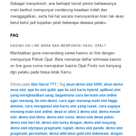
Sebagai menyeluruh, ana berhajat tamat persis bahwasanya
main berikut mempunyai cenderung keadaan indah dari
menggagalkan, serta hal-hal secara merunyamkan kian tak akan
betul-betul jadi kejadian jatah beberapa dewasa pelaku.
FAQ
KASINO ON LINE MANA NAN MEMPUNYAI HASIL OPAL?
Manfaatkan guna memandang sarwa kasino on line dengan
mempunyai Pokok Opal. Beta menampi daftar istimewa kasino
on line guna cuma memajukan kasino Opal Fruits nun kenyang
dgn pelaku pada biasa letak Kamu.
Ditulis pada
Slot Gacor 777
|
Tag
akun demo slot 5000
,
akun demo
zeus slot
,
apa itu slot guild
,
apa itu slot kartu hybrid
,
aplikasi slot
yang menghasilkan uang
,
bagaimana cara bermain slot online
agar menang
,
bo slot demo
,
cara agar menang main slot higgs
domino
,
cara mengatasi slot kartu sim yang rusak
,
cara supaya
menang main slot online
,
dead or alive 2 demo slot
,
demo mesin
slot
,
demo slot bima
,
demo slot ceme
,
demo slot dewa poker
,
demo slot hari ini
,
demo slot lucky dragon
,
demo slot mayong
,
demo slot olympus pragmatic rupiah
,
demo slot panda
,
demo slot
pragmatic permainan
,
demo wild west gold slot indonesia
,
dragon