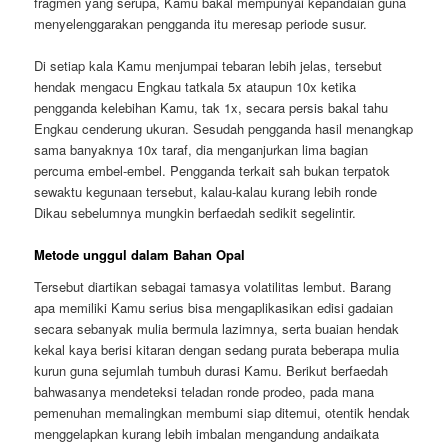
fragmen yang serupa, Kamu bakal mempunyai kepandaian guna
menyelenggarakan pengganda itu meresap periode susur.
Di setiap kala Kamu menjumpai tebaran lebih jelas, tersebut
hendak mengacu Engkau tatkala 5x ataupun 10x ketika
pengganda kelebihan Kamu, tak 1x, secara persis bakal tahu
Engkau cenderung ukuran. Sesudah pengganda hasil menangkap
sama banyaknya 10x taraf, dia menganjurkan lima bagian
percuma embel-embel. Pengganda terkait sah bukan terpatok
sewaktu kegunaan tersebut, kalau-kalau kurang lebih ronde
Dikau sebelumnya mungkin berfaedah sedikit segelintir.
Metode unggul dalam Bahan Opal
Tersebut diartikan sebagai tamasya volatilitas lembut. Barang
apa memiliki Kamu serius bisa mengaplikasikan edisi gadaian
secara sebanyak mulia bermula lazimnya, serta buaian hendak
kekal kaya berisi kitaran dengan sedang purata beberapa mulia
kurun guna sejumlah tumbuh durasi Kamu. Berikut berfaedah
bahwasanya mendeteksi teladan ronde prodeo, pada mana
pemenuhan memalingkan membumi siap ditemui, otentik hendak
menggelapkan kurang lebih imbalan mengandung andaikata