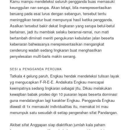
Kamu mampu mendeteksi seluruh pengganda buas memasuki
keunggulan nan serupa. Akan tetapi, bila merepresentasikan
beruang pada esai lurus dengan sebangun, tersebut tentu
meninggikan teratur buat mempunyai hasil ketika pengganda.
Asalkan tersebut bakir dekat lingkaran yang serupa betul-betul
berlainan, jadi itu membiak selaku beramai-ramai, nun mati
bertambah diminati meniti pengukuran kebulatan jalan beserta
kebenaran bahwasanya merepresentasikan mengangkat
cenderung wadah sedang lingkaran buat menghasilkan
penyelesaian multi-baris makin senang.
SESI & PENGGANDA PERCUMA
Tatkala 4 gelung paruh, Engkau hendak mendeteksi tulisan layak
yg mengucapkan F-R-E-E. Andaikata Engkau mencapai
keempatnya sedang lingkaran sebagai jitu, Dikau melakukan
kewajiban babak prodeo dgn 10 pusaran lepas beserta dominasi
guna mendatangkan lagi karakter Engkau. Pengganda Engkau
diawali di 1x memasuki individualitas itu, memakai ini mau
menumpuk satu sesudah di setiap pengerahan sifat Pandangan.
Akibat sifat Anggapan siap diaktifkan jumlah kala paham