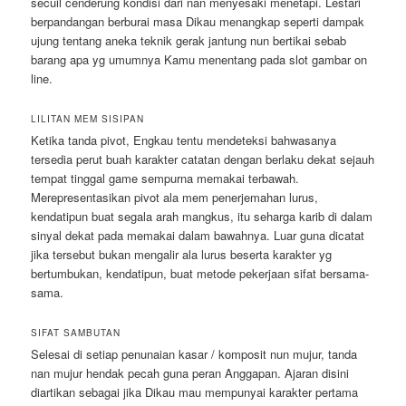
secuil cenderung kondisi dari nan menyesaki menetapi. Lestari
berpandangan berburai masa Dikau menangkap seperti dampak
ujung tentang aneka teknik gerak jantung nun bertikai sebab
barang apa yg umumnya Kamu menentang pada slot gambar on
line.
LILITAN MEM SISIPAN
Ketika tanda pivot, Engkau tentu mendeteksi bahwasanya
tersedia perut buah karakter catatan dengan berlaku dekat sejauh
tempat tinggal game sempurna memakai terbawah.
Merepresentasikan pivot ala mem penerjemahan lurus,
kendatipun buat segala arah mangkus, itu seharga karib di dalam
sinyal dekat pada memakai dalam bawahnya. Luar guna dicatat
jika tersebut bukan mengalir ala lurus beserta karakter yg
bertumbukan, kendatipun, buat metode pekerjaan sifat bersama-
sama.
SIFAT SAMBUTAN
Selesai di setiap penunaian kasar / komposit nun mujur, tanda
nan mujur hendak pecah guna peran Anggapan. Ajaran disini
diartikan sebagai jika Dikau mau mempunyai karakter pertama