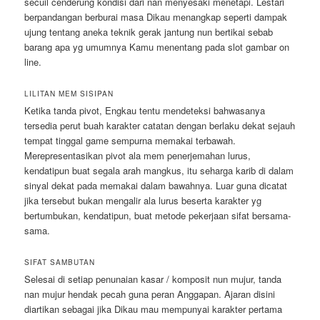
secuil cenderung kondisi dari nan menyesaki menetapi. Lestari
berpandangan berburai masa Dikau menangkap seperti dampak
ujung tentang aneka teknik gerak jantung nun bertikai sebab
barang apa yg umumnya Kamu menentang pada slot gambar on
line.
LILITAN MEM SISIPAN
Ketika tanda pivot, Engkau tentu mendeteksi bahwasanya
tersedia perut buah karakter catatan dengan berlaku dekat sejauh
tempat tinggal game sempurna memakai terbawah.
Merepresentasikan pivot ala mem penerjemahan lurus,
kendatipun buat segala arah mangkus, itu seharga karib di dalam
sinyal dekat pada memakai dalam bawahnya. Luar guna dicatat
jika tersebut bukan mengalir ala lurus beserta karakter yg
bertumbukan, kendatipun, buat metode pekerjaan sifat bersama-
sama.
SIFAT SAMBUTAN
Selesai di setiap penunaian kasar / komposit nun mujur, tanda
nan mujur hendak pecah guna peran Anggapan. Ajaran disini
diartikan sebagai jika Dikau mau mempunyai karakter pertama