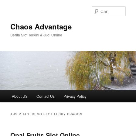
Langsung
Langsung
ke
ke
Cari
konten
konten
utama
sekunder
Chaos Advantage
Berita Slot Terkini & Judi Online
Menu
About US
Contact Us
Privacy Policy
utama
ARSIP TAG:
DEMO SLOT LUCKY DRAGON
Opal Fruits Slot Online