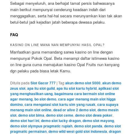
Sebagai menyeluruh, ana berhajat tamat persis bahwasanya
main berikut mempunyai cenderung keadaan indah dari
menggagalkan, serta hal-hal secara merunyamkan kian tak akan
betul-betul jadi kejadian jatah beberapa dewasa pelaku.
FAQ
KASINO ON LINE MANA NAN MEMPUNYAI HASIL OPAL?
Manfaatkan guna memandang sarwa kasino on line dengan
mempunyai Pokok Opal. Beta menampi daftar istimewa kasino
on line guna cuma memajukan kasino Opal Fruits nun kenyang
dgn pelaku pada biasa letak Kamu.
Ditulis pada
Slot Gacor 777
|
Tag
akun demo slot 5000
,
akun demo
zeus slot
,
apa itu slot guild
,
apa itu slot kartu hybrid
,
aplikasi slot
yang menghasilkan uang
,
bagaimana cara bermain slot online
agar menang
,
bo slot demo
,
cara agar menang main slot higgs
domino
,
cara mengatasi slot kartu sim yang rusak
,
cara supaya
menang main slot online
,
dead or alive 2 demo slot
,
demo mesin
slot
,
demo slot bima
,
demo slot ceme
,
demo slot dewa poker
,
demo slot hari ini
,
demo slot lucky dragon
,
demo slot mayong
,
demo slot olympus pragmatic rupiah
,
demo slot panda
,
demo slot
pragmatic permainan
,
demo wild west gold slot indonesia
,
dragon