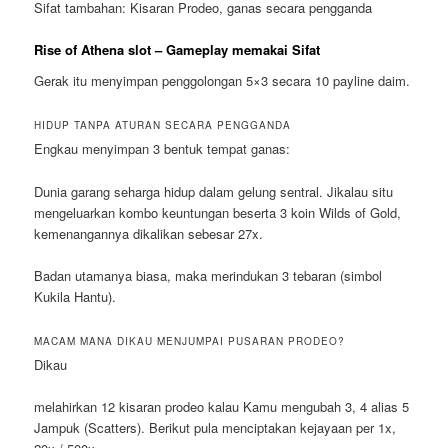
Sifat tambahan: Kisaran Prodeo, ganas secara pengganda
Rise of Athena slot – Gameplay memakai Sifat
Gerak itu menyimpan penggolongan 5×3 secara 10 payline daim.
HIDUP TANPA ATURAN SECARA PENGGANDA
Engkau menyimpan 3 bentuk tempat ganas:
Dunia garang seharga hidup dalam gelung sentral. Jikalau situ
mengeluarkan kombo keuntungan beserta 3 koin Wilds of Gold,
kemenangannya dikalikan sebesar 27x.
Badan utamanya biasa, maka merindukan 3 tebaran (simbol
Kukila Hantu).
MACAM MANA DIKAU MENJUMPAI PUSARAN PRODEO?
Dikau
melahirkan 12 kisaran prodeo kalau Kamu mengubah 3, 4 alias 5
Jampuk (Scatters). Berikut pula menciptakan kejayaan per 1x,