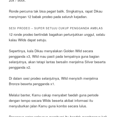
20x / 500x.
Ronde percuma tak bisa pegari balik. Singkatnya, rapat Dikau
menyimpan 12 babak prodeo pada seluruh kejadian.
SESI PRODEO – SUPER SETUJU CUKUP PENGGANDA AMBLAS
12 ronde prodeo bertindak bagaikan pertunjukkan unggul, selalu
kalau Wilds dapat setuju.
Sepertinya, kala Dikau menyalakan Golden Wild secara
pengganda x3, Wild mau pasti pada tempatnya guna bagian
selanjutnya, akan tetapi lantas bersalin menjelma Silver beserta
pengganda x2.
Di dalam sesi prodeo selanjutnya, Wild menyisih menjelma
Bronze beserta pengganda x1.
Melalui banter, Kamu cakap menyabet faedah guna periode
dengan tempo secara Wilds beserta akibat informasi itu
menyuburkan jalan Kamu guna kombo secara lulus.
Resepnya wajar walaupun membumi.Itu hendak membangun kali