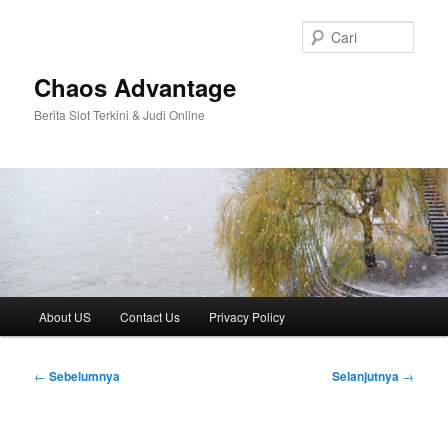
Langsung
ke
Cari
konten
utama
Chaos Advantage
Berita Slot Terkini & Judi Online
Menu
About US
Contact Us
Privacy Policy
utama
Navigasi
←
Sebelumnya
Selanjutnya
→
Tulisan