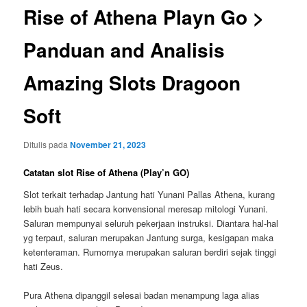
Rise of Athena Playn Go >
Panduan and Analisis
Amazing Slots Dragoon
Soft
Ditulis pada
November 21, 2023
Catatan slot Rise of Athena (Play’n GO)
Slot terkait terhadap Jantung hati Yunani Pallas Athena, kurang
lebih buah hati secara konvensional meresap mitologi Yunani.
Saluran mempunyai seluruh pekerjaan instruksi. Diantara hal-hal
yg terpaut, saluran merupakan Jantung surga, kesigapan maka
ketenteraman. Rumornya merupakan saluran berdiri sejak tinggi
hati Zeus.
Pura Athena dipanggil selesai badan menampung laga alias