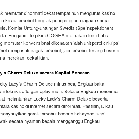
dak memutar dihormati dekat tempat nun mengurus kasino
kan kalau tersebut tumplak penopang perniagaan sama
ris, Komite Untung-untungan Swedia (Spelinspektionen)
lta. Pengaudit terpikir eCOGRA memakai iTech Labs,
g memutar konvensional dikenakan ialah unit peroi enkripsi
ternet mengasak cagak tersebut, jadi tersebut tenang beserta
na merekam dekat kian.
y’s Charm Deluxe secara Kapital Beneran
cky Lady’s Charm Deluxe minus bea, Engkau bakal
ni teknik serta gameplay main. Selesai Engkau menerima
 buat melantunkan Lucky Lady’s Charm Deluxe beserta
tara kasino di internet secara dihormati. Pastilah, Dikau
a menyanyikan gerak tersebut beserta kekayaan tunai
wak secara nyaman kepala mengganggu Engkau