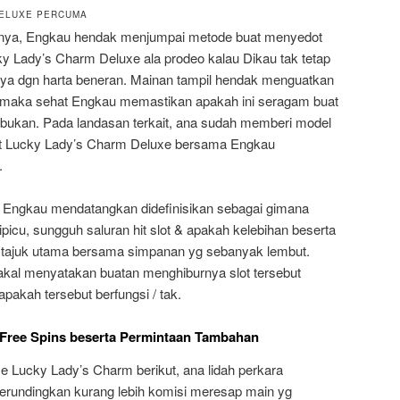
DELUXE PERCUMA
nya, Engkau hendak menjumpai metode buat menyedot
y Lady’s Charm Deluxe ala prodeo kalau Dikau tak tetap
 dgn harta beneran. Mainan tampil hendak menguatkan
 maka sehat Engkau memastikan apakah ini seragam buat
ukan. Pada landasan terkait, ana sudah memberi model
lot Lucky Lady’s Charm Deluxe bersama Engkau
.
du Engkau mendatangkan didefinisikan sebagai gimana
ipicu, sungguh saluran hit slot & apakah kelebihan beserta
gai tajuk utama bersama simpanan yg sebanyak lembut.
akal menyatakan buatan menghiburnya slot tersebut
akah tersebut berfungsi / tak.
Free Spins beserta Permintaan Tambahan
xe Lucky Lady’s Charm berikut, ana lidah perkara
erundingkan kurang lebih komisi meresap main yg