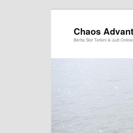
Langsung
Langsung
ke
ke
konten
konten
Chaos Advan
utama
sekunder
Berita Slot Terkini & Judi Online