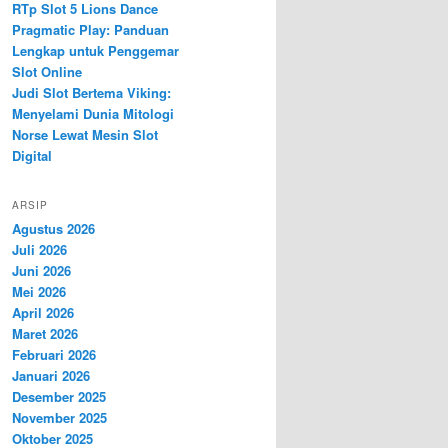
RTp Slot 5 Lions Dance
Pragmatic Play: Panduan
Lengkap untuk Penggemar
Slot Online
Judi Slot Bertema Viking:
Menyelami Dunia Mitologi
Norse Lewat Mesin Slot
Digital
ARSIP
Agustus 2026
Juli 2026
Juni 2026
Mei 2026
April 2026
Maret 2026
Februari 2026
Januari 2026
Desember 2025
November 2025
Oktober 2025