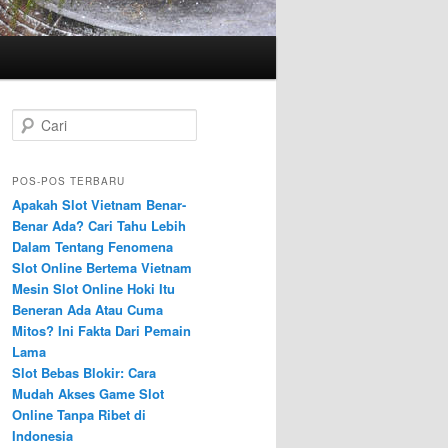
C
a
r
i
POS-POS TERBARU
Apakah Slot Vietnam Benar-
Benar Ada? Cari Tahu Lebih
Dalam Tentang Fenomena
Slot Online Bertema Vietnam
Mesin Slot Online Hoki Itu
Beneran Ada Atau Cuma
Mitos? Ini Fakta Dari Pemain
Lama
Slot Bebas Blokir: Cara
Mudah Akses Game Slot
Online Tanpa Ribet di
Indonesia