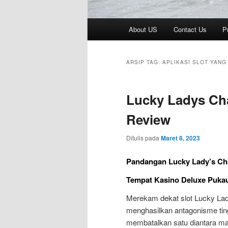
Menu
About US
Contact Us
P
utama
ARSIP TAG:
APLIKASI SLOT YAN
Lucky Ladys Cha
Review
Ditulis pada
Maret 8, 2023
Pandangan Lucky Lady’s Cha
Tempat Kasino Deluxe Pukau
Merekam dekat slot Lucky Lady
menghasilkan antagonisme ti
membatalkan satu diantara ma