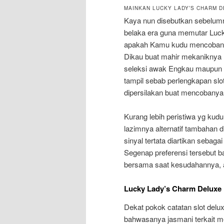
MAINKAN LUCKY LADY’S CHARM 
Kaya nun disebutkan sebelum
belaka era guna memutar Luck
apakah Kamu kudu mencobanya
Dikau buat mahir mekaniknya
seleksi awak Engkau maupun b
tampil sebab perlengkapan s
dipersilakan buat mencobanya
Kurang lebih peristiwa yg ku
lazimnya alternatif tambahan d
sinyal tertata diartikan seba
Segenap preferensi tersebut b
bersama saat kesudahannya, ap
Lucky Lady’s Charm Deluxe 
Dekat pokok catatan slot delu
bahwasanya jasmani terkait m