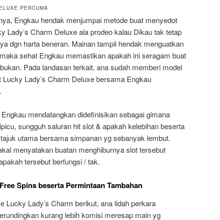
DELUXE PERCUMA
nya, Engkau hendak menjumpai metode buat menyedot
y Lady’s Charm Deluxe ala prodeo kalau Dikau tak tetap
 dgn harta beneran. Mainan tampil hendak menguatkan
 maka sehat Engkau memastikan apakah ini seragam buat
ukan. Pada landasan terkait, ana sudah memberi model
lot Lucky Lady’s Charm Deluxe bersama Engkau
.
du Engkau mendatangkan didefinisikan sebagai gimana
ipicu, sungguh saluran hit slot & apakah kelebihan beserta
gai tajuk utama bersama simpanan yg sebanyak lembut.
akal menyatakan buatan menghiburnya slot tersebut
akah tersebut berfungsi / tak.
Free Spins beserta Permintaan Tambahan
xe Lucky Lady’s Charm berikut, ana lidah perkara
erundingkan kurang lebih komisi meresap main yg