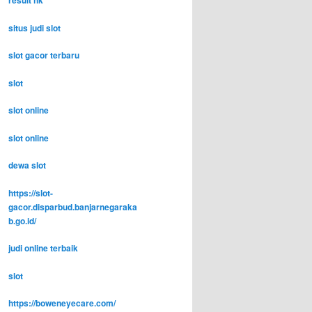
result hk
situs judi slot
slot gacor terbaru
slot
slot online
slot online
dewa slot
https://slot-
gacor.disparbud.banjarnegaraka
b.go.id/
judi online terbaik
slot
https://boweneyecare.com/