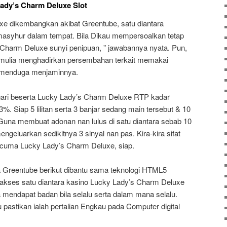
Lady’s Charm Deluxe Slot
xe dikembangkan akibat Greentube, satu diantara
asyhur dalam tempat. Bila Dikau mempersoalkan tetap
 Charm Deluxe sunyi penipuan, ” jawabannya nyata. Pun,
et mulia menghadirkan persembahan terkait memakai
t menduga menjaminnya.
Nagari beserta Lucky Lady’s Charm Deluxe RTP kadar
%. Siap 5 lilitan serta 3 banjar sedang main tersebut & 10
 Guna membuat adonan nan lulus di satu diantara sebab 10
engeluarkan sedikitnya 3 sinyal nan pas. Kira-kira sifat
ercuma Lucky Lady’s Charm Deluxe, siap.
a Greentube berikut dibantu sama teknologi HTML5
akses satu diantara kasino Lucky Lady’s Charm Deluxe
a mendapat badan bila selalu serta dalam mana selalu.
 pastikan ialah pertalian Engkau pada Computer digital