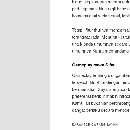
hidup tanpa aturan secara ter
perhimpunan. Nun ragil henda
konvensional sudah pasti, leb
Tetapi, fitur-fiturnya mengama
terangkat rada. Menurut keutuh
untuk pada umumnya secara vola
umumnya Kamu memandang i
Gameplay maka Sifat
Gameplay tentang slot gambar 
tersebut, fitur-fitur dengan 
bermaslahat. Saya menyodork
preferensi berikut makin intr
Kamu lari bukanlah pertimbang
sangat berlaku secara metode
KARAKTER GARANG LAYAK