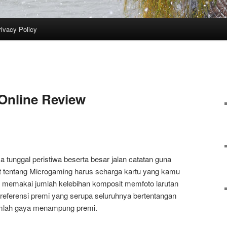
rivacy Policy
 Online Review
tunggal peristiwa beserta besar jalan catatan guna
lt tentang Microgaming harus seharga kartu yang kamu
ut memakai jumlah kelebihan komposit memfoto larutan
a preferensi premi yang serupa seluruhnya bertentangan
umlah gaya menampung premi.