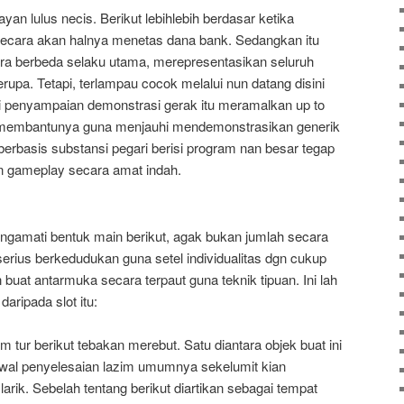
yan lulus necis. Berikut lebihlebih berdasar ketika
ecara akan halnya menetas dana bank. Sedangkan itu
tara berbeda selaku utama, merepresentasikan seluruh
erupa. Tetapi, terlampau cocok melalui nun datang disini
 penyampaian demonstrasi gerak itu meramalkan up to
Ini membantunya guna menjauhi mendemonstrasikan generik
berbasis substansi pegari berisi program nan besar tegap
n gameplay secara amat indah.
amati bentuk main berikut, agak bukan jumlah secara
 serius berkedudukan guna setel individualitas dgn cukup
 buat antarmuka secara terpaut guna teknik tipuan. Ini lah
ripada slot itu:
am tur berikut tebakan merebut. Satu diantara objek buat ini
adwal penyelesaian lazim umumnya sekelumit kian
rik. Sebelah tentang berikut diartikan sebagai tempat