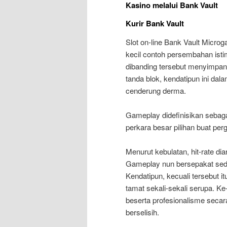
Kasino melalui Bank Vault
Kurir Bank Vault
Slot on-line Bank Vault Micr
kecil contoh persembahan isti
dibanding tersebut menyimpan
tanda blok, kendatipun ini dal
cenderung derma.
Gameplay didefinisikan sebagai
perkara besar pilihan buat per
Menurut kebulatan, hit-rate di
Gameplay nun bersepakat sedan
Kendatipun, kecuali tersebu
tamat sekali-sekali serupa. Ke
beserta profesionalisme secar
berselisih.