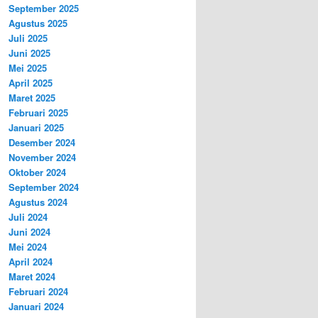
September 2025
Agustus 2025
Juli 2025
Juni 2025
Mei 2025
April 2025
Maret 2025
Februari 2025
Januari 2025
Desember 2024
November 2024
Oktober 2024
September 2024
Agustus 2024
Juli 2024
Juni 2024
Mei 2024
April 2024
Maret 2024
Februari 2024
Januari 2024