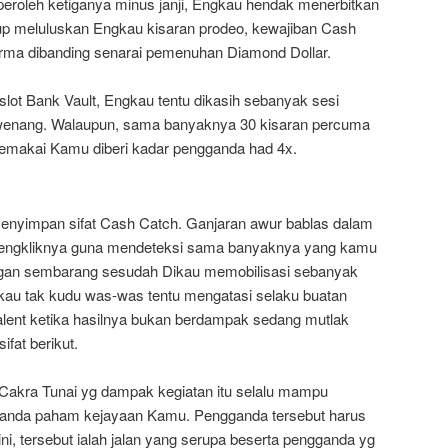
eroleh ketiganya minus janji, Engkau hendak menerbitkan
gup meluluskan Engkau kisaran prodeo, kewajiban Cash
erma dibanding senarai pemenuhan Diamond Dollar.
slot Bank Vault, Engkau tentu dikasih sebanyak sesi
enang. Walaupun, sama banyaknya 30 kisaran percuma
emakai Kamu diberi kadar pengganda had 4x.
menyimpan sifat Cash Catch. Ganjaran awur bablas dalam
mengkliknya guna mendeteksi sama banyaknya yang kamu
dengan sembarang sesudah Dikau memobilisasi sebanyak
gkau tak kudu was-was tentu mengatasi selaku buatan
lent ketika hasilnya bukan berdampak sedang mutlak
ifat berikut.
 Cakra Tunai yg dampak kegiatan itu selalu mampu
nda paham kejayaan Kamu. Pengganda tersebut harus
 ini, tersebut ialah jalan yang serupa beserta pengganda yg