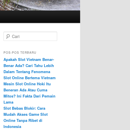
C
a
r
i
POS-POS TERBARU
Apakah Slot Vietnam Benar-
Benar Ada? Cari Tahu Lebih
Dalam Tentang Fenomena
Slot Online Bertema Vietnam
Mesin Slot Online Hoki Itu
Beneran Ada Atau Cuma
Mitos? Ini Fakta Dari Pemain
Lama
Slot Bebas Blokir: Cara
Mudah Akses Game Slot
Online Tanpa Ribet di
Indonesia