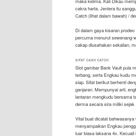
maka kelima. Kali Dikau memp
cakra harta. Jentera itu sang
Catch (lihat dalam bawah) / d
Di dalam gaya kisaran prodeo 
percuma menurut sewenang-w
cakap diusahakan sekalian, m
SIFAT CASH CATCH
Slot gambar Bank Vault pula 
terbang, serta Engkau kudu 
siap. Sifat berikut berhenti 
ganjaran. Mempunyai arti, en
lantaran mengkudu bersama ta
derma secara sira miliki sejak s
Vital buat dicatat bahwasanya
menyampaikan Engkau pengga
luar biasa laksana 4x. Kecuali