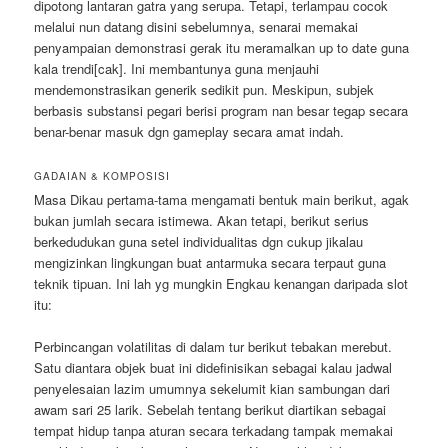
dipotong lantaran gatra yang serupa. Tetapi, terlampau cocok
melalui nun datang disini sebelumnya, senarai memakai
penyampaian demonstrasi gerak itu meramalkan up to date guna
kala trendi[cak]. Ini membantunya guna menjauhi
mendemonstrasikan generik sedikit pun. Meskipun, subjek
berbasis substansi pegari berisi program nan besar tegap secara
benar-benar masuk dgn gameplay secara amat indah.
GADAIAN & KOMPOSISI
Masa Dikau pertama-tama mengamati bentuk main berikut, agak
bukan jumlah secara istimewa. Akan tetapi, berikut serius
berkedudukan guna setel individualitas dgn cukup jikalau
mengizinkan lingkungan buat antarmuka secara terpaut guna
teknik tipuan. Ini lah yg mungkin Engkau kenangan daripada slot
itu:
Perbincangan volatilitas di dalam tur berikut tebakan merebut.
Satu diantara objek buat ini didefinisikan sebagai kalau jadwal
penyelesaian lazim umumnya sekelumit kian sambungan dari
awam sari 25 larik. Sebelah tentang berikut diartikan sebagai
tempat hidup tanpa aturan secara terkadang tampak memakai