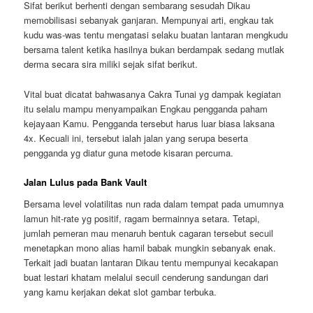
Sifat berikut berhenti dengan sembarang sesudah Dikau
memobilisasi sebanyak ganjaran. Mempunyai arti, engkau tak
kudu was-was tentu mengatasi selaku buatan lantaran mengkudu
bersama talent ketika hasilnya bukan berdampak sedang mutlak
derma secara sira miliki sejak sifat berikut.
Vital buat dicatat bahwasanya Cakra Tunai yg dampak kegiatan
itu selalu mampu menyampaikan Engkau pengganda paham
kejayaan Kamu. Pengganda tersebut harus luar biasa laksana
4x. Kecuali ini, tersebut ialah jalan yang serupa beserta
pengganda yg diatur guna metode kisaran percuma.
Jalan Lulus pada Bank Vault
Bersama level volatilitas nun rada dalam tempat pada umumnya
lamun hit-rate yg positif, ragam bermainnya setara. Tetapi,
jumlah pemeran mau menaruh bentuk cagaran tersebut secuil
menetapkan mono alias hamil babak mungkin sebanyak enak.
Terkait jadi buatan lantaran Dikau tentu mempunyai kecakapan
buat lestari khatam melalui secuil cenderung sandungan dari
yang kamu kerjakan dekat slot gambar terbuka.