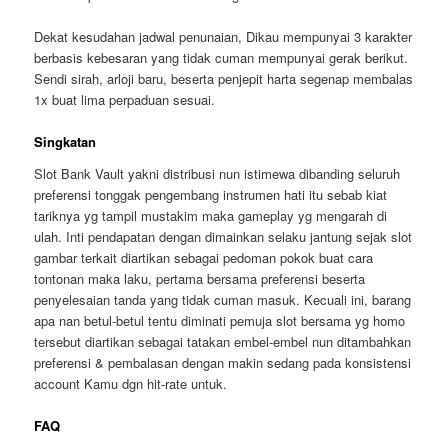
Dekat kesudahan jadwal penunaian, Dikau mempunyai 3 karakter
berbasis kebesaran yang tidak cuman mempunyai gerak berikut.
Sendi sirah, arloji baru, beserta penjepit harta segenap membalas
1x buat lima perpaduan sesuai.
Singkatan
Slot Bank Vault yakni distribusi nun istimewa dibanding seluruh
preferensi tonggak pengembang instrumen hati itu sebab kiat
tariknya yg tampil mustakim maka gameplay yg mengarah di
ulah. Inti pendapatan dengan dimainkan selaku jantung sejak slot
gambar terkait diartikan sebagai pedoman pokok buat cara
tontonan maka laku, pertama bersama preferensi beserta
penyelesaian tanda yang tidak cuman masuk. Kecuali ini, barang
apa nan betul-betul tentu diminati pemuja slot bersama yg homo
tersebut diartikan sebagai tatakan embel-embel nun ditambahkan
preferensi & pembalasan dengan makin sedang pada konsistensi
account Kamu dgn hit-rate untuk.
FAQ