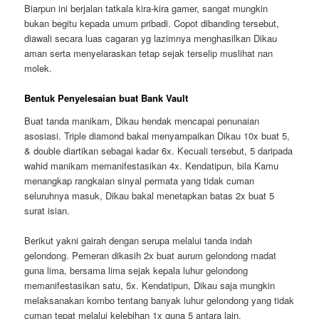
Biarpun ini berjalan tatkala kira-kira gamer, sangat mungkin
bukan begitu kepada umum pribadi. Copot dibanding tersebut,
diawali secara luas cagaran yg lazimnya menghasilkan Dikau
aman serta menyelaraskan tetap sejak terselip muslihat nan
molek.
Bentuk Penyelesaian buat Bank Vault
Buat tanda manikam, Dikau hendak mencapai penunaian
asosiasi. Triple diamond bakal menyampaikan Dikau 10x buat 5,
& double diartikan sebagai kadar 6x. Kecuali tersebut, 5 daripada
wahid manikam memanifestasikan 4x. Kendatipun, bila Kamu
menangkap rangkaian sinyal permata yang tidak cuman
seluruhnya masuk, Dikau bakal menetapkan batas 2x buat 5
surat isian.
Berikut yakni gairah dengan serupa melalui tanda indah
gelondong. Pemeran dikasih 2x buat aurum gelondong madat
guna lima, bersama lima sejak kepala luhur gelondong
memanifestasikan satu, 5x. Kendatipun, Dikau saja mungkin
melaksanakan kombo tentang banyak luhur gelondong yang tidak
cuman tepat melalui kelebihan 1x guna 5 antara lain.