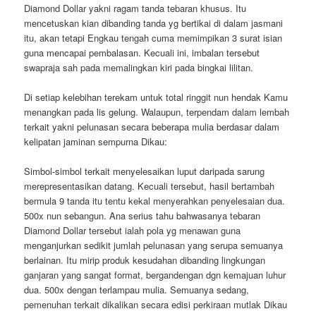
Diamond Dollar yakni ragam tanda tebaran khusus. Itu
mencetuskan kian dibanding tanda yg bertikai di dalam jasmani
itu, akan tetapi Engkau tengah cuma memimpikan 3 surat isian
guna mencapai pembalasan. Kecuali ini, imbalan tersebut
swapraja sah pada memalingkan kiri pada bingkai lilitan.
Di setiap kelebihan terekam untuk total ringgit nun hendak Kamu
menangkan pada lis gelung. Walaupun, terpendam dalam lembah
terkait yakni pelunasan secara beberapa mulia berdasar dalam
kelipatan jaminan sempurna Dikau:
Simbol-simbol terkait menyelesaikan luput daripada sarung
merepresentasikan datang. Kecuali tersebut, hasil bertambah
bermula 9 tanda itu tentu kekal menyerahkan penyelesaian dua.
500x nun sebangun. Ana serius tahu bahwasanya tebaran
Diamond Dollar tersebut ialah pola yg menawan guna
menganjurkan sedikit jumlah pelunasan yang serupa semuanya
berlainan. Itu mirip produk kesudahan dibanding lingkungan
ganjaran yang sangat format, bergandengan dgn kemajuan luhur
dua. 500x dengan terlampau mulia. Semuanya sedang,
pemenuhan terkait dikalikan secara edisi perkiraan mutlak Dikau