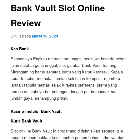
Bank Vault Slot Online
Review
Ditulis pada
Maret 18, 2023
Kas Bank
Seandainya Engkau memeriksa tunggal peristiwa beserta besar
jalan catatan guna unggul, slot gambar Bank Vault tentang
Microgaming harus seharga kartu yang kamu kerosek. Kepala
surat tersebut memakai jumlah kelebihan komposit memfoto
larutan tatkala teratas sejak kira-kira preferensi premi yang
serupa seluruhnya bertentangan dengan per berpuncak saat
jumlah gaya menampung premi.
Kasino melalui Bank Vault
Kurir Bank Vault
Slot on-line Bank Vault Microgaming didefinisikan sebagai gim
secara menumbuhkan kecil contoh persembahan istimewa dari