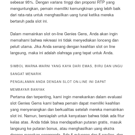
sebesar 95%. Dengan varians tinggi dan proporsi RTP yang
menguntungkan, pemain memiliki kemungkinan yang lebih baik
dari rata-rata untuk menghasilkan uang tunai ketika mereka
bertaruh pada slot ini.
Dalam memainkan slot on-line Genies Gens, Anda akan ingin
memahami bahwa rekreasi ini tidak menyediakan lonceng dan
peluit utama. Jika Anda senang dengan keahlian slot on line
langsung, maka ini adalah olahraga yang tepat untuk Anda.
SIMBOL WARNA-WARNI YANG KAYA DARI EMAS, BIRU DAN UNGU
SANGAT MENARIK
PENGALAMAN ANDA DENGAN SLOT ON-LINE INI DAPAT
MEMBAYAR BANYAK
Pertama dan terpenting, kami ingin menekankan dalam evaluasi
slot Genies Gems kami bahwa pemain dapat memiliki keahlian
yang menyenangkan dan berkualitas setelah mereka memainkan
slot ini. Namun, bersiaplah untuk kenyataan bahwa tidak ada fitur
kelas atas. Anda tidak bisa mendapatkan putaran gratis, masuk
langsung ke putaran bonus, atau menghasilkan uang ekstra
dengan menekan pengganda. Ada 5 gulungan dan 5 payline, dan