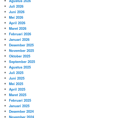
Agustus 2026
Juli 2026
Juni 2026
Mei 2026
April 2026
Maret 2026
Februari 2026
Januari 2026
Desember 2025
November 2025
Oktober 2025
September 2025
Agustus 2025
Juli 2025
Juni 2025
Mei 2025
April 2025
Maret 2025
Februari 2025
Januari 2025
Desember 2024
November 2024