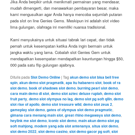
Jika Anda berpikir untuk menikmati permainan yang mendasar,
mudah dimengerti, dan menawarkan pembayaran besar, maka
kami mengusulkan agar Anda hanya mencoba sejumlah putaran
pada slot on line Genies Gems. Meskipun ini adalah slot video
lima gulungan, olahraga ini memiliki nuansa tradisional.
Kami menyukainya untuk situasi tabrak lari cepat, dan tidak
pernah untuk kesempatan ketika Anda ingin bermain untuk
jangka waktu yang lama. Cobalah slot Genies Gem untuk
mendapatkan kesempatan mendapatkan keuntungan hingga $50,
000 pada satu flip gulungan ajaibnya.
Ditulis pada
Slot Demo Online
|
Tag
akun demo slot bisa beli free
spin
,
akun demo slot pragmatik
,
apa itu habanero slot
,
book of ra
slot demo
,
book of shadows slot demo
,
burning pearl slot demo
,
cara main demo di slot
,
demo slot aztec deluxe rupiah
,
demo slot
fruit party
,
demo slot olympus no lag
,
demo slot pg soft qilin
,
demo
slot rise of apollo
,
demo slot treasure wild
,
demo slot zeus 2
,
gameplay slot demo
,
gates of olympus slot demo pragmatic
,
gimana cara menang main slot
,
great rhino megaways slot demo
,
heylink me slot demo
,
iconic slot demo
,
main akun demo slot pg
soft mahjong
,
modem yang ada slot antenanya
,
situs slot demo
,
slot demo 2022
,
slot demo casino
,
slot demo gacor pg soft
,
slot