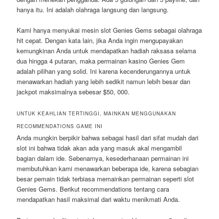
hanya itu. Ini adalah olahraga langsung dan langsung.
Kami hanya menyukai mesin slot Genies Gems sebagai olahraga
hit cepat. Dengan kata lain, jika Anda ingin mengupayakan
kemungkinan Anda untuk mendapatkan hadiah raksasa selama
dua hingga 4 putaran, maka permainan kasino Genies Gem
adalah pilihan yang solid. Ini karena kecenderungannya untuk
menawarkan hadiah yang lebih sedikit namun lebih besar dan
jackpot maksimalnya sebesar $50, 000.
UNTUK KEAHLIAN TERTINGGI, MAINKAN MENGGUNAKAN
RECOMMENDATIONS GAME INI
Anda mungkin berpikir bahwa sebagai hasil dari sifat mudah dari
slot ini bahwa tidak akan ada yang masuk akal mengambil
bagian dalam ide. Sebenarnya, kesederhanaan permainan ini
membutuhkan kami menawarkan beberapa ide, karena sebagian
besar pemain tidak terbiasa memainkan permainan seperti slot
Genies Gems. Berikut recommendations tentang cara
mendapatkan hasil maksimal dari waktu menikmati Anda.