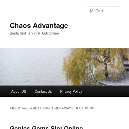
Langsung
Langsung
ke
ke
Cari
konten
konten
utama
sekunder
Chaos Advantage
Berita Slot Terkini & Judi Online
Menu
About US
Contact Us
Privacy Policy
utama
ARSIP TAG:
GREAT RHINO MEGAWAYS SLOT DEMO
Genies Gems Slot Online