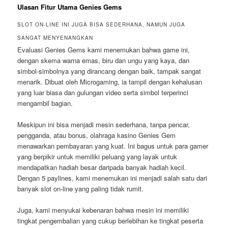
Ulasan Fitur Utama Genies Gems
SLOT ON-LINE INI JUGA BISA SEDERHANA, NAMUN JUGA
SANGAT MENYENANGKAN
Evaluasi Genies Gems kami menemukan bahwa game ini,
dengan skema warna emas, biru dan ungu yang kaya, dan
simbol-simbolnya yang dirancang dengan baik, tampak sangat
menarik. Dibuat oleh Microgaming, ia tampil dengan kehalusan
yang luar biasa dan gulungan video serta simbol terperinci
mengambil bagian.
Meskipun ini bisa menjadi mesin sederhana, tanpa pencar,
pengganda, atau bonus, olahraga kasino Genies Gem
menawarkan pembayaran yang kuat. Ini bagus untuk para gamer
yang berpikir untuk memiliki peluang yang layak untuk
mendapatkan hadiah besar daripada banyak hadiah kecil.
Dengan 5 paylines, kami menemukan ini menjadi salah satu dari
banyak slot on-line yang paling tidak rumit.
Juga, kami menyukai kebenaran bahwa mesin ini memiliki
tingkat pengembalian yang cukup berlebihan ke tingkat peserta