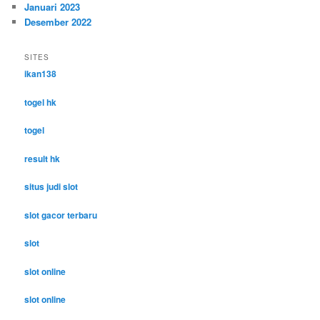
Januari 2023
Desember 2022
SITES
ikan138
togel hk
togel
result hk
situs judi slot
slot gacor terbaru
slot
slot online
slot online