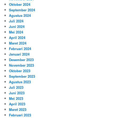
Oktober 2024
September 2024
Agustus 2024
Juli 2024
Juni 2024
Mei 2024
April 2024
Maret 2024
Februari 2024
Januari 2024
Desember 2023
November 2023
Oktober 2023
September 2023
Agustus 2023
Juli 2023
Juni 2023
Mei 2023
April 2023
Maret 2023
Februari 2023