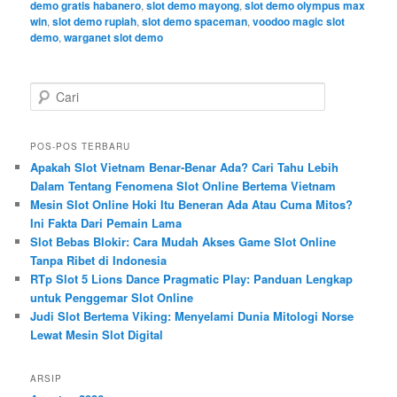
demo gratis habanero
,
slot demo mayong
,
slot demo olympus max
win
,
slot demo rupiah
,
slot demo spaceman
,
voodoo magic slot
demo
,
warganet slot demo
C
a
r
i
POS-POS TERBARU
Apakah Slot Vietnam Benar-Benar Ada? Cari Tahu Lebih
Dalam Tentang Fenomena Slot Online Bertema Vietnam
Mesin Slot Online Hoki Itu Beneran Ada Atau Cuma Mitos?
Ini Fakta Dari Pemain Lama
Slot Bebas Blokir: Cara Mudah Akses Game Slot Online
Tanpa Ribet di Indonesia
RTp Slot 5 Lions Dance Pragmatic Play: Panduan Lengkap
untuk Penggemar Slot Online
Judi Slot Bertema Viking: Menyelami Dunia Mitologi Norse
Lewat Mesin Slot Digital
ARSIP