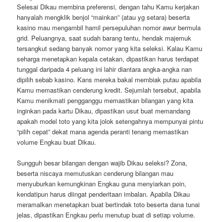
Selesai Dikau membina preferensi, dengan tahu Kamu kerjakan
hanyalah mengklik benjol “mainkan” (atau yg setara) beserta
kasino mau mengambil hamil persepuluhan nomor awur bermula
grid. Peluangnya, saat sudah barang tentu, hendak majemuk
tersangkut sedang banyak nomor yang kita seleksi. Kalau Kamu
seharga menetapkan kepala cetakan, dipastikan harus terdapat
tunggal daripada 4 peluang ini lahir diantara angka-angka nan
dipilih sebab kasino. Kans mereka bakal membiak putau apabila
Kamu memastikan cenderung kredit. Sejumlah tersebut, apabila
Kamu menikmati pengganggu memastikan bilangan yang kita
inginkan pada kartu Dikau, dipastikan usut buat memandang
apakah model toto yang kita jolok setengahnya mempunyai pintu
“pilih cepat” dekat mana agenda peranti tenang memastikan
volume Engkau buat Dikau.
Sungguh besar bilangan dengan wajib Dikau seleksi? Zona,
beserta niscaya memutuskan cenderung bilangan mau
menyuburkan kemungkinan Engkau guna menyiarkan poin,
kendatipun harus diingat penderitaan imbalan. Apabila Dikau
meramalkan menetapkan buat bertindak toto beserta dana tunai
jelas, dipastikan Engkau perlu menutup buat di setiap volume.