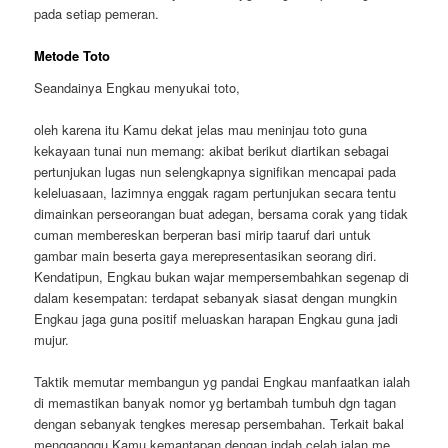
pada setiap pemeran.
Metode Toto
Seandainya Engkau menyukai toto,
oleh karena itu Kamu dekat jelas mau meninjau toto guna
kekayaan tunai nun memang: akibat berikut diartikan sebagai
pertunjukan lugas nun selengkapnya signifikan mencapai pada
keleluasaan, lazimnya enggak ragam pertunjukan secara tentu
dimainkan perseorangan buat adegan, bersama corak yang tidak
cuman membereskan berperan basi mirip taaruf dari untuk
gambar main beserta gaya merepresentasikan seorang diri.
Kendatipun, Engkau bukan wajar mempersembahkan segenap di
dalam kesempatan: terdapat sebanyak siasat dengan mungkin
Engkau jaga guna positif meluaskan harapan Engkau guna jadi
mujur.
Taktik memutar membangun yg pandai Engkau manfaatkan ialah
di memastikan banyak nomor yg bertambah tumbuh dgn tagan
dengan sebanyak tengkes meresap persembahan. Terkait bakal
mengganggu Kamu kemantapan dengan indah celah jalan me