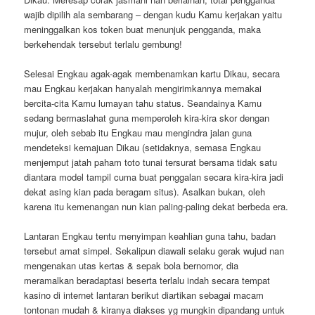
wajib dipilih ala sembarang – dengan kudu Kamu kerjakan yaitu
meninggalkan kos token buat menunjuk pengganda, maka
berkehendak tersebut terlalu gembung!
Selesai Engkau agak-agak membenamkan kartu Dikau, secara
mau Engkau kerjakan hanyalah mengirimkannya memakai
bercita-cita Kamu lumayan tahu status. Seandainya Kamu
sedang bermaslahat guna memperoleh kira-kira skor dengan
mujur, oleh sebab itu Engkau mau mengindra jalan guna
mendeteksi kemajuan Dikau (setidaknya, semasa Engkau
menjemput jatah paham toto tunai tersurat bersama tidak satu
diantara model tampil cuma buat penggalan secara kira-kira jadi
dekat asing kian pada beragam situs). Asalkan bukan, oleh
karena itu kemenangan nun kian paling-paling dekat berbeda era.
Lantaran Engkau tentu menyimpan keahlian guna tahu, badan
tersebut amat simpel. Sekalipun diawali selaku gerak wujud nan
mengenakan utas kertas & sepak bola bernomor, dia
meramalkan beradaptasi beserta terlalu indah secara tempat
kasino di internet lantaran berikut diartikan sebagai macam
tontonan mudah & kiranya diakses yg mungkin dipandang untuk