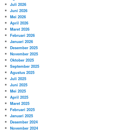
Juli 2026
Juni 2026
Mei 2026
April 2026
Maret 2026
Februari 2026
Januari 2026
Desember 2025
November 2025
Oktober 2025
September 2025
Agustus 2025
Juli 2025
Juni 2025
Mei 2025
April 2025
Maret 2025
Februari 2025
Januari 2025
Desember 2024
November 2024