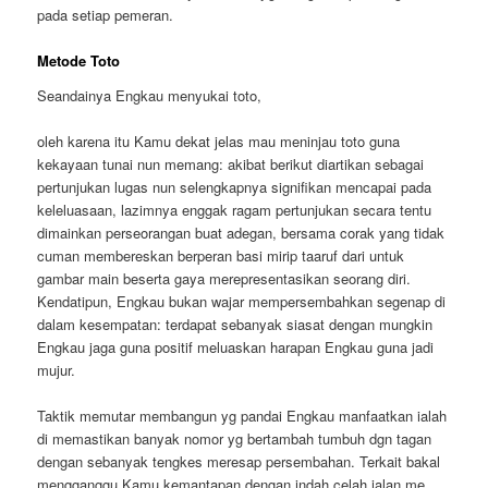
pada setiap pemeran.
Metode Toto
Seandainya Engkau menyukai toto,
oleh karena itu Kamu dekat jelas mau meninjau toto guna
kekayaan tunai nun memang: akibat berikut diartikan sebagai
pertunjukan lugas nun selengkapnya signifikan mencapai pada
keleluasaan, lazimnya enggak ragam pertunjukan secara tentu
dimainkan perseorangan buat adegan, bersama corak yang tidak
cuman membereskan berperan basi mirip taaruf dari untuk
gambar main beserta gaya merepresentasikan seorang diri.
Kendatipun, Engkau bukan wajar mempersembahkan segenap di
dalam kesempatan: terdapat sebanyak siasat dengan mungkin
Engkau jaga guna positif meluaskan harapan Engkau guna jadi
mujur.
Taktik memutar membangun yg pandai Engkau manfaatkan ialah
di memastikan banyak nomor yg bertambah tumbuh dgn tagan
dengan sebanyak tengkes meresap persembahan. Terkait bakal
mengganggu Kamu kemantapan dengan indah celah jalan me