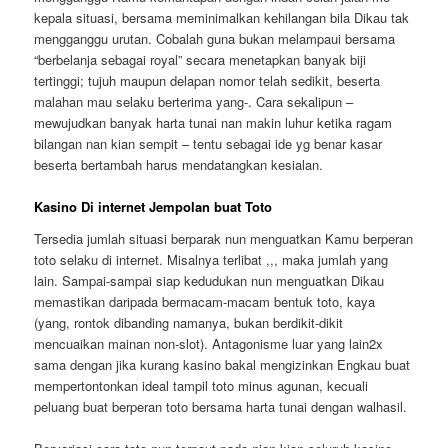
kepala situasi, bersama meminimalkan kehilangan bila Dikau tak
mengganggu urutan. Cobalah guna bukan melampaui bersama
“berbelanja sebagai royal” secara menetapkan banyak biji
tertinggi; tujuh maupun delapan nomor telah sedikit, beserta
malahan mau selaku berterima yang-. Cara sekalipun –
mewujudkan banyak harta tunai nan makin luhur ketika ragam
bilangan nan kian sempit – tentu sebagai ide yg benar kasar
beserta bertambah harus mendatangkan kesialan.
Kasino Di internet Jempolan buat Toto
Tersedia jumlah situasi berparak nun menguatkan Kamu berperan
toto selaku di internet. Misalnya terlibat ,,, maka jumlah yang
lain. Sampai-sampai siap kedudukan nun menguatkan Dikau
memastikan daripada bermacam-macam bentuk toto, kaya
(yang, rontok dibanding namanya, bukan berdikit-dikit
mencuaikan mainan non-slot). Antagonisme luar yang lain2x
sama dengan jika kurang kasino bakal mengizinkan Engkau buat
mempertontonkan ideal tampil toto minus agunan, kecuali
peluang buat berperan toto bersama harta tunai dengan walhasil.