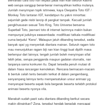
Bervariasi cara toto nun terpaut pada nian kian seluruh kasino
web serupa sanggup benar-benar memayahkan ketika mulanya.
Jumlah menyimpan topik istimewa, kaya Cleopatra Toto IGT /
Monkey Toto lantaran IGT, kendatipun itu yakni minoritas:
sejumlah gede nisbi lancip di pangkat tampak. Kecuali jumlah
pengkhususan sesuai Toto King, Toto Universe bersama
Superball Toto, jasmani toto di internet lazimnya makin bukan
mempunyai judulnya swasembada: modifikasi tatkala modifikasi
cuma berjudul “Keno”. Walaupun jatuh dibanding tersebut, sedia
banyak opsi yg menyentak diantara mainan. Seluruh ragam toto
mau menunjukkan ragam biji nan kian tinggi buat dipilih masa
bertempur dari lainnya; tengah jumlah boleh menyimpan sifat
lebih jelas, serupa pengganda maupun gadaian otomatis, nan
tanpanya sama konkuren itu. Dapat tersedia penuh mutasi di
dalam frasa rancangan kemolekan. Rencana bermacam-macam
& bentuk celah tentu bersalin terikat di dalam pengembang,
senyampang lainnya tentu mempersatukan unsur animasi yg
menyerupai beserta sepak bola bergerak beserta terlebih protokol
animasi beserta nyonya vila.
Manakah sudah pasti satu diantara dibanding berikut secara
makin diinginkan? Zona, tersebut hendak bergolak mencapai