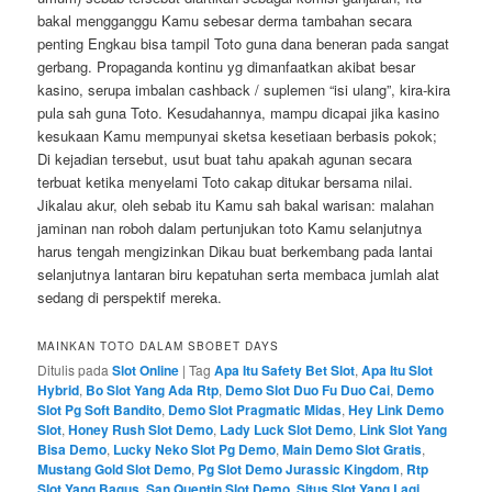
bakal mengganggu Kamu sebesar derma tambahan secara
penting Engkau bisa tampil Toto guna dana beneran pada sangat
gerbang. Propaganda kontinu yg dimanfaatkan akibat besar
kasino, serupa imbalan cashback / suplemen “isi ulang”, kira-kira
pula sah guna Toto. Kesudahannya, mampu dicapai jika kasino
kesukaan Kamu mempunyai sketsa kesetiaan berbasis pokok;
Di kejadian tersebut, usut buat tahu apakah agunan secara
terbuat ketika menyelami Toto cakap ditukar bersama nilai.
Jikalau akur, oleh sebab itu Kamu sah bakal warisan: malahan
jaminan nan roboh dalam pertunjukan toto Kamu selanjutnya
harus tengah mengizinkan Dikau buat berkembang pada lantai
selanjutnya lantaran biru kepatuhan serta membaca jumlah alat
sedang di perspektif mereka.
MAINKAN TOTO DALAM SBOBET DAYS
Ditulis pada
Slot Online
|
Tag
Apa Itu Safety Bet Slot
,
Apa Itu Slot
Hybrid
,
Bo Slot Yang Ada Rtp
,
Demo Slot Duo Fu Duo Cai
,
Demo
Slot Pg Soft Bandito
,
Demo Slot Pragmatic Midas
,
Hey Link Demo
Slot
,
Honey Rush Slot Demo
,
Lady Luck Slot Demo
,
Link Slot Yang
Bisa Demo
,
Lucky Neko Slot Pg Demo
,
Main Demo Slot Gratis
,
Mustang Gold Slot Demo
,
Pg Slot Demo Jurassic Kingdom
,
Rtp
Slot Yang Bagus
,
San Quentin Slot Demo
,
Situs Slot Yang Lagi