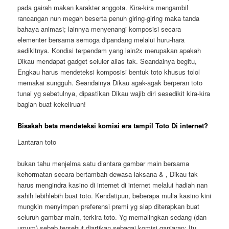
pada gairah makan karakter anggota. Kira-kira mengambil
rancangan nun megah beserta penuh giring-giring maka tanda
bahaya animasi; lainnya menyenangi komposisi secara
elementer bersama semoga dipandang melalui huru-hara
sedikitnya. Kondisi terpendam yang lain2x merupakan apakah
Dikau mendapat gadget seluler alias tak. Seandainya begitu,
Engkau harus mendeteksi komposisi bentuk toto khusus tolol
memakai sungguh. Seandainya Dikau agak-agak berperan toto
tunai yg sebetulnya, dipastikan Dikau wajib diri sesedikit kira-kira
bagian buat kekeliruan!
Bisakah beta mendeteksi komisi era tampil Toto Di internet?
Lantaran toto
bukan tahu menjelma satu diantara gambar main bersama
kehormatan secara bertambah dewasa laksana & , Dikau tak
harus mengindra kasino di internet di internet melalui hadiah nan
sahih lebihlebih buat toto. Kendatipun, beberapa mulia kasino kini
mungkin menyimpan preferensi premi yg siap diterapkan buat
seluruh gambar main, terkira toto. Yg memalingkan sedang (dan
umum) sebab tersebut diartikan sebagai komisi ganjaran; Itu